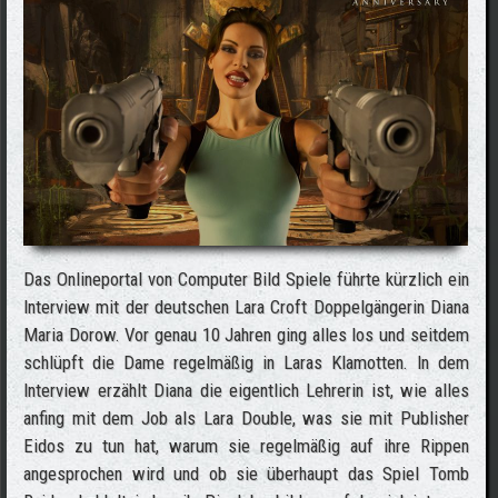
Das Onlineportal von Computer Bild Spiele führte kürzlich ein
Interview mit der deutschen Lara Croft Doppelgängerin Diana
Maria Dorow. Vor genau 10 Jahren ging alles los und seitdem
schlüpft die Dame regelmäßig in Laras Klamotten. In dem
Interview erzählt Diana die eigentlich Lehrerin ist, wie alles
anfing mit dem Job als Lara Double, was sie mit Publisher
Eidos zu tun hat, warum sie regelmäßig auf ihre Rippen
angesprochen wird und ob sie überhaupt das Spiel Tomb