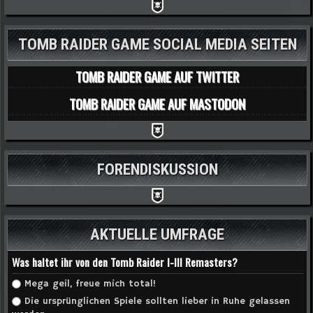
TOMB RAIDER GAME SOCIAL MEDIA SEITEN
TOMB RAIDER GAME AUF TWITTER
TOMB RAIDER GAME AUF MASTODON
FORENDISKUSSION
AKTUELLE UMFRAGE
Was haltet ihr von den Tomb Raider I-III Remasters?
Auswahlmöglichkeiten
Mega geil, freue mich total!
Die ursprünglichen Spiele sollten lieber in Ruhe gelassen