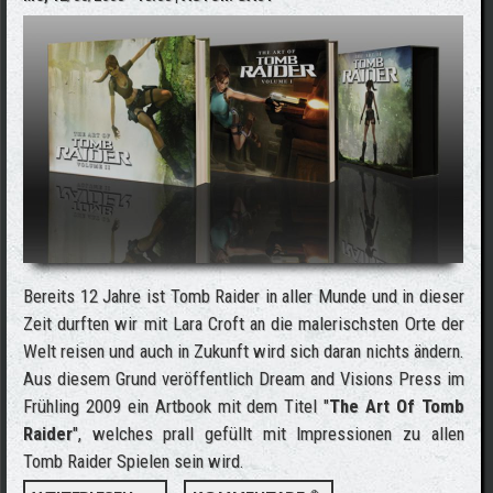
Bereits 12 Jahre ist Tomb Raider in aller Munde und in dieser
Zeit durften wir mit Lara Croft an die malerischsten Orte der
Welt reisen und auch in Zukunft wird sich daran nichts ändern.
Aus diesem Grund veröffentlich Dream and Visions Press im
Frühling 2009 ein Artbook mit dem Titel "
The Art Of Tomb
Raider
", welches prall gefüllt mit Impressionen zu allen
Tomb Raider Spielen sein wird.