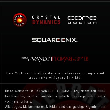
Lara Croft and Tomb Raider are trademarks or registered
trademarks of Square Enix Ltd.
Diese Webseite ist Teil von GLOBAL GAMEPORT, einem seit 2006
bestehenden, nicht kommerziell orientierten Videogame-Netzwerk
von Fans für Fans.
Alle Logos, Markenzeichen & Bilder sind das geistige Eigentum der