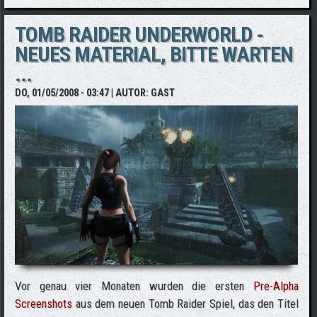
TOMB RAIDER UNDERWORLD -
NEUES MATERIAL, BITTE WARTEN
...
DO, 01/05/2008 - 03:47
| AUTOR:
GAST
Vor genau vier Monaten wurden die ersten
Pre-Alpha
Screenshots
aus dem neuen Tomb Raider Spiel, das den Titel