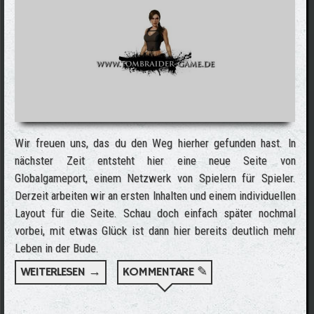
Wir freuen uns, das du den Weg hierher gefunden hast. In
nächster Zeit entsteht hier eine neue Seite von
Globalgameport, einem Netzwerk von Spielern für Spieler.
Derzeit arbeiten wir an ersten Inhalten und einem individuellen
Layout für die Seite. Schau doch einfach später nochmal
vorbei, mit etwas Glück ist dann hier bereits deutlich mehr
Leben in der Bude.
WEITERLESEN →
ÜBER WILLKOMMEN AUF TOMBRAIDER-
KOMMENTARE ✎
GAME.DE