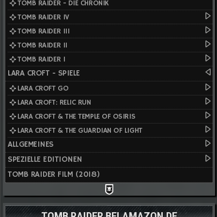
TOMB RAIDER - DIE CHRONIK
TOMB RAIDER IV
TOMB RAIDER III
TOMB RAIDER II
TOMB RAIDER I
LARA CROFT - SPIELE
LARA CROFT GO
LARA CROFT: RELIC RUN
LARA CROFT & THE TEMPLE OF OSIRIS
LARA CROFT & THE GUARDIAN OF LIGHT
ALLGEMEINES
SPEZIELLE EDITIONEN
TOMB RAIDER FILM (2018)
TOMB RAIDER BEI AMAZON.DE