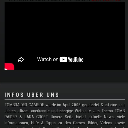
.
INFOS ÜBER UNS
TOMBRAIDER-GAME.DE wurde im April 2008 gegründet & ist eine seit
Jahren offiziell anerkannte unabhängige Webseite zum Thema TOMB
RAIDER & LARA CROFT. Unsere Seite bietet aktuelle News, viele
Informationen, Hilfe & Tipps zu den Games, Bilder, Videos sowie