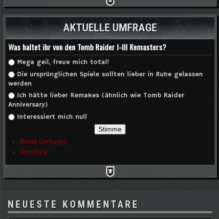
AKTUELLE UMFRAGE
Was haltet ihr von den Tomb Raider I-III Remasters?
Auswahlmöglichkeiten
Mega geil, freue mich total!
Die ursprünglichen Spiele sollten lieber in Ruhe gelassen
werden
Ich hätte lieber Remakes (ähnlich wie Tomb Raider
Anniversary)
Interessiert mich null
Ältere Umfragen
Resultate
NEUESTE KOMMENTARE