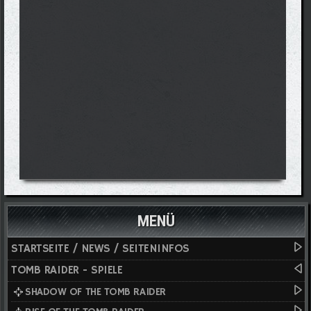
MENÜ
STARTSEITE / NEWS / SEITENINFOS
TOMB RAIDER - SPIELE
SHADOW OF THE TOMB RAIDER