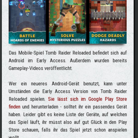
Das Mobile-Spiel Tomb Raider Reloaded befindet sich auf
Android im Early Access. Außerdem wurden bereits
Gameplay-Videos veröffentlicht.
Wer ein neueres Android-Gerät benutzt, kann unter
Umständen die Early Access Version von Tomb Raider
Reloaded spielen.
Sie lässt sich im Google Play Store
finden
und herunterladen - solltet ihr ein passendes Gerät
haben. Leider gibt es keine Liste der Geräte, auf welchen
das Spiel läuft, ihr müsst also auf gut Glück in den Play
Store schauen, falls ihr das Spiel jetzt schon anspielen
wollt.