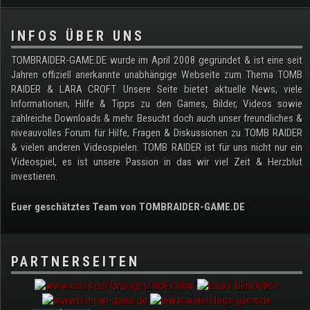
.
INFOS ÜBER UNS
TOMBRAIDER-GAME.DE wurde im April 2008 gegründet & ist eine seit
Jahren offiziell anerkannte unabhängige Webseite zum Thema TOMB
RAIDER & LARA CROFT. Unsere Seite bietet aktuelle News, viele
Informationen, Hilfe & Tipps zu den Games, Bilder, Videos sowie
zahlreiche Downloads & mehr. Besucht doch auch unser freundliches &
niveauvolles Forum für Hilfe, Fragen & Diskussionen zu TOMB RAIDER
& vielen anderen Videospielen. TOMB RAIDER ist für uns nicht nur ein
Videospiel, es ist unsere Passion in das wir viel Zeit & Herzblut
investieren.
Euer geschätztes Team von TOMBRAIDER-GAME.DE
PARTNERSEITEN