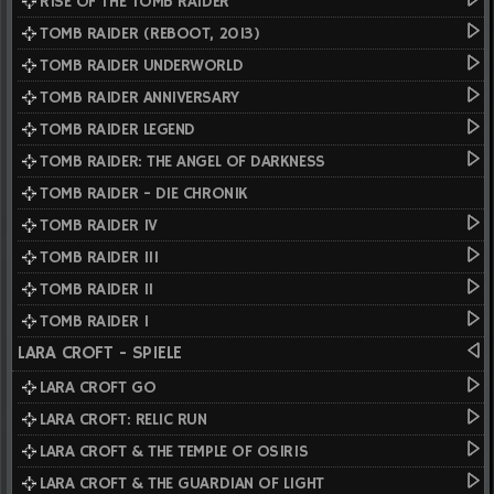
RISE OF THE TOMB RAIDER
TOMB RAIDER (REBOOT, 2013)
TOMB RAIDER UNDERWORLD
TOMB RAIDER ANNIVERSARY
TOMB RAIDER LEGEND
TOMB RAIDER: THE ANGEL OF DARKNESS
TOMB RAIDER - DIE CHRONIK
TOMB RAIDER IV
TOMB RAIDER III
TOMB RAIDER II
TOMB RAIDER I
LARA CROFT - SPIELE
LARA CROFT GO
LARA CROFT: RELIC RUN
LARA CROFT & THE TEMPLE OF OSIRIS
LARA CROFT & THE GUARDIAN OF LIGHT