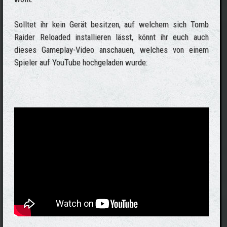
Solltet ihr kein Gerät besitzen, auf welchem sich Tomb
Raider Reloaded installieren lässt, könnt ihr euch auch
dieses Gameplay-Video anschauen, welches von einem
Spieler auf YouTube hochgeladen wurde: