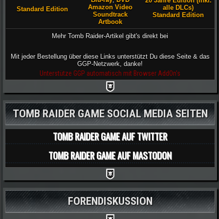
20 Jahre Edition (inkl.
Amazon Video
alle DLCs)
Standard Edition
Soundtrack
Standard Edition
Artbook
Mehr Tomb Raider-Artikel gibt's direkt bei
Mit jeder Bestellung über diese Links unterstützt Du diese Seite & das
GGP-Netzwerk, danke!
Unterstütze GGP automatisch mit Browser AddOn's
TOMB RAIDER GAME SOCIAL MEDIA SEITEN
TOMB RAIDER GAME AUF TWITTER
TOMB RAIDER GAME AUF MASTODON
FORENDISKUSSION