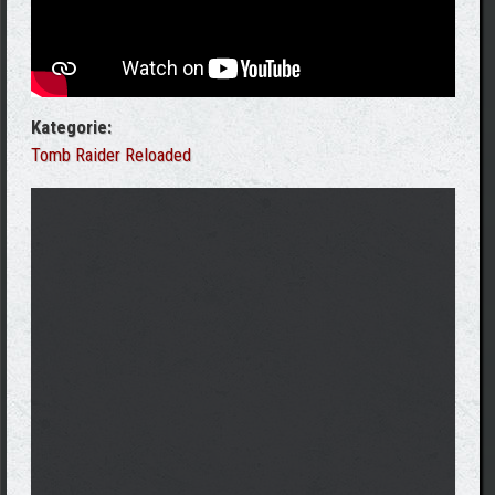
Kategorie:
Tomb Raider Reloaded