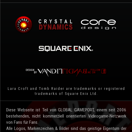
Lara Croft and Tomb Raider are trademarks or registered
trademarks of Square Enix Ltd.
Diese Webseite ist Teil von GLOBAL GAMEPORT, einem seit 2006
bestehenden, nicht kommerziell orientierten Videogame-Netzwerk
von Fans für Fans.
Alle Logos, Markenzeichen & Bilder sind das geistige Eigentum der