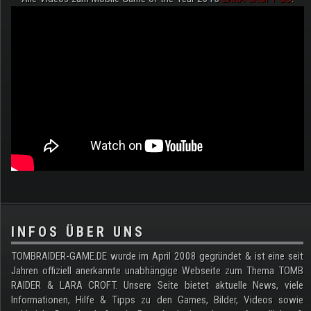
.
INFOS ÜBER UNS
TOMBRAIDER-GAME.DE wurde im April 2008 gegründet & ist eine seit
Jahren offiziell anerkannte unabhängige Webseite zum Thema TOMB
RAIDER & LARA CROFT. Unsere Seite bietet aktuelle News, viele
Informationen, Hilfe & Tipps zu den Games, Bilder, Videos sowie