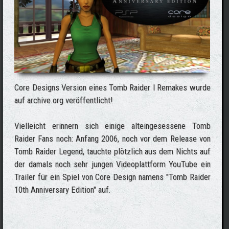
Core Designs Version eines Tomb Raider I Remakes wurde
auf archive.org veröffentlicht!
Vielleicht erinnern sich einige alteingesessene Tomb
Raider Fans noch: Anfang 2006, noch vor dem Release von
Tomb Raider Legend, tauchte plötzlich aus dem Nichts auf
der damals noch sehr jungen Videoplattform YouTube ein
Trailer für ein Spiel von Core Design namens "Tomb Raider
10th Anniversary Edition" auf.