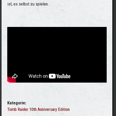
ist, es selbst zu spielen.
Kategorie:
Tomb Raider 10th Anniversary Edition