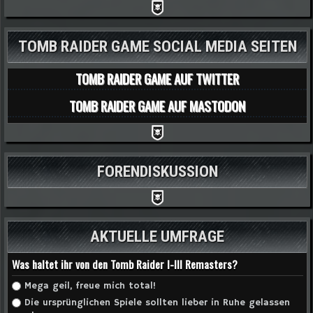
TOMB RAIDER GAME SOCIAL MEDIA SEITEN
TOMB RAIDER GAME AUF TWITTER
TOMB RAIDER GAME AUF MASTODON
FORENDISKUSSION
AKTUELLE UMFRAGE
Was haltet ihr von den Tomb Raider I-III Remasters?
Auswahlmöglichkeiten
Mega geil, freue mich total!
Die ursprünglichen Spiele sollten lieber in Ruhe gelassen