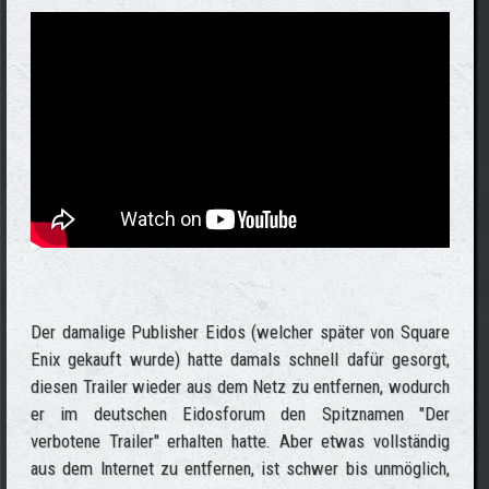
Der damalige Publisher Eidos (welcher später von Square
Enix gekauft wurde) hatte damals schnell dafür gesorgt,
diesen Trailer wieder aus dem Netz zu entfernen, wodurch
er im deutschen Eidosforum den Spitznamen "Der
verbotene Trailer" erhalten hatte. Aber etwas vollständig
aus dem Internet zu entfernen, ist schwer bis unmöglich,