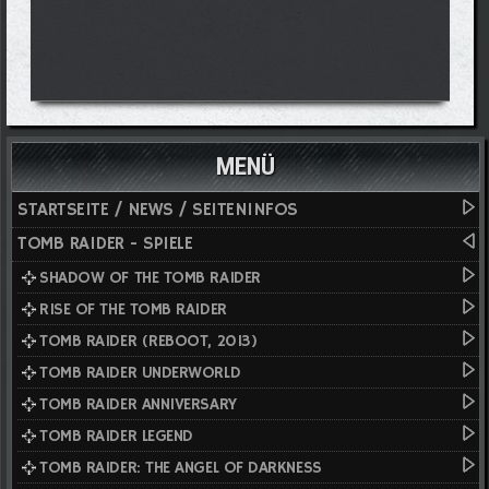
MENÜ
STARTSEITE / NEWS / SEITENINFOS
TOMB RAIDER - SPIELE
SHADOW OF THE TOMB RAIDER
RISE OF THE TOMB RAIDER
TOMB RAIDER (REBOOT, 2013)
TOMB RAIDER UNDERWORLD
TOMB RAIDER ANNIVERSARY
TOMB RAIDER LEGEND
TOMB RAIDER: THE ANGEL OF DARKNESS