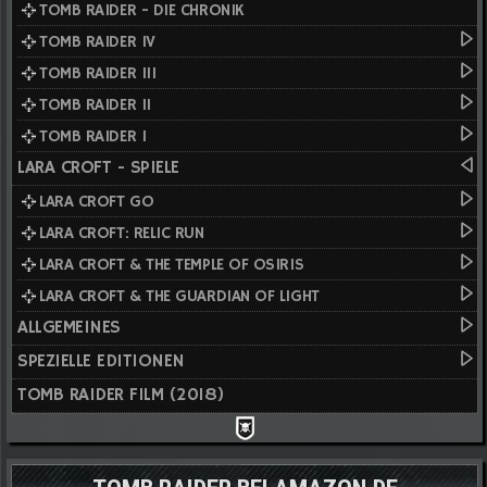
TOMB RAIDER - DIE CHRONIK
TOMB RAIDER IV
TOMB RAIDER III
TOMB RAIDER II
TOMB RAIDER I
LARA CROFT - SPIELE
LARA CROFT GO
LARA CROFT: RELIC RUN
LARA CROFT & THE TEMPLE OF OSIRIS
LARA CROFT & THE GUARDIAN OF LIGHT
ALLGEMEINES
SPEZIELLE EDITIONEN
TOMB RAIDER FILM (2018)