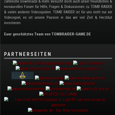
zahlreiche Downloads & mehr. Besucht doch auch unser freundliches &
niveauvolles Forum für Hilfe, Fragen & Diskussionen zu TOMB RAIDER
& vielen anderen Videospielen. TOMB RAIDER ist für uns nicht nur ein
Videospiel, es ist unsere Passion in das wir viel Zeit & Herzblut
investieren.
Euer geschätztes Team von TOMBRAIDER-GAME.DE
PARTNERSEITEN