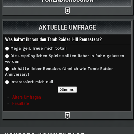
AKTUELLE UMFRAGE
Was haltet ihr von den Tomb Raider I-III Remasters?
Auswahlmöglichkeiten
Mega geil, freue mich total!
Die ursprünglichen Spiele sollten lieber in Ruhe gelassen
werden
Ich hätte lieber Remakes (ähnlich wie Tomb Raider
Anniversary)
Interessiert mich null
Ältere Umfragen
Resultate