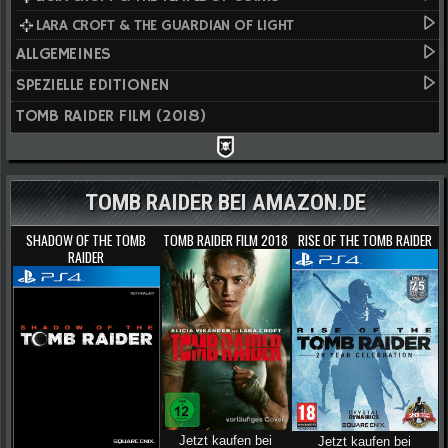
LARA CROFT & THE GUARDIAN OF LIGHT
ALLGEMEINES
SPEZIELLE EDITIONEN
TOMB RAIDER FILM (2018)
TOMB RAIDER BEI AMAZON.DE
SHADOW OF THE TOMB
TOMB RAIDER FILM 2018
RISE OF THE TOMB RAIDER
RAIDER
Jetzt kaufen bei
Jetzt kaufen bei