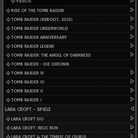
VIDEOS
RISE OF THE TOMB RAIDER
TOMB RAIDER (REBOOT, 2013)
TOMB RAIDER UNDERWORLD
TOMB RAIDER ANNIVERSARY
TOMB RAIDER LEGEND
TOMB RAIDER: THE ANGEL OF DARKNESS
TOMB RAIDER - DIE CHRONIK
TOMB RAIDER IV
TOMB RAIDER III
TOMB RAIDER II
TOMB RAIDER I
LARA CROFT - SPIELE
LARA CROFT GO
LARA CROFT: RELIC RUN
LARA CROFT & THE TEMPLE OF OSIRIS