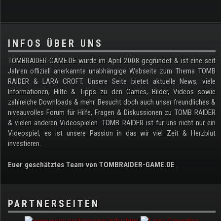
.
INFOS ÜBER UNS
TOMBRAIDER-GAME.DE wurde im April 2008 gegründet & ist eine seit
Jahren offiziell anerkannte unabhängige Webseite zum Thema TOMB
RAIDER & LARA CROFT. Unsere Seite bietet aktuelle News, viele
Informationen, Hilfe & Tipps zu den Games, Bilder, Videos sowie
zahlreiche Downloads & mehr. Besucht doch auch unser freundliches &
niveauvolles Forum für Hilfe, Fragen & Diskussionen zu TOMB RAIDER
& vielen anderen Videospielen. TOMB RAIDER ist für uns nicht nur ein
Videospiel, es ist unsere Passion in das wir viel Zeit & Herzblut
investieren.
Euer geschätztes Team von TOMBRAIDER-GAME.DE
PARTNERSEITEN