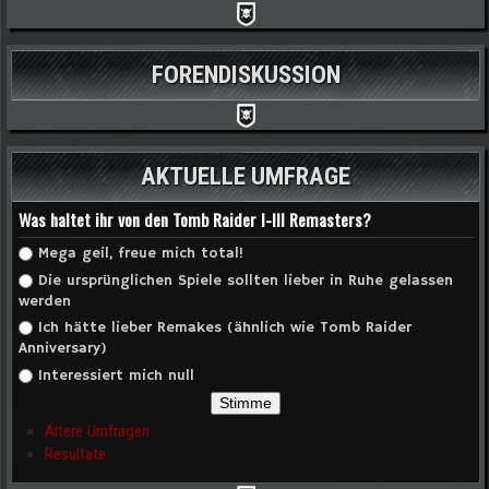
FORENDISKUSSION
AKTUELLE UMFRAGE
Was haltet ihr von den Tomb Raider I-III Remasters?
Auswahlmöglichkeiten
Mega geil, freue mich total!
Die ursprünglichen Spiele sollten lieber in Ruhe gelassen
werden
Ich hätte lieber Remakes (ähnlich wie Tomb Raider
Anniversary)
Interessiert mich null
Ältere Umfragen
Resultate