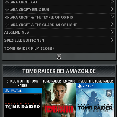
LARA CROFT GO
LARA CROFT: RELIC RUN
LARA CROFT & THE TEMPLE OF OSIRIS
LARA CROFT & THE GUARDIAN OF LIGHT
ALLGEMEINES
SPEZIELLE EDITIONEN
TOMB RAIDER FILM (2018)
TOMB RAIDER BEI AMAZON.DE
SHADOW OF THE TOMB
TOMB RAIDER FILM 2018
RISE OF THE TOMB RAIDER
RAIDER