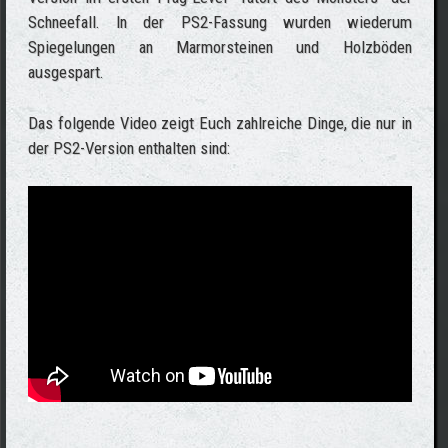
Schneefall. In der PS2-Fassung wurden wiederum
Spiegelungen an Marmorsteinen und Holzböden
ausgespart.
Das folgende Video zeigt Euch zahlreiche Dinge, die nur in
der PS2-Version enthalten sind: