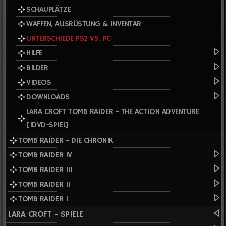
SCHAUPLÄTZE
WAFFEN, AUSRÜSTUNG & INVENTAR
UNTERSCHIEDE PS2 VS. PC
HILFE
BILDER
VIDEOS
DOWNLOADS
LARA CROFT TOMB RAIDER - THE ACTION ADVENTURE
[IDVD-SPIEL]
TOMB RAIDER - DIE CHRONIK
TOMB RAIDER IV
TOMB RAIDER III
TOMB RAIDER II
TOMB RAIDER I
LARA CROFT - SPIELE