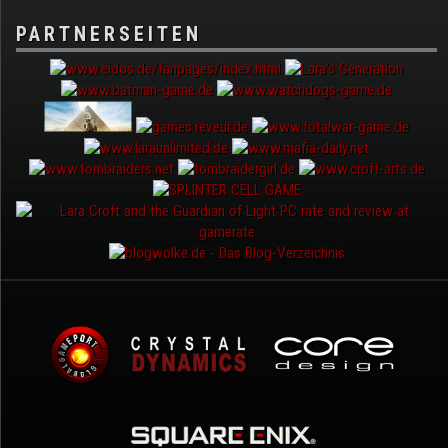
PARTNERSEITEN