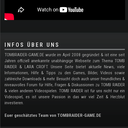
.
INFOS ÜBER UNS
TOMBRAIDER-GAME.DE wurde im April 2008 gegründet & ist eine seit
Jahren offiziell anerkannte unabhängige Webseite zum Thema TOMB
RAIDER & LARA CROFT. Unsere Seite bietet aktuelle News, viele
Informationen, Hilfe & Tipps zu den Games, Bilder, Videos sowie
zahlreiche Downloads & mehr. Besucht doch auch unser freundliches &
niveauvolles Forum für Hilfe, Fragen & Diskussionen zu TOMB RAIDER
& vielen anderen Videospielen. TOMB RAIDER ist für uns nicht nur ein
Videospiel, es ist unsere Passion in das wir viel Zeit & Herzblut
investieren.
Euer geschätztes Team von TOMBRAIDER-GAME.DE