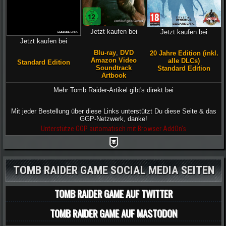
Jetzt kaufen bei
Jetzt kaufen bei
Jetzt kaufen bei
Blu-ray
,
DVD
20 Jahre Edition (inkl.
Amazon Video
alle DLCs)
Standard Edition
Soundtrack
Standard Edition
Artbook
Mehr Tomb Raider-Artikel gibt's direkt bei
Mit jeder Bestellung über diese Links unterstützt Du diese Seite & das
GGP-Netzwerk, danke!
Unterstütze GGP automatisch mit Browser AddOn's
TOMB RAIDER GAME SOCIAL MEDIA SEITEN
TOMB RAIDER GAME AUF TWITTER
TOMB RAIDER GAME AUF MASTODON