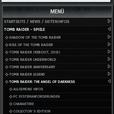
MENÜ
STARTSEITE / NEWS / SEITENINFOS
TOMB RAIDER - SPIELE
SHADOW OF THE TOMB RAIDER
RISE OF THE TOMB RAIDER
TOMB RAIDER (REBOOT, 2013)
TOMB RAIDER UNDERWORLD
TOMB RAIDER ANNIVERSARY
TOMB RAIDER LEGEND
TOMB RAIDER: THE ANGEL OF DARKNESS
ALLGEMEINE INFOS
PC SYSTEMANFORDERUNGEN
CHARAKTERE
COLLECTOR'S EDITION