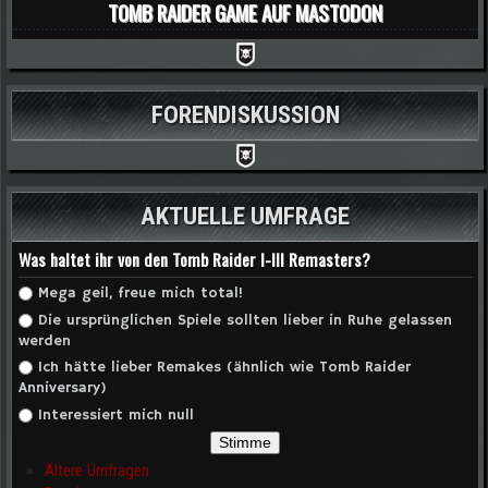
TOMB RAIDER GAME AUF MASTODON
FORENDISKUSSION
AKTUELLE UMFRAGE
Was haltet ihr von den Tomb Raider I-III Remasters?
Auswahlmöglichkeiten
Mega geil, freue mich total!
Die ursprünglichen Spiele sollten lieber in Ruhe gelassen
werden
Ich hätte lieber Remakes (ähnlich wie Tomb Raider
Anniversary)
Interessiert mich null
Ältere Umfragen