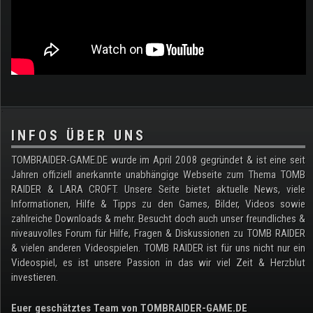
.
INFOS ÜBER UNS
TOMBRAIDER-GAME.DE wurde im April 2008 gegründet & ist eine seit
Jahren offiziell anerkannte unabhängige Webseite zum Thema TOMB
RAIDER & LARA CROFT. Unsere Seite bietet aktuelle News, viele
Informationen, Hilfe & Tipps zu den Games, Bilder, Videos sowie
zahlreiche Downloads & mehr. Besucht doch auch unser freundliches &
niveauvolles Forum für Hilfe, Fragen & Diskussionen zu TOMB RAIDER
& vielen anderen Videospielen. TOMB RAIDER ist für uns nicht nur ein
Videospiel, es ist unsere Passion in das wir viel Zeit & Herzblut
investieren.
Euer geschätztes Team von TOMBRAIDER-GAME.DE