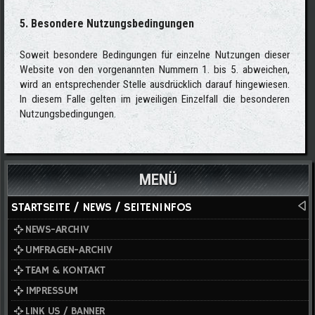
5. Besondere Nutzungsbedingungen
Soweit besondere Bedingungen für einzelne Nutzungen dieser
Website von den vorgenannten Nummern 1. bis 5. abweichen,
wird an entsprechender Stelle ausdrücklich darauf hingewiesen.
In diesem Falle gelten im jeweiligen Einzelfall die besonderen
Nutzungsbedingungen.
MENÜ
STARTSEITE / NEWS / SEITENINFOS
NEWS-ARCHIV
UMFRAGEN-ARCHIV
TEAM & KONTAKT
IMPRESSUM
LINK US / BANNER