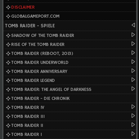
DISCLAIMER
GLOBALGAMEPORT.COM
TOMB RAIDER - SPIELE
SHADOW OF THE TOMB RAIDER
RISE OF THE TOMB RAIDER
TOMB RAIDER (REBOOT, 2013)
TOMB RAIDER UNDERWORLD
TOMB RAIDER ANNIVERSARY
TOMB RAIDER LEGEND
TOMB RAIDER: THE ANGEL OF DARKNESS
TOMB RAIDER - DIE CHRONIK
TOMB RAIDER IV
TOMB RAIDER III
TOMB RAIDER II
TOMB RAIDER I