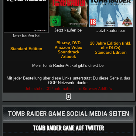
Jetzt kaufen bei
Jetzt kaufen bei
Jetzt kaufen bei
Blu-ray
,
DVD
20 Jahre Edition (inkl.
Amazon Video
alle DLCs)
Standard Edition
Soundtrack
Standard Edition
Artbook
Mehr Tomb Raider-Artikel gibt's direkt bei
Mit jeder Bestellung über diese Links unterstützt Du diese Seite & das
GGP-Netzwerk, danke!
Unterstütze GGP automatisch mit Browser AddOn's
TOMB RAIDER GAME SOCIAL MEDIA SEITEN
TOMB RAIDER GAME AUF TWITTER