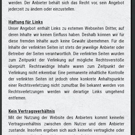
werden. Der Anbieter behält sich das Recht vor, sein Angebot
jederzeit zu ändern oder einzustellen.
Haftung für Links
Unser Angebot enthält Links zu externen Webseiten Dritter, auf
deren Inhalte wir keinen Einfluss haben. Deshalb können wir für
diese fremden Inhalte auch keine Gewähr übernehmen. Für die
Inhalte der verlinkten Seiten ist stets der jeweilige Anbieter oder
Betreiber der Seiten verantwortlich. Die verlinkten Seiten wurden
zum Zeitpunkt der Verlinkung auf mögliche Rechtsverstöße
überprüft. Rechtswidrige Inhalte waren zum Zeitpunkt der
Verlinkung nicht erkennbar. Eine permanente inhaltliche Kontrolle
der verlinkten Seiten ist jedoch ohne konkrete Anhaltspunkte
einer Rechtsverletzung nicht zumutbar. Bei bekannt werden von
Rechtsverletzungen werden wir derartige Links umgehend
entfernen.
Kein Vertragsverhältnis
Mit der Nutzung der Website des Anbieters kommt keinerlei
Vertragsverhältnis zwischen dem Nutzer und dem Anbieter
zustande. Insofern ergeben sich auch keinerlei vertragliche oder