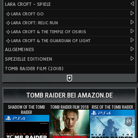
LARA CROFT - SPIELE
LARA CROFT GO
LARA CROFT: RELIC RUN
LARA CROFT & THE TEMPLE OF OSIRIS
LARA CROFT & THE GUARDIAN OF LIGHT
ALLGEMEINES
SPEZIELLE EDITIONEN
TOMB RAIDER FILM (2018)
TOMB RAIDER BEI AMAZON.DE
SHADOW OF THE TOMB
TOMB RAIDER FILM 2018
RISE OF THE TOMB RAIDER
RAIDER