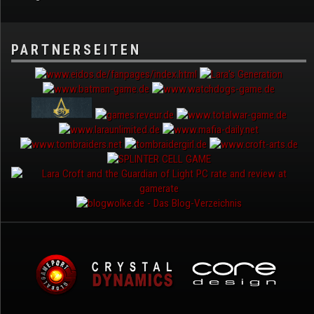
PARTNERSEITEN