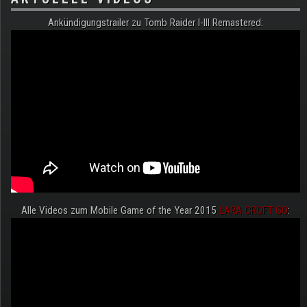
Ankündigungstrailer zu Tomb Raider I-III Remastered:
Alle Videos zum Mobile Game of the Year 2015
LARA CROFT GO
: