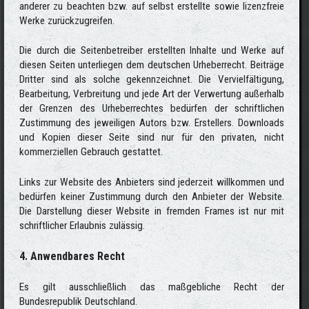
anderer zu beachten bzw. auf selbst erstellte sowie lizenzfreie
Werke zurückzugreifen.
Die durch die Seitenbetreiber erstellten Inhalte und Werke auf
diesen Seiten unterliegen dem deutschen Urheberrecht. Beiträge
Dritter sind als solche gekennzeichnet. Die Vervielfältigung,
Bearbeitung, Verbreitung und jede Art der Verwertung außerhalb
der Grenzen des Urheberrechtes bedürfen der schriftlichen
Zustimmung des jeweiligen Autors bzw. Erstellers. Downloads
und Kopien dieser Seite sind nur für den privaten, nicht
kommerziellen Gebrauch gestattet.
Links zur Website des Anbieters sind jederzeit willkommen und
bedürfen keiner Zustimmung durch den Anbieter der Website.
Die Darstellung dieser Website in fremden Frames ist nur mit
schriftlicher Erlaubnis zulässig.
4. Anwendbares Recht
Es gilt ausschließlich das maßgebliche Recht der
Bundesrepublik Deutschland.