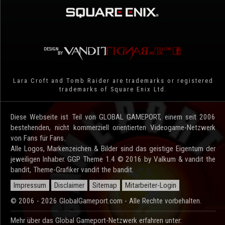
Lara Croft and Tomb Raider are trademarks or registered
trademarks of Square Enix Ltd.
Diese Webseite ist Teil von GLOBAL GAMEPORT, einem seit 2006
bestehenden, nicht kommerziell orientierten Videogame-Netzwerk
von Fans für Fans.
Alle Logos, Markenzeichen & Bilder sind das geistige Eigentum der
jeweiligen Inhaber. GGP Theme 1.4 © 2016 by Valkum & vandit the
bandit, Theme-Grafiker vandit the bandit.
Impressum
Disclaimer
Sitemap
Mitarbeiter-Login
© 2006 - 2026 GlobalGameport.com - Alle Rechte vorbehalten.
Mehr über das Global Gameport-Netzwerk erfahren unter: