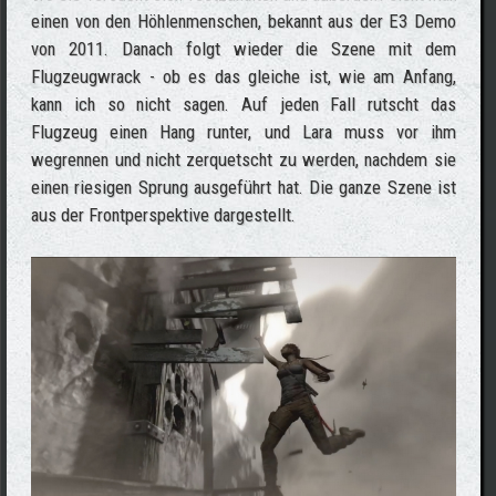
einen von den Höhlenmenschen, bekannt aus der E3 Demo
von 2011. Danach folgt wieder die Szene mit dem
Flugzeugwrack - ob es das gleiche ist, wie am Anfang,
kann ich so nicht sagen. Auf jeden Fall rutscht das
Flugzeug einen Hang runter, und Lara muss vor ihm
wegrennen und nicht zerquetscht zu werden, nachdem sie
einen riesigen Sprung ausgeführt hat. Die ganze Szene ist
aus der Frontperspektive dargestellt.