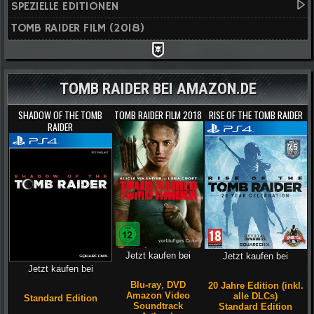
SPEZIELLE EDITIONEN
TOMB RAIDER FILM (2018)
TOMB RAIDER BEI AMAZON.DE
SHADOW OF THE TOMB
TOMB RAIDER FILM 2018
RISE OF THE TOMB RAIDER
RAIDER
Jetzt kaufen bei
Jetzt kaufen bei
Jetzt kaufen bei
Blu-ray
,
DVD
20 Jahre Edition (inkl.
Amazon Video
alle DLCs)
Standard Edition
Soundtrack
Standard Edition