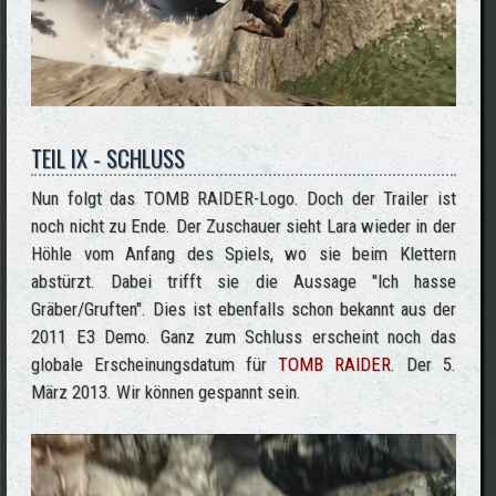
TEIL IX - SCHLUSS
Nun folgt das TOMB RAIDER-Logo. Doch der Trailer ist
noch nicht zu Ende. Der Zuschauer sieht Lara wieder in der
Höhle vom Anfang des Spiels, wo sie beim Klettern
abstürzt. Dabei trifft sie die Aussage "Ich hasse
Gräber/Gruften". Dies ist ebenfalls schon bekannt aus der
2011 E3 Demo. Ganz zum Schluss erscheint noch das
globale Erscheinungsdatum für
TOMB RAIDER
. Der 5.
März 2013. Wir können gespannt sein.