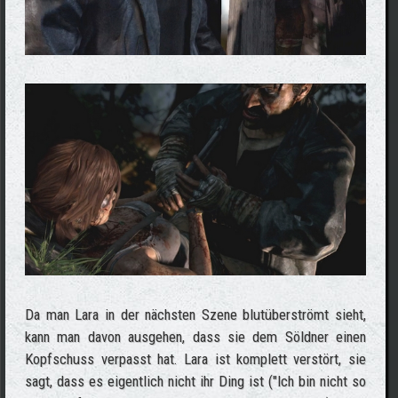
Da man Lara in der nächsten Szene blutüberströmt sieht,
kann man davon ausgehen, dass sie dem Söldner einen
Kopfschuss verpasst hat. Lara ist komplett verstört, sie
sagt, dass es eigentlich nicht ihr Ding ist ("Ich bin nicht so