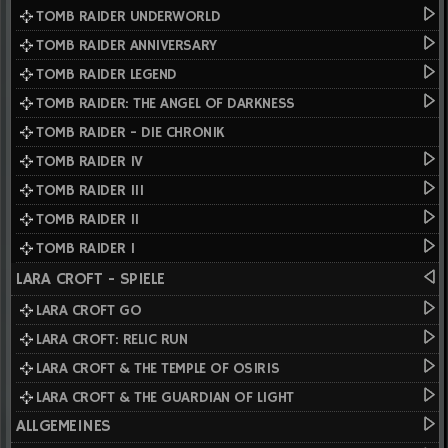
TOMB RAIDER UNDERWORLD
TOMB RAIDER ANNIVERSARY
TOMB RAIDER LEGEND
TOMB RAIDER: THE ANGEL OF DARKNESS
TOMB RAIDER - DIE CHRONIK
TOMB RAIDER IV
TOMB RAIDER III
TOMB RAIDER II
TOMB RAIDER I
LARA CROFT - SPIELE
LARA CROFT GO
LARA CROFT: RELIC RUN
LARA CROFT & THE TEMPLE OF OSIRIS
LARA CROFT & THE GUARDIAN OF LIGHT
ALLGEMEINES