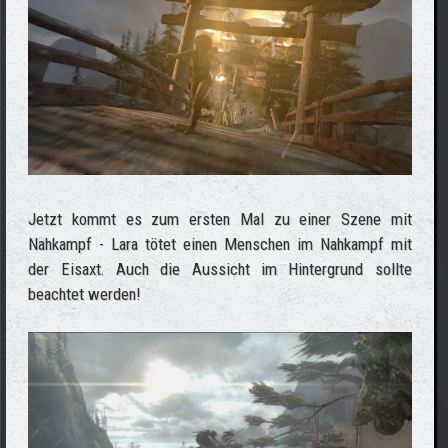
Jetzt kommt es zum ersten Mal zu einer Szene mit
Nahkampf - Lara tötet einen Menschen im Nahkampf mit
der Eisaxt. Auch die Aussicht im Hintergrund sollte
beachtet werden!