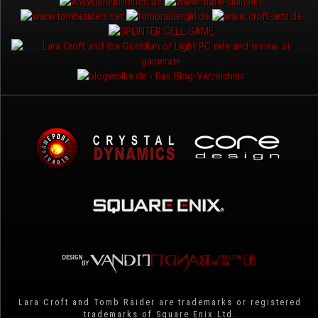
Lara Croft and Tomb Raider are trademarks or registered
trademarks of Square Enix Ltd.