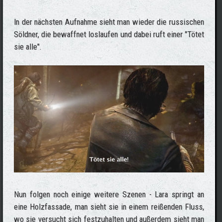
In der nächsten Aufnahme sieht man wieder die russischen
Söldner, die bewaffnet loslaufen und dabei ruft einer "Tötet
sie alle".
Nun folgen noch einige weitere Szenen - Lara springt an
eine Holzfassade, man sieht sie in einem reißenden Fluss,
wo sie versucht sich festzuhalten und außerdem sieht man