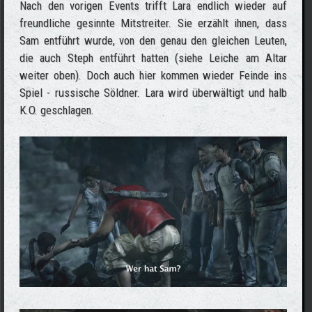
Nach den vorigen Events trifft Lara endlich wieder auf
freundliche gesinnte Mitstreiter. Sie erzählt ihnen, dass
Sam entführt wurde, von den genau den gleichen Leuten,
die auch Steph entführt hatten (siehe Leiche am Altar
weiter oben). Doch auch hier kommen wieder Feinde ins
Spiel - russische Söldner. Lara wird überwältigt und halb
K.O. geschlagen.