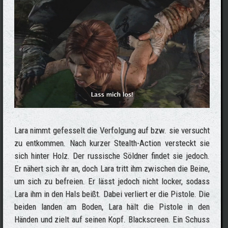
Lara nimmt gefesselt die Verfolgung auf bzw. sie versucht
zu entkommen. Nach kurzer Stealth-Action versteckt sie
sich hinter Holz. Der russische Söldner findet sie jedoch.
Er nähert sich ihr an, doch Lara tritt ihm zwischen die Beine,
um sich zu befreien. Er lässt jedoch nicht locker, sodass
Lara ihm in den Hals beißt. Dabei verliert er die Pistole. Die
beiden landen am Boden, Lara hält die Pistole in den
Händen und zielt auf seinen Kopf. Blackscreen. Ein Schuss