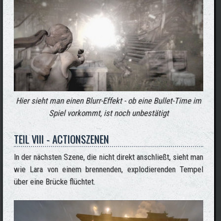
Hier sieht man einen Blurr-Effekt - ob eine Bullet-Time im
Spiel vorkommt, ist noch unbestätigt
TEIL VIII - ACTIONSZENEN
In der nächsten Szene, die nicht direkt anschließt, sieht man
wie Lara von einem brennenden, explodierenden Tempel
über eine Brücke flüchtet.