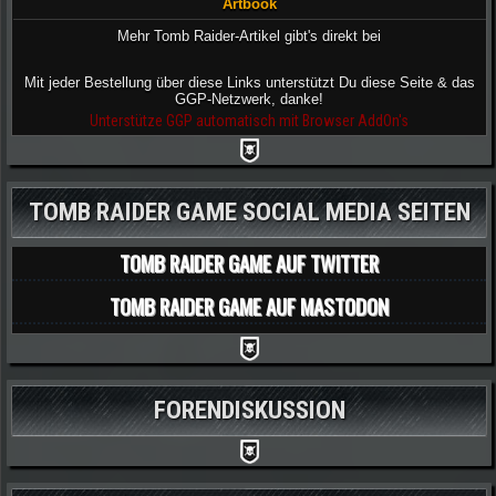
Artbook
Mehr Tomb Raider-Artikel gibt's direkt bei
Mit jeder Bestellung über diese Links unterstützt Du diese Seite & das
GGP-Netzwerk, danke!
Unterstütze GGP automatisch mit Browser AddOn's
TOMB RAIDER GAME SOCIAL MEDIA SEITEN
TOMB RAIDER GAME AUF TWITTER
TOMB RAIDER GAME AUF MASTODON
FORENDISKUSSION