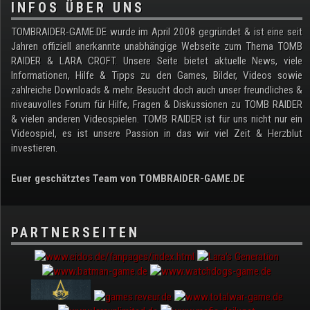
INFOS ÜBER UNS
TOMBRAIDER-GAME.DE wurde im April 2008 gegründet & ist eine seit
Jahren offiziell anerkannte unabhängige Webseite zum Thema TOMB
RAIDER & LARA CROFT. Unsere Seite bietet aktuelle News, viele
Informationen, Hilfe & Tipps zu den Games, Bilder, Videos sowie
zahlreiche Downloads & mehr. Besucht doch auch unser freundliches &
niveauvolles Forum für Hilfe, Fragen & Diskussionen zu TOMB RAIDER
& vielen anderen Videospielen. TOMB RAIDER ist für uns nicht nur ein
Videospiel, es ist unsere Passion in das wir viel Zeit & Herzblut
investieren.
Euer geschätztes Team von TOMBRAIDER-GAME.DE
PARTNERSEITEN