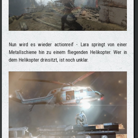
Nun wird es wieder actionreif - Lara springt von einer
Metallschiene hin zu einem fliegenden Helikopter. Wer in
dem Helikopter drinsitzt, ist noch unklar.