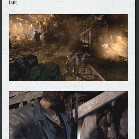
fällt.