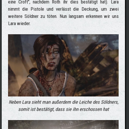
eine Croft", nachdem Roth ihr dies bestätigt hat). Lara
nimmt die Pistole und verlässt die Deckung, um zwei
weitere Söldner zu töten. Nun langsam erkennen wir uns
Lara wieder.
Neben Lara sieht man außerdem die Leiche des Söldners,
somit ist bestätigt, dass sie ihn erschossen hat