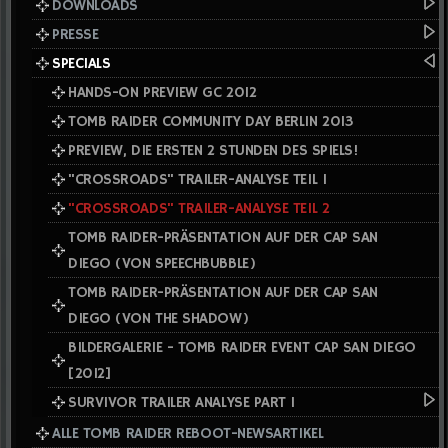
DOWNLOADS
PRESSE
SPECIALS
HANDS-ON PREVIEW GC 2012
TOMB RAIDER COMMUNITY DAY BERLIN 2013
PREVIEW, DIE ERSTEN 2 STUNDEN DES SPIELS!
"CROSSROADS" TRAILER-ANALYSE TEIL 1
"CROSSROADS" TRAILER-ANALYSE TEIL 2
TOMB RAIDER-PRÄSENTATION AUF DER CAP SAN
DIEGO (VON SPEECHBUBBLE)
TOMB RAIDER-PRÄSENTATION AUF DER CAP SAN
DIEGO (VON THE SHADOW)
BILDERGALERIE - TOMB RAIDER EVENT CAP SAN DIEGO
[2012]
SURVIVOR TRAILER ANALYSE PART I
ALLE TOMB RAIDER REBOOT-NEWSARTIKEL