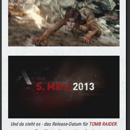
Und da steht es - das Release-Datum für
TOMB RAIDER
.