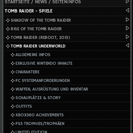
STARTSEITE / NEWS / SEITENINFOS
TOMB RAIDER - SPIELE
SHADOW OF THE TOMB RAIDER
RISE OF THE TOMB RAIDER
TOMB RAIDER (REBOOT, 2013)
TOMB RAIDER UNDERWORLD
ALLGEMEINE INFOS
EXKLUSIVE NINTENDO INHALTE
CHARAKTERE
PC SYSTEMANFORDERUNGEN
WAFFEN, AUSRÜSTUNG UND INVENTAR
SCHAUPLÄTZE & STORY
OUTFITS
XBOX360 ACHIEVEMENTS
PS3 TROPHIES/TROPHÄEN
LIMITED EDITION