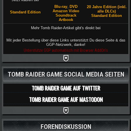
Blu-ray
,
DVD
20 Jahre Edition (inkl.
Amazon Video
alle DLCs)
Standard Edition
Soundtrack
Standard Edition
Artbook
Mehr Tomb Raider-Artikel gibt's direkt bei
Mit jeder Bestellung über diese Links unterstützt Du diese Seite & das
GGP-Netzwerk, danke!
Unterstütze GGP automatisch mit Browser AddOn's
TOMB RAIDER GAME SOCIAL MEDIA SEITEN
TOMB RAIDER GAME AUF TWITTER
TOMB RAIDER GAME AUF MASTODON
FORENDISKUSSION