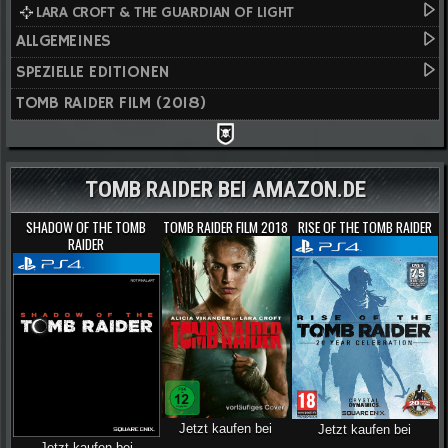
LARA CROFT & THE GUARDIAN OF LIGHT
ALLGEMEINES
SPEZIELLE EDITIONEN
TOMB RAIDER FILM (2018)
TOMB RAIDER BEI AMAZON.DE
SHADOW OF THE TOMB
TOMB RAIDER FILM 2018
RISE OF THE TOMB RAIDER
RAIDER
Jetzt kaufen bei
Jetzt kaufen bei
Jetzt kaufen bei