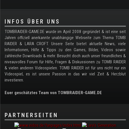
.
INFOS ÜBER UNS
TOMBRAIDER-GAME.DE wurde im April 2008 gegründet & ist eine seit
Jahren offiziell anerkannte unabhängige Webseite zum Thema TOMB
RAIDER & LARA CROFT. Unsere Seite bietet aktuelle News, viele
Informationen, Hilfe & Tipps zu den Games, Bilder, Videos sowie
zahlreiche Downloads & mehr. Besucht doch auch unser freundliches &
niveauvolles Forum für Hilfe, Fragen & Diskussionen zu TOMB RAIDER
& vielen anderen Videospielen. TOMB RAIDER ist für uns nicht nur ein
Videospiel, es ist unsere Passion in das wir viel Zeit & Herzblut
investieren.
Euer geschätztes Team von TOMBRAIDER-GAME.DE
PARTNERSEITEN