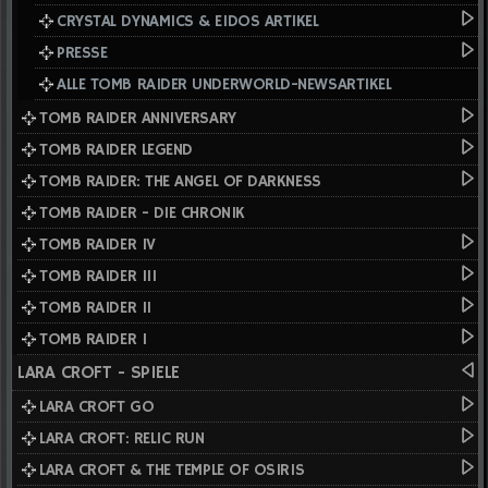
CRYSTAL DYNAMICS & EIDOS ARTIKEL
PRESSE
ALLE TOMB RAIDER UNDERWORLD-NEWSARTIKEL
TOMB RAIDER ANNIVERSARY
TOMB RAIDER LEGEND
TOMB RAIDER: THE ANGEL OF DARKNESS
TOMB RAIDER - DIE CHRONIK
TOMB RAIDER IV
TOMB RAIDER III
TOMB RAIDER II
TOMB RAIDER I
LARA CROFT - SPIELE
LARA CROFT GO
LARA CROFT: RELIC RUN
LARA CROFT & THE TEMPLE OF OSIRIS