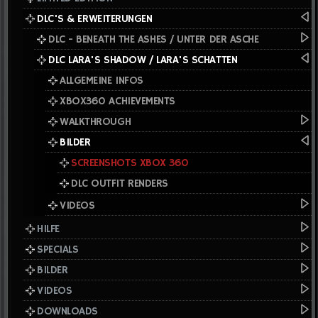
DLC'S & ERWEITERUNGEN
DLC - BENEATH THE ASHES / UNTER DER ASCHE
DLC LARA'S SHADOW / LARA'S SCHATTEN
ALLGEMEINE INFOS
XBOX360 ACHIEVEMENTS
WALKTHROUGH
BILDER
SCREENSHOTS XBOX 360
DLC OUTFIT RENDERS
VIDEOS
HILFE
SPECIALS
BILDER
VIDEOS
DOWNLOADS