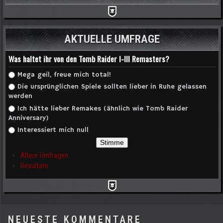
AKTUELLE UMFRAGE
Was haltet ihr von den Tomb Raider I-III Remasters?
Auswahlmöglichkeiten
Mega geil, freue mich total!
Die ursprünglichen Spiele sollten lieber in Ruhe gelassen
werden
Ich hätte lieber Remakes (ähnlich wie Tomb Raider
Anniversary)
Interessiert mich null
Ältere Umfragen
Resultate
NEUESTE KOMMENTARE