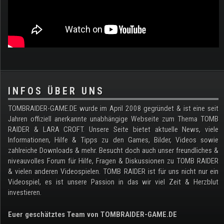
.
INFOS ÜBER UNS
TOMBRAIDER-GAME.DE wurde im April 2008 gegründet & ist eine seit
Jahren offiziell anerkannte unabhängige Webseite zum Thema TOMB
RAIDER & LARA CROFT. Unsere Seite bietet aktuelle News, viele
Informationen, Hilfe & Tipps zu den Games, Bilder, Videos sowie
zahlreiche Downloads & mehr. Besucht doch auch unser freundliches &
niveauvolles Forum für Hilfe, Fragen & Diskussionen zu TOMB RAIDER
& vielen anderen Videospielen. TOMB RAIDER ist für uns nicht nur ein
Videospiel, es ist unsere Passion in das wir viel Zeit & Herzblut
investieren.
Euer geschätztes Team von TOMBRAIDER-GAME.DE