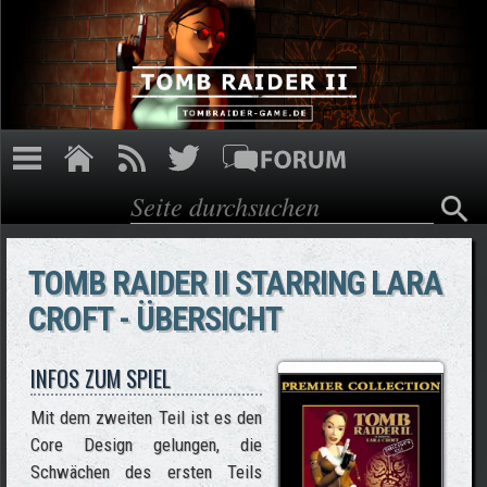
Direkt zum Inhalt
Suche
Suchformular
TOMB RAIDER II STARRING LARA
CROFT - ÜBERSICHT
INFOS ZUM SPIEL
Mit dem zweiten Teil ist es den
Core Design gelungen, die
Schwächen des ersten Teils