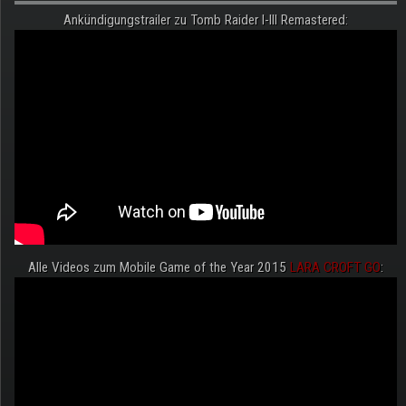
Ankündigungstrailer zu Tomb Raider I-III Remastered:
Alle Videos zum Mobile Game of the Year 2015
LARA CROFT GO
: