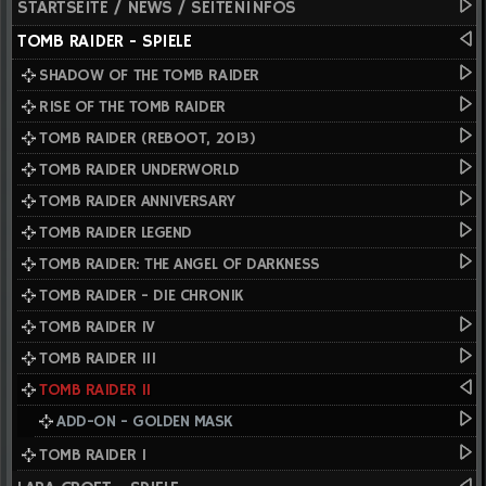
STARTSEITE / NEWS / SEITENINFOS
TOMB RAIDER - SPIELE
SHADOW OF THE TOMB RAIDER
RISE OF THE TOMB RAIDER
TOMB RAIDER (REBOOT, 2013)
TOMB RAIDER UNDERWORLD
TOMB RAIDER ANNIVERSARY
TOMB RAIDER LEGEND
TOMB RAIDER: THE ANGEL OF DARKNESS
TOMB RAIDER - DIE CHRONIK
TOMB RAIDER IV
TOMB RAIDER III
TOMB RAIDER II
ADD-ON - GOLDEN MASK
TOMB RAIDER I