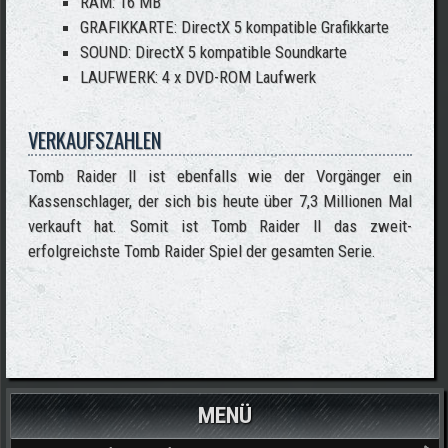
RAM: 16 MB
GRAFIKKARTE: DirectX 5 kompatible Grafikkarte
SOUND: DirectX 5 kompatible Soundkarte
LAUFWERK: 4 x DVD-ROM Laufwerk
VERKAUFSZAHLEN
Tomb Raider II ist ebenfalls wie der Vorgänger ein
Kassenschlager, der sich bis heute über 7,3 Millionen Mal
verkauft hat. Somit ist Tomb Raider II das zweit-
erfolgreichste Tomb Raider Spiel der gesamten Serie.
MENÜ