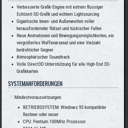
Verbesserte Grafik-Engine mit extrem flüssiger
Echtzeit-3D-Grafik und echtem Lightsourcing
Gigantische Innen- und Außenwelten voller
herausfordernder Rätsel und tückischer Fallen
Neue Animationen und Bewegungsmöglichkeiten, ein
vergrößertes Waffenarsenal und eine Vielzahl
bedrohlicher Gegner
Atmosphärischer Soundtrack
Volle Direct3D Unterstützung für alle High-End 3D-
Grafikkarten
SYSTEMANFORDERUNGEN
Mindestvoraussetzungen:
BETRIEBSSYSTEM: Windows 95 kompatibler
Rechner oder neuer
CPU: Pentium 100MHz Prozessor