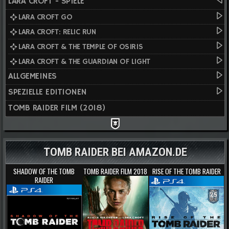
LARA CROFT - SPIELE
LARA CROFT GO
LARA CROFT: RELIC RUN
LARA CROFT & THE TEMPLE OF OSIRIS
LARA CROFT & THE GUARDIAN OF LIGHT
ALLGEMEINES
SPEZIELLE EDITIONEN
TOMB RAIDER FILM (2018)
TOMB RAIDER BEI AMAZON.DE
SHADOW OF THE TOMB
TOMB RAIDER FILM 2018
RISE OF THE TOMB RAIDER
RAIDER