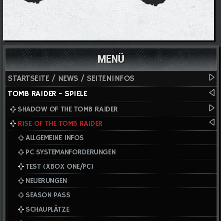
MENÜ
STARTSEITE / NEWS / SEITENINFOS
TOMB RAIDER - SPIELE
SHADOW OF THE TOMB RAIDER
RISE OF THE TOMB RAIDER
ALLGEMEINE INFOS
PC SYSTEMANFORDERUNGEN
TEST (XBOX ONE/PC)
NEUERUNGEN
SEASON PASS
SCHAUPLÄTZE