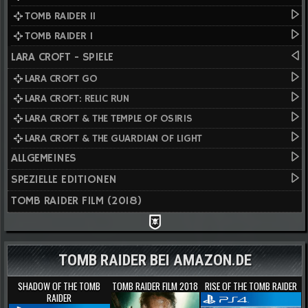
TOMB RAIDER II
TOMB RAIDER I
LARA CROFT - SPIELE
LARA CROFT GO
LARA CROFT: RELIC RUN
LARA CROFT & THE TEMPLE OF OSIRIS
LARA CROFT & THE GUARDIAN OF LIGHT
ALLGEMEINES
SPEZIELLE EDITIONEN
TOMB RAIDER FILM (2018)
TOMB RAIDER BEI AMAZON.DE
SHADOW OF THE TOMB
TOMB RAIDER FILM 2018
RISE OF THE TOMB RAIDER
RAIDER