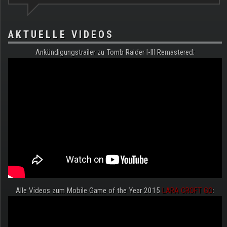
AKTUELLE VIDEOS
Ankündigungstrailer zu Tomb Raider I-III Remastered:
Alle Videos zum Mobile Game of the Year 2015
LARA CROFT GO
: