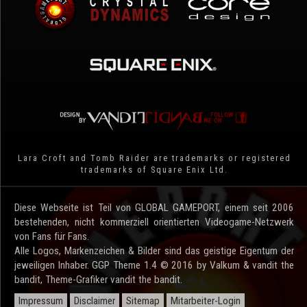
Lara Croft and Tomb Raider are trademarks or registered
trademarks of Square Enix Ltd.
Diese Webseite ist Teil von GLOBAL GAMEPORT, einem seit 2006
bestehenden, nicht kommerziell orientierten Videogame-Netzwerk
von Fans für Fans.
Alle Logos, Markenzeichen & Bilder sind das geistige Eigentum der
jeweiligen Inhaber. GGP Theme 1.4 © 2016 by Valkum & vandit the
bandit, Theme-Grafiker vandit the bandit.
Impressum
Disclaimer
Sitemap
Mitarbeiter-Login