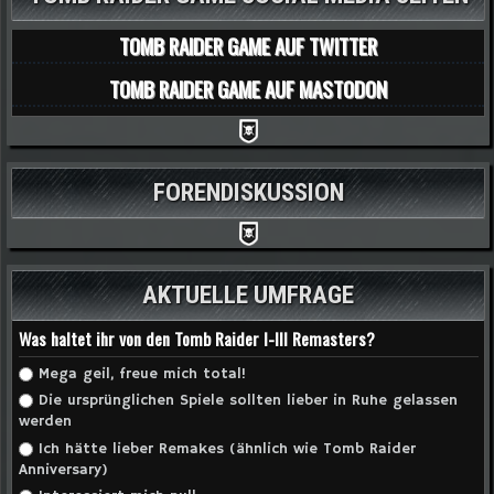
TOMB RAIDER GAME AUF TWITTER
TOMB RAIDER GAME AUF MASTODON
FORENDISKUSSION
AKTUELLE UMFRAGE
Was haltet ihr von den Tomb Raider I-III Remasters?
Auswahlmöglichkeiten
Mega geil, freue mich total!
Die ursprünglichen Spiele sollten lieber in Ruhe gelassen
werden
Ich hätte lieber Remakes (ähnlich wie Tomb Raider
Anniversary)