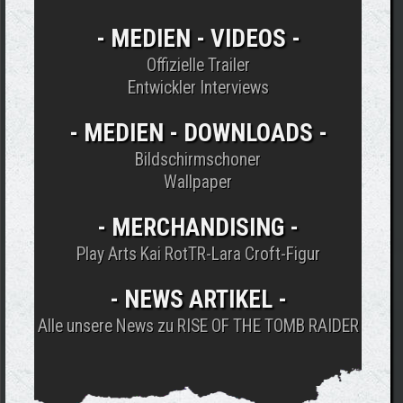
- MEDIEN - VIDEOS -
Offizielle Trailer
Entwickler Interviews
- MEDIEN - DOWNLOADS -
Bildschirmschoner
Wallpaper
- MERCHANDISING -
Play Arts Kai RotTR-Lara Croft-Figur
- NEWS ARTIKEL -
Alle unsere News zu RISE OF THE TOMB RAIDER