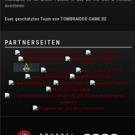
investieren.
Euer geschätztes Team von TOMBRAIDER-GAME.DE
PARTNERSEITEN