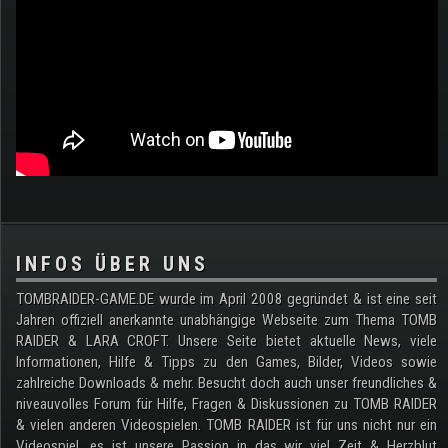
.
INFOS ÜBER UNS
TOMBRAIDER-GAME.DE wurde im April 2008 gegründet & ist eine seit
Jahren offiziell anerkannte unabhängige Webseite zum Thema TOMB
RAIDER & LARA CROFT. Unsere Seite bietet aktuelle News, viele
Informationen, Hilfe & Tipps zu den Games, Bilder, Videos sowie
zahlreiche Downloads & mehr. Besucht doch auch unser freundliches &
niveauvolles Forum für Hilfe, Fragen & Diskussionen zu TOMB RAIDER
& vielen anderen Videospielen. TOMB RAIDER ist für uns nicht nur ein
Videospiel, es ist unsere Passion in das wir viel Zeit & Herzblut