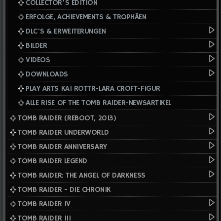
COLLECTOR'S EDITION
ERFOLGE, ACHIEVEMENTS & TROPHÄEN
DLC'S & ERWEITERUNGEN
BILDER
VIDEOS
DOWNLOADS
PLAY ARTS KAI ROTTR-LARA CROFT-FIGUR
ALLE RISE OF THE TOMB RAIDER-NEWSARTIKEL
TOMB RAIDER (REBOOT, 2013)
TOMB RAIDER UNDERWORLD
TOMB RAIDER ANNIVERSARY
TOMB RAIDER LEGEND
TOMB RAIDER: THE ANGEL OF DARKNESS
TOMB RAIDER - DIE CHRONIK
TOMB RAIDER IV
TOMB RAIDER III