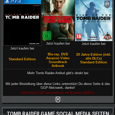
Jetzt kaufen bei
Jetzt kaufen bei
Jetzt kaufen bei
Blu-ray
,
DVD
20 Jahre Edition (inkl.
Amazon Video
alle DLCs)
Standard Edition
Soundtrack
Standard Edition
Artbook
Mehr Tomb Raider-Artikel gibt's direkt bei
Mit jeder Bestellung über diese Links unterstützt Du diese Seite & das
GGP-Netzwerk, danke!
Unterstütze GGP automatisch mit Browser AddOn's
TOMB RAIDER GAME SOCIAL MEDIA SEITEN