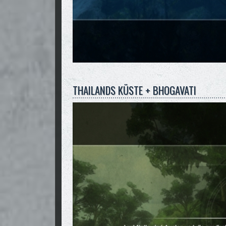
THAILANDS KÜSTE + BHOGAVATI