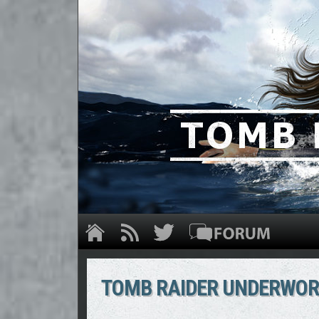
TOMB RAIDER UNDERWORL