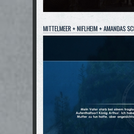
MITTELMEER + NIFLHEIM + AMANDAS SC