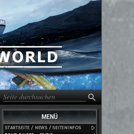
Suche
Suchformular
MENÜ
STARTSEITE / NEWS / SEITENINFOS