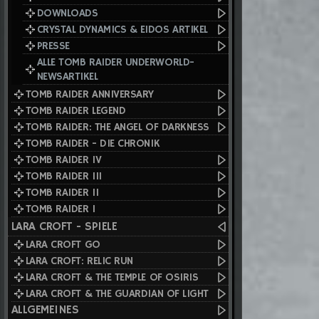
DOWNLOADS
CRYSTAL DYNAMICS & EIDOS ARTIKEL
PRESSE
ALLE TOMB RAIDER UNDERWORLD-
NEWSARTIKEL
TOMB RAIDER ANNIVERSARY
TOMB RAIDER LEGEND
TOMB RAIDER: THE ANGEL OF DARKNESS
TOMB RAIDER - DIE CHRONIK
TOMB RAIDER IV
TOMB RAIDER III
TOMB RAIDER II
TOMB RAIDER I
LARA CROFT - SPIELE
LARA CROFT GO
LARA CROFT: RELIC RUN
LARA CROFT & THE TEMPLE OF OSIRIS
LARA CROFT & THE GUARDIAN OF LIGHT
ALLGEMEINES