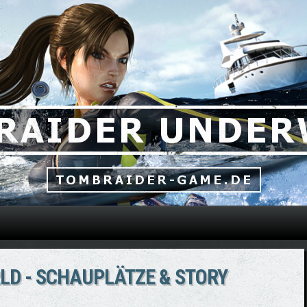
Direkt zum Inhalt
D - SCHAUPLÄTZE & STORY