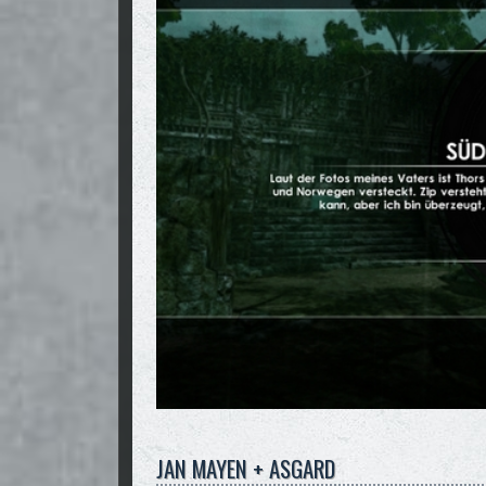
JAN MAYEN + ASGARD