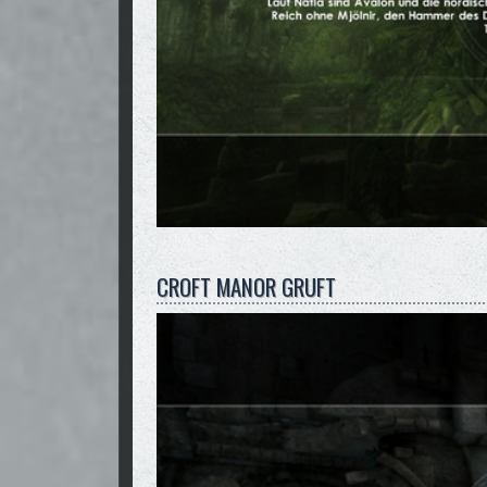
CROFT MANOR GRUFT