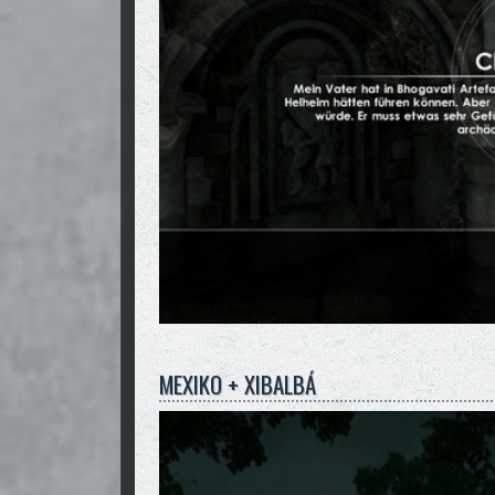
MEXIKO + XIBALBÁ