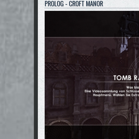
PROLOG - CROFT MANOR