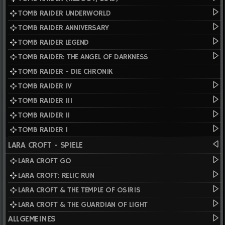
TOMB RAIDER UNDERWORLD
TOMB RAIDER ANNIVERSARY
TOMB RAIDER LEGEND
TOMB RAIDER: THE ANGEL OF DARKNESS
TOMB RAIDER - DIE CHRONIK
TOMB RAIDER IV
TOMB RAIDER III
TOMB RAIDER II
TOMB RAIDER I
LARA CROFT - SPIELE
LARA CROFT GO
LARA CROFT: RELIC RUN
LARA CROFT & THE TEMPLE OF OSIRIS
LARA CROFT & THE GUARDIAN OF LIGHT
ALLGEMEINES