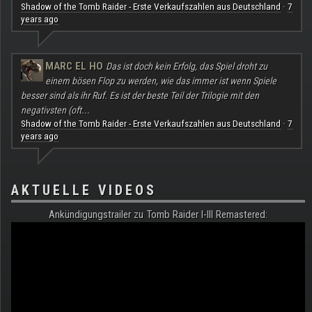
Shadow of the Tomb Raider - Erste Verkaufszahlen aus Deutschland
7
·
years ago
MARC EL HO
Das ist doch kein Erfolg, das Spiel droht zu
einem bösen Flop zu werden, wie das immer ist wenn Spiele
besser sind als ihr Ruf. Es ist der beste Teil der Trilogie mit den
negativsten (oft...
Shadow of the Tomb Raider - Erste Verkaufszahlen aus Deutschland
7
·
years ago
AKTUELLE VIDEOS
Ankündigungstrailer zu Tomb Raider I-III Remastered: