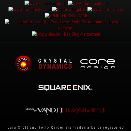
Lara Croft and Tomb Raider are trademarks or registered