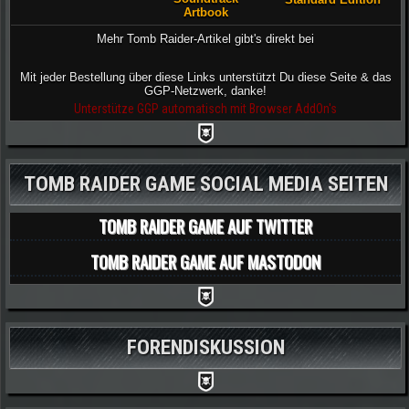
Artbook
Mehr Tomb Raider-Artikel gibt's direkt bei
Mit jeder Bestellung über diese Links unterstützt Du diese Seite & das
GGP-Netzwerk, danke!
Unterstütze GGP automatisch mit Browser AddOn's
TOMB RAIDER GAME SOCIAL MEDIA SEITEN
TOMB RAIDER GAME AUF TWITTER
TOMB RAIDER GAME AUF MASTODON
FORENDISKUSSION