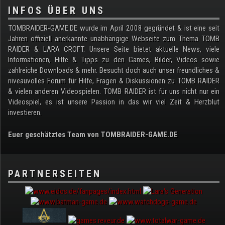
INFOS ÜBER UNS
TOMBRAIDER-GAME.DE wurde im April 2008 gegründet & ist eine seit
Jahren offiziell anerkannte unabhängige Webseite zum Thema TOMB
RAIDER & LARA CROFT. Unsere Seite bietet aktuelle News, viele
Informationen, Hilfe & Tipps zu den Games, Bilder, Videos sowie
zahlreiche Downloads & mehr. Besucht doch auch unser freundliches &
niveauvolles Forum für Hilfe, Fragen & Diskussionen zu TOMB RAIDER
& vielen anderen Videospielen. TOMB RAIDER ist für uns nicht nur ein
Videospiel, es ist unsere Passion in das wir viel Zeit & Herzblut
investieren.
Euer geschätztes Team von TOMBRAIDER-GAME.DE
PARTNERSEITEN