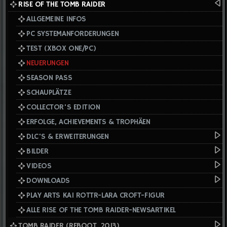
RISE OF THE TOMB RAIDER
ALLGEMEINE INFOS
PC SYSTEMANFORDERUNGEN
TEST (XBOX ONE/PC)
NEUERUNGEN
SEASON PASS
SCHAUPLÄTZE
COLLECTOR'S EDITION
ERFOLGE, ACHIEVEMENTS & TROPHÄEN
DLC'S & ERWEITERUNGEN
BILDER
VIDEOS
DOWNLOADS
PLAY ARTS KAI ROTTR-LARA CROFT-FIGUR
ALLE RISE OF THE TOMB RAIDER-NEWSARTIKEL
TOMB RAIDER (REBOOT, 2013)