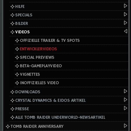
HILFE
SPECIALS
BILDER
VIDEOS
OFFIZIELLE TRAILER & TV SPOTS
ENTWICKLERVIDEOS
SPECIAL PREVIEWS
BETA-GAMEPLAYVIDEO
VIGNETTES
INOFFIZIELLES VIDEO
DOWNLOADS
CRYSTAL DYNAMICS & EIDOS ARTIKEL
PRESSE
ALLE TOMB RAIDER UNDERWORLD-NEWSARTIKEL
TOMB RAIDER ANNIVERSARY