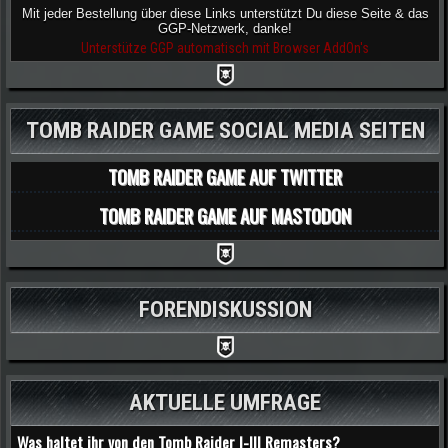
Mit jeder Bestellung über diese Links unterstützt Du diese Seite & das
GGP-Netzwerk, danke!
Unterstütze GGP automatisch mit Browser AddOn's
TOMB RAIDER GAME SOCIAL MEDIA SEITEN
TOMB RAIDER GAME AUF TWITTER
TOMB RAIDER GAME AUF MASTODON
FORENDISKUSSION
AKTUELLE UMFRAGE
Was haltet ihr von den Tomb Raider I-III Remasters?