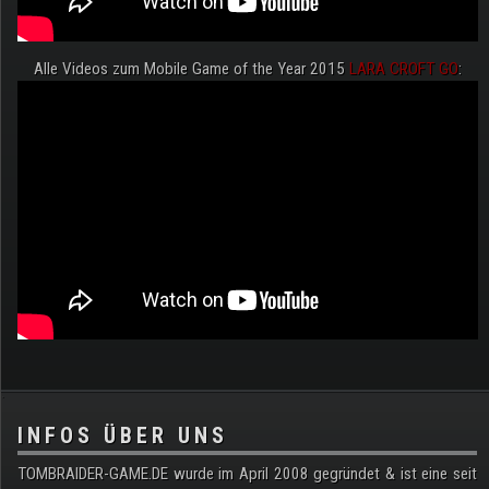
Alle Videos zum Mobile Game of the Year 2015
LARA CROFT GO
:
.
INFOS ÜBER UNS
TOMBRAIDER-GAME.DE wurde im April 2008 gegründet & ist eine seit