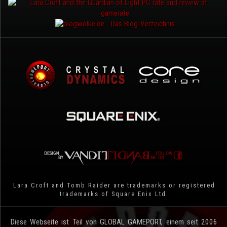
Lara Croft and Tomb Raider are trademarks or registered
trademarks of Square Enix Ltd.
Diese Webseite ist Teil von GLOBAL GAMEPORT, einem seit 2006