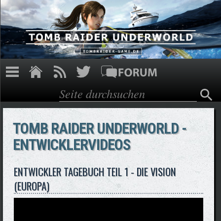
Direkt zum Inhalt
Suche
Suchformular
TOMB RAIDER UNDERWORLD -
ENTWICKLERVIDEOS
ENTWICKLER TAGEBUCH TEIL 1 - DIE VISION
(EUROPA)