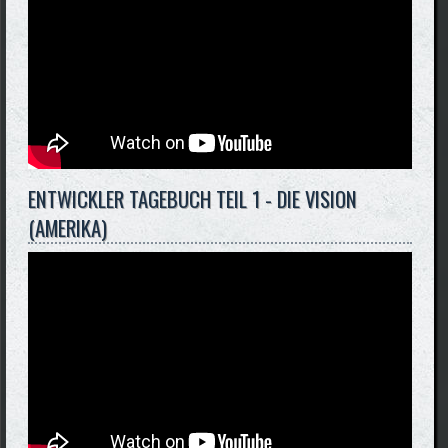
ENTWICKLER TAGEBUCH TEIL 1 - DIE VISION
(AMERIKA)