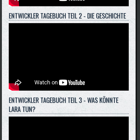
ENTWICKLER TAGEBUCH TEIL 2 - DIE GESCHICHTE
ENTWICKLER TAGEBUCH TEIL 3 - WAS KÖNNTE
LARA TUN?