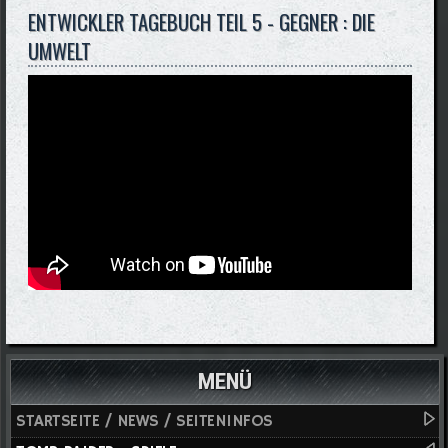
ENTWICKLER TAGEBUCH TEIL 5 - GEGNER : DIE
UMWELT
MENÜ
STARTSEITE / NEWS / SEITENINFOS