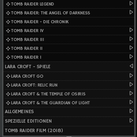
TOMB RAIDER LEGEND
TOMB RAIDER: THE ANGEL OF DARKNESS
TOMB RAIDER - DIE CHRONIK
TOMB RAIDER IV
TOMB RAIDER III
TOMB RAIDER II
TOMB RAIDER I
LARA CROFT - SPIELE
LARA CROFT GO
LARA CROFT: RELIC RUN
LARA CROFT & THE TEMPLE OF OSIRIS
LARA CROFT & THE GUARDIAN OF LIGHT
ALLGEMEINES
SPEZIELLE EDITIONEN
TOMB RAIDER FILM (2018)