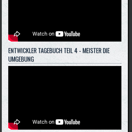
ENTWICKLER TAGEBUCH TEIL 4 - MEISTER DIE
UMGEBUNG