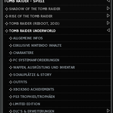
TOMB RAIDER - SPIELE
SHADOW OF THE TOMB RAIDER
RISE OF THE TOMB RAIDER
TOMB RAIDER (REBOOT, 2013)
TOMB RAIDER UNDERWORLD
ALLGEMEINE INFOS
EXKLUSIVE NINTENDO INHALTE
CHARAKTERE
PC SYSTEMANFORDERUNGEN
WAFFEN, AUSRÜSTUNG UND INVENTAR
SCHAUPLÄTZE & STORY
OUTFITS
XBOX360 ACHIEVEMENTS
PS3 TROPHIES/TROPHÄEN
LIMITED EDITION
DLC'S & ERWEITERUNGEN