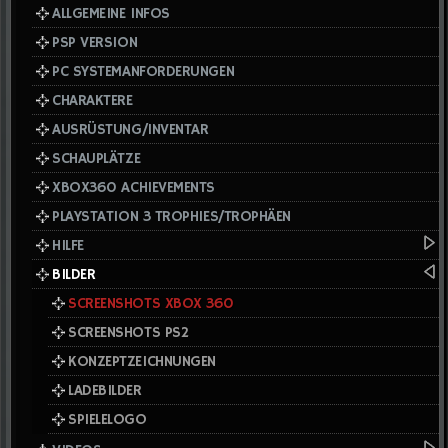
ALLGEMEINE INFOS
PSP VERSION
PC SYSTEMANFORDERUNGEN
CHARAKTERE
AUSRÜSTUNG/INVENTAR
SCHAUPLÄTZE
XBOX360 ACHIEVEMENTS
PLAYSTATION 3 TROPHIES/TROPHÄEN
HILFE
BILDER
SCREENSHOTS XBOX 360
SCREENSHOTS PS2
KONZEPTZEICHNUNGEN
LADEBILDER
SPIELELOGO