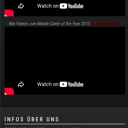
Alle Videos zum Mobile Game of the Year 2015
LARA CROFT GO
:
.
INFOS ÜBER UNS