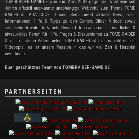
TOMBRAIDER-GAME.DE wurde im April 2008 gegründet & ist eine seit
Jahren offiziell anerkannte unabhängige Webseite zum Thema TOMB
RAIDER & LARA CROFT. Unsere Seite bietet aktuelle News, viele
Informationen, Hilfe & Tipps zu den Games, Bilder, Videos sowie
zahlreiche Downloads & mehr. Besucht doch auch unser freundliches &
niveauvolles Forum für Hilfe, Fragen & Diskussionen zu TOMB RAIDER
& vielen anderen Videospielen. TOMB RAIDER ist für uns nicht nur ein
Videospiel, es ist unsere Passion in das wir viel Zeit & Herzblut
investieren.
Euer geschätztes Team von TOMBRAIDER-GAME.DE
PARTNERSEITEN