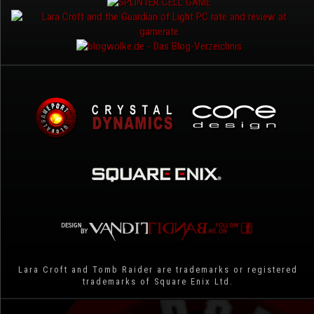
Lara Croft and Tomb Raider are trademarks or registered
trademarks of Square Enix Ltd.