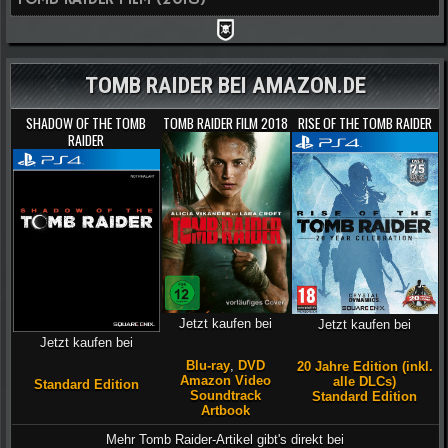
TOMB RAIDER BEI AMAZON.DE
SHADOW OF THE TOMB
TOMB RAIDER FILM 2018
RISE OF THE TOMB RAIDER
RAIDER
Jetzt kaufen bei
Jetzt kaufen bei
Jetzt kaufen bei
Blu-ray
,
DVD
20 Jahre Edition (inkl.
Amazon Video
alle DLCs)
Standard Edition
Soundtrack
Standard Edition
Artbook
Mehr Tomb Raider-Artikel gibt's direkt bei