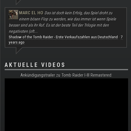
MARC EL HO
Das ist doch kein Erfolg, das Spiel droht zu
einem bösen Flop zu werden, wie das immer ist wenn Spiele
besser sind als ihr Ruf. Es ist der beste Teil der Trilogie mit den
negativsten (oft...
Shadow of the Tomb Raider - Erste Verkaufszahlen aus Deutschland
7
·
years ago
AKTUELLE VIDEOS
Ankündigungstrailer zu Tomb Raider I-III Remastered: