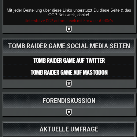
Mit jeder Bestellung über diese Links unterstützt Du diese Seite & das
GGP-Netzwerk, danke!
Unterstütze GGP automatisch mit Browser AddOn's
TOMB RAIDER GAME SOCIAL MEDIA SEITEN
TOMB RAIDER GAME AUF TWITTER
TOMB RAIDER GAME AUF MASTODON
FORENDISKUSSION
AKTUELLE UMFRAGE