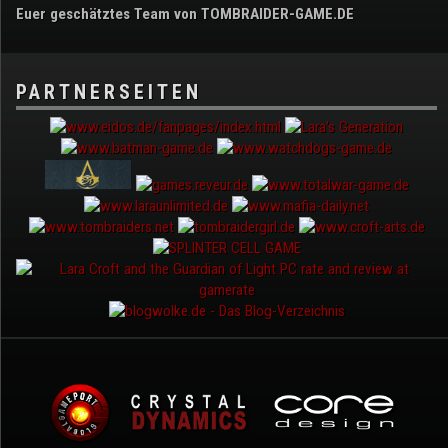
Euer geschätztes Team von TOMBRAIDER-GAME.DE
PARTNERSEITEN