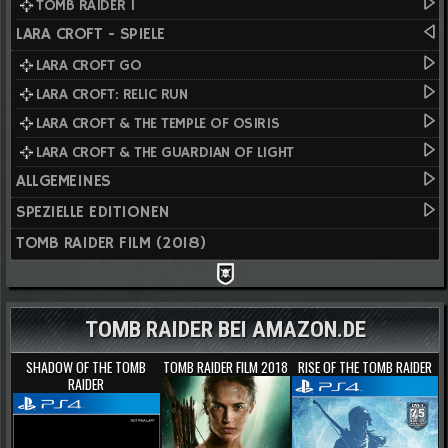
TOMB RAIDER I
LARA CROFT - SPIELE
LARA CROFT GO
LARA CROFT: RELIC RUN
LARA CROFT & THE TEMPLE OF OSIRIS
LARA CROFT & THE GUARDIAN OF LIGHT
ALLGEMEINES
SPEZIELLE EDITIONEN
TOMB RAIDER FILM (2018)
TOMB RAIDER BEI AMAZON.DE
SHADOW OF THE TOMB
TOMB RAIDER FILM 2018
RISE OF THE TOMB RAIDER
RAIDER