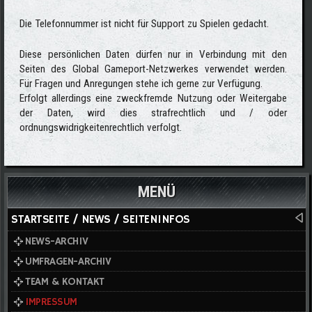
Die Telefonnummer ist nicht für Support zu Spielen gedacht.
Diese persönlichen Daten dürfen nur in Verbindung mit den
Seiten des Global Gameport-Netzwerkes verwendet werden.
Für Fragen und Anregungen stehe ich gerne zur Verfügung.
Erfolgt allerdings eine zweckfremde Nutzung oder Weitergabe
der Daten, wird dies strafrechtlich und / oder
ordnungswidrigkeitenrechtlich verfolgt.
MENÜ
STARTSEITE / NEWS / SEITENINFOS
NEWS-ARCHIV
UMFRAGEN-ARCHIV
TEAM & KONTAKT
IMPRESSUM