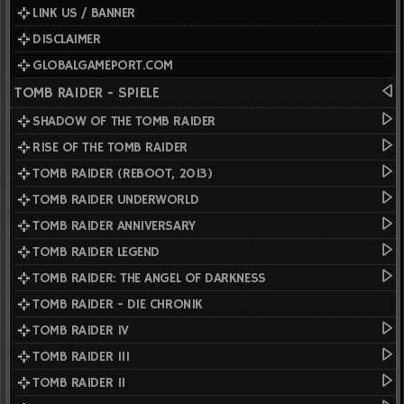
LINK US / BANNER
DISCLAIMER
GLOBALGAMEPORT.COM
TOMB RAIDER - SPIELE
SHADOW OF THE TOMB RAIDER
RISE OF THE TOMB RAIDER
TOMB RAIDER (REBOOT, 2013)
TOMB RAIDER UNDERWORLD
TOMB RAIDER ANNIVERSARY
TOMB RAIDER LEGEND
TOMB RAIDER: THE ANGEL OF DARKNESS
TOMB RAIDER - DIE CHRONIK
TOMB RAIDER IV
TOMB RAIDER III
TOMB RAIDER II