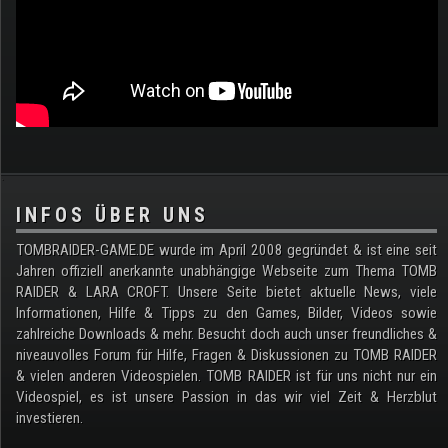
.
INFOS ÜBER UNS
TOMBRAIDER-GAME.DE wurde im April 2008 gegründet & ist eine seit
Jahren offiziell anerkannte unabhängige Webseite zum Thema TOMB
RAIDER & LARA CROFT. Unsere Seite bietet aktuelle News, viele
Informationen, Hilfe & Tipps zu den Games, Bilder, Videos sowie
zahlreiche Downloads & mehr. Besucht doch auch unser freundliches &
niveauvolles Forum für Hilfe, Fragen & Diskussionen zu TOMB RAIDER
& vielen anderen Videospielen. TOMB RAIDER ist für uns nicht nur ein
Videospiel, es ist unsere Passion in das wir viel Zeit & Herzblut
investieren.