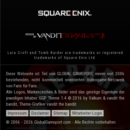
Lara Croft and Tomb Raider are trademarks or registered
trademarks of Square Enix Ltd.
Diese Webseite ist Teil von GLOBAL GAMEPORT, einem seit 2006
bestehenden, nicht kommerziell orientierten Videogame-Netzwerk
von Fans für Fans.
Alle Logos, Markenzeichen & Bilder sind das geistige Eigentum der
jeweiligen Inhaber. GGP Theme 1.4 © 2016 by Valkum & vandit the
bandit, Theme-Grafiker vandit the bandit.
Impressum
Disclaimer
Sitemap
Mitarbeiter-Login
© 2006 - 2026 GlobalGameport.com - Alle Rechte vorbehalten.