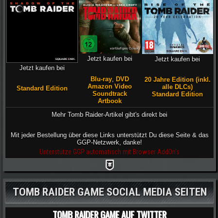
Jetzt kaufen bei
Jetzt kaufen bei
Jetzt kaufen bei
Blu-ray
,
DVD
20 Jahre Edition (inkl.
Amazon Video
alle DLCs)
Standard Edition
Soundtrack
Standard Edition
Artbook
Mehr Tomb Raider-Artikel gibt's direkt bei
Mit jeder Bestellung über diese Links unterstützt Du diese Seite & das
GGP-Netzwerk, danke!
Unterstütze GGP automatisch mit Browser AddOn's
TOMB RAIDER GAME SOCIAL MEDIA SEITEN
TOMB RAIDER GAME AUF TWITTER