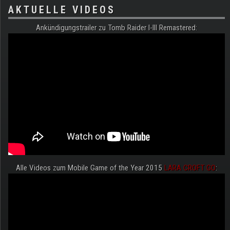
AKTUELLE VIDEOS
Ankündigungstrailer zu Tomb Raider I-III Remastered:
Alle Videos zum Mobile Game of the Year 2015
LARA CROFT GO
: