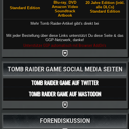
Blu-ray
,
DVD
20 Jahre Edition (inkl.
Amazon Video
alle DLCs)
Standard Edition
Soundtrack
Standard Edition
Artbook
Mehr Tomb Raider-Artikel gibt's direkt bei
Mit jeder Bestellung über diese Links unterstützt Du diese Seite & das
GGP-Netzwerk, danke!
Unterstütze GGP automatisch mit Browser AddOn's
TOMB RAIDER GAME SOCIAL MEDIA SEITEN
TOMB RAIDER GAME AUF TWITTER
TOMB RAIDER GAME AUF MASTODON
FORENDISKUSSION