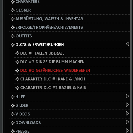
CHARAKTERE
GEGNER
AUSRÜSTUNG, WAFFEN & INVENTAR
ERFOLGE/TROPHÄEN/ACHIEVEMENTS
OUTFITS
DLC'S & ERWEITERUNGEN
DLC #1 FALLEN ÜBERALL
DLC #2 DINGE DIE BUMM MACHEN
DLC #3 GEFÄHRLICHES WIEDERSEHEN
CHARAKTER DLC #1 KANE & LYNCH
CHARAKTER DLC #2 RAZIEL & KAIN
HILFE
BILDER
VIDEOS
DOWNLOADS
PRESSE