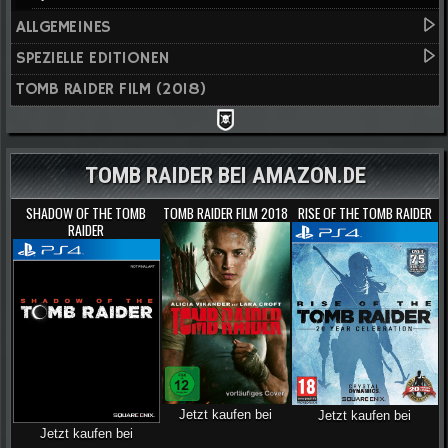
ALLGEMEINES
SPEZIELLE EDITIONEN
TOMB RAIDER FILM (2018)
TOMB RAIDER BEI AMAZON.DE
SHADOW OF THE TOMB
TOMB RAIDER FILM 2018
RISE OF THE TOMB RAIDER
RAIDER
Jetzt kaufen bei
Jetzt kaufen bei
Jetzt kaufen bei