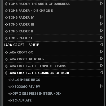
TOMB RAIDER: THE ANGEL OF DARKNESS
TOMB RAIDER - DIE CHRONIK
TOMB RAIDER IV
TOMB RAIDER III
TOMB RAIDER II
TOMB RAIDER I
LARA CROFT - SPIELE
LARA CROFT GO
LARA CROFT: RELIC RUN
LARA CROFT & THE TEMPLE OF OSIRIS
LARA CROFT & THE GUARDIAN OF LIGHT
ALLGEMEINE INFOS
XBOX360 REVIEW
OFFIZIELLE PRESSEMITTEILUNGEN
SCHAUPLATZ