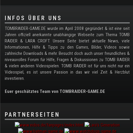
.
INFOS ÜBER UNS
TOMBRAIDER-GAME.DE wurde im April 2008 gegründet & ist eine seit
Jahren offiziell anerkannte unabhängige Webseite zum Thema TOMB
RAIDER & LARA CROFT. Unsere Seite bietet aktuelle News, viele
Informationen, Hilfe & Tipps zu den Games, Bilder, Videos sowie
zahlreiche Downloads & mehr. Besucht doch auch unser freundliches &
niveauvolles Forum für Hilfe, Fragen & Diskussionen zu TOMB RAIDER
& vielen anderen Videospielen. TOMB RAIDER ist für uns nicht nur ein
Videospiel, es ist unsere Passion in das wir viel Zeit & Herzblut
investieren.
Euer geschätztes Team von TOMBRAIDER-GAME.DE
PARTNERSEITEN