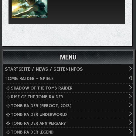
MENÜ
STARTSEITE / NEWS / SEITENINFOS
TOMB RAIDER - SPIELE
SHADOW OF THE TOMB RAIDER
RISE OF THE TOMB RAIDER
TOMB RAIDER (REBOOT, 2013)
TOMB RAIDER UNDERWORLD
TOMB RAIDER ANNIVERSARY
TOMB RAIDER LEGEND