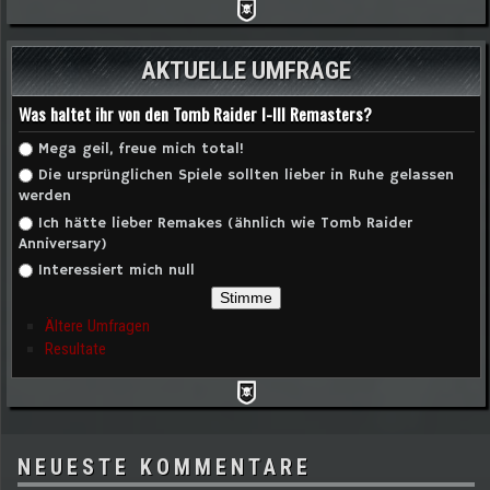
AKTUELLE UMFRAGE
Was haltet ihr von den Tomb Raider I-III Remasters?
Auswahlmöglichkeiten
Mega geil, freue mich total!
Die ursprünglichen Spiele sollten lieber in Ruhe gelassen
werden
Ich hätte lieber Remakes (ähnlich wie Tomb Raider
Anniversary)
Interessiert mich null
Ältere Umfragen
Resultate
NEUESTE KOMMENTARE