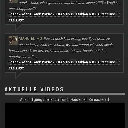
durch...habe alles gefunden und trotzdem keine 100%!! Wollt ihr
uns veräppeln!!??
Shadow of the Tomb Raider - Erste Verkaufszahlen aus Deutschland
7
·
years ago
MARC EL HO
Das ist doch kein Erfolg, das Spiel droht zu
einem bösen Flop zu werden, wie das immer ist wenn Spiele
besser sind als ihr Ruf. Es ist der beste Teil der Trilogie mit den
negativsten (oft...
Shadow of the Tomb Raider - Erste Verkaufszahlen aus Deutschland
7
·
years ago
AKTUELLE VIDEOS
Ankündigungstrailer zu Tomb Raider I-III Remastered: