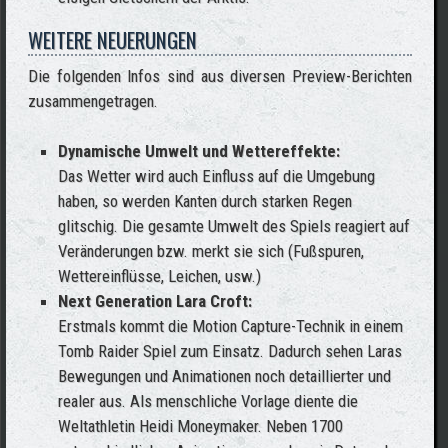
WEITERE NEUERUNGEN
Die folgenden Infos sind aus diversen Preview-Berichten
zusammengetragen.
Dynamische Umwelt und Wettereffekte:
Das Wetter wird auch Einfluss auf die Umgebung
haben, so werden Kanten durch starken Regen
glitschig. Die gesamte Umwelt des Spiels reagiert auf
Veränderungen bzw. merkt sie sich (Fußspuren,
Wettereinflüsse, Leichen, usw.)
Next Generation Lara Croft:
Erstmals kommt die Motion Capture-Technik in einem
Tomb Raider Spiel zum Einsatz. Dadurch sehen Laras
Bewegungen und Animationen noch detaillierter und
realer aus. Als menschliche Vorlage diente die
Weltathletin Heidi Moneymaker. Neben 1700