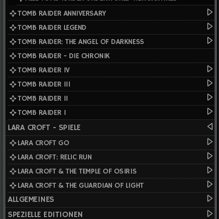
TOMB RAIDER ANNIVERSARY
TOMB RAIDER LEGEND
TOMB RAIDER: THE ANGEL OF DARKNESS
TOMB RAIDER - DIE CHRONIK
TOMB RAIDER IV
TOMB RAIDER III
TOMB RAIDER II
TOMB RAIDER I
LARA CROFT - SPIELE
LARA CROFT GO
LARA CROFT: RELIC RUN
LARA CROFT & THE TEMPLE OF OSIRIS
LARA CROFT & THE GUARDIAN OF LIGHT
ALLGEMEINES
SPEZIELLE EDITIONEN