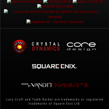
Lara Croft and Tomb Raider are trademarks or registered
trademarks of Square Enix Ltd.