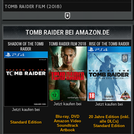
TOMB RAIDER FILM (2018)
TOMB RAIDER BEI AMAZON.DE
SHADOW OF THE TOMB
TOMB RAIDER FILM 2018
RISE OF THE TOMB RAIDER
RAIDER
Jetzt kaufen bei
Jetzt kaufen bei
Jetzt kaufen bei
Blu-ray
,
DVD
20 Jahre Edition (inkl.
Amazon Video
alle DLCs)
Standard Edition
Soundtrack
Standard Edition
Artbook