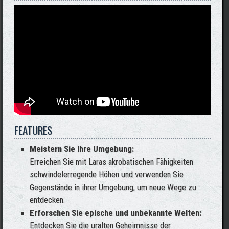
FEATURES
Meistern Sie Ihre Umgebung:
Erreichen Sie mit Laras akrobatischen Fähigkeiten
schwindelerregende Höhen und verwenden Sie
Gegenstände in ihrer Umgebung, um neue Wege zu
entdecken.
Erforschen Sie epische und unbekannte Welten:
Entdecken Sie die uralten Geheimnisse der