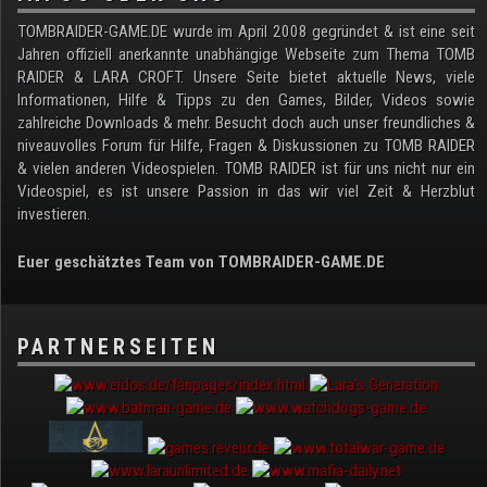
TOMBRAIDER-GAME.DE wurde im April 2008 gegründet & ist eine seit
Jahren offiziell anerkannte unabhängige Webseite zum Thema TOMB
RAIDER & LARA CROFT. Unsere Seite bietet aktuelle News, viele
Informationen, Hilfe & Tipps zu den Games, Bilder, Videos sowie
zahlreiche Downloads & mehr. Besucht doch auch unser freundliches &
niveauvolles Forum für Hilfe, Fragen & Diskussionen zu TOMB RAIDER
& vielen anderen Videospielen. TOMB RAIDER ist für uns nicht nur ein
Videospiel, es ist unsere Passion in das wir viel Zeit & Herzblut
investieren.
Euer geschätztes Team von TOMBRAIDER-GAME.DE
PARTNERSEITEN