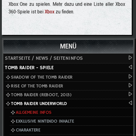
Xbox One zu spielen. Mehr dazu und eine Liste aller Xbox
360-Spiele ist bei
Xbox
zu finden.
MENÜ
STARTSEITE / NEWS / SEITENINFOS
TOMB RAIDER - SPIELE
SHADOW OF THE TOMB RAIDER
RISE OF THE TOMB RAIDER
TOMB RAIDER (REBOOT, 2013)
TOMB RAIDER UNDERWORLD
ALLGEMEINE INFOS
EXKLUSIVE NINTENDO INHALTE
CHARAKTERE