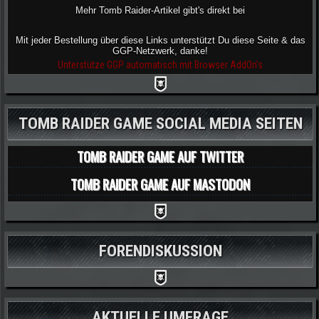
Mehr Tomb Raider-Artikel gibt's direkt bei
Mit jeder Bestellung über diese Links unterstützt Du diese Seite & das
GGP-Netzwerk, danke!
Unterstütze GGP automatisch mit Browser AddOn's
TOMB RAIDER GAME SOCIAL MEDIA SEITEN
TOMB RAIDER GAME AUF TWITTER
TOMB RAIDER GAME AUF MASTODON
FORENDISKUSSION
AKTUELLE UMFRAGE