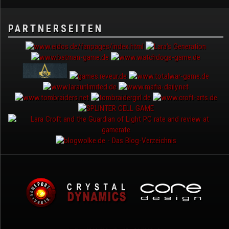
PARTNERSEITEN