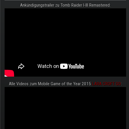
Ankündigungstrailer zu Tomb Raider I-III Remastered:
Alle Videos zum Mobile Game of the Year 2015
LARA CROFT GO
: