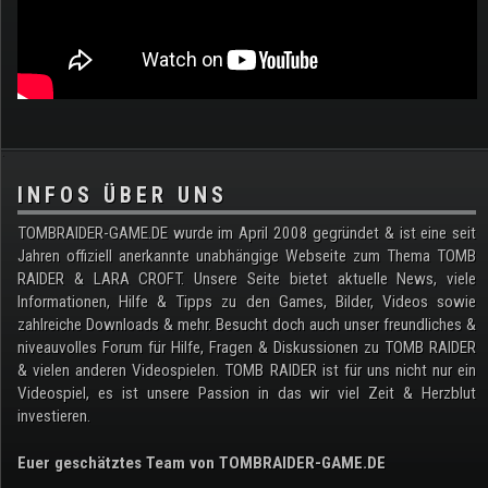
.
INFOS ÜBER UNS
TOMBRAIDER-GAME.DE wurde im April 2008 gegründet & ist eine seit
Jahren offiziell anerkannte unabhängige Webseite zum Thema TOMB
RAIDER & LARA CROFT. Unsere Seite bietet aktuelle News, viele
Informationen, Hilfe & Tipps zu den Games, Bilder, Videos sowie
zahlreiche Downloads & mehr. Besucht doch auch unser freundliches &
niveauvolles Forum für Hilfe, Fragen & Diskussionen zu TOMB RAIDER
& vielen anderen Videospielen. TOMB RAIDER ist für uns nicht nur ein
Videospiel, es ist unsere Passion in das wir viel Zeit & Herzblut
investieren.
Euer geschätztes Team von TOMBRAIDER-GAME.DE