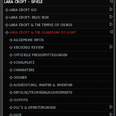
LARA CROFT - SPIELE
LARA CROFT GO
LARA CROFT: RELIC RUN
LARA CROFT & THE TEMPLE OF OSIRIS
LARA CROFT & THE GUARDIAN OF LIGHT
ALLGEMEINE INFOS
XBOX360 REVIEW
OFFIZIELLE PRESSEMITTEILUNGEN
SCHAUPLATZ
CHARAKTERE
GEGNER
AUSRÜSTUNG, WAFFEN & INVENTAR
ERFOLGE/TROPHÄEN/ACHIEVEMENTS
OUTFITS
DLC'S & ERWEITERUNGEN
HILFE