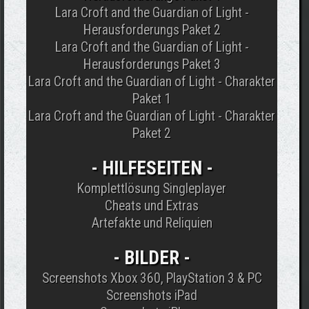
Lara Croft and the Guardian of Light -
Herausforderungs Paket 2
Lara Croft and the Guardian of Light -
Herausforderungs Paket 3
Lara Croft and the Guardian of Light - Charakter
Paket 1
Lara Croft and the Guardian of Light - Charakter
Paket 2
-
HILFESEITEN
-
Komplettlösung Singleplayer
Cheats und Extras
Artefakte und Reliquien
-
BILDER
-
Screenshots Xbox 360, PlayStation 3 & PC
Screenshots iPad