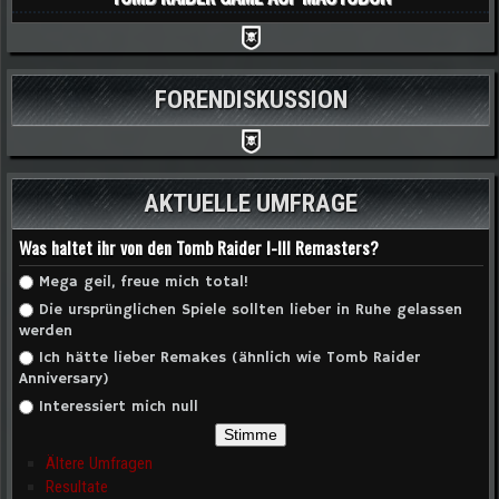
FORENDISKUSSION
AKTUELLE UMFRAGE
Was haltet ihr von den Tomb Raider I-III Remasters?
Auswahlmöglichkeiten
Mega geil, freue mich total!
Die ursprünglichen Spiele sollten lieber in Ruhe gelassen
werden
Ich hätte lieber Remakes (ähnlich wie Tomb Raider
Anniversary)
Interessiert mich null
Ältere Umfragen
Resultate