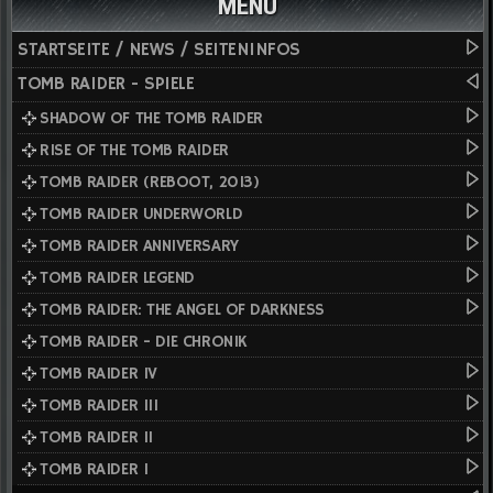
MENÜ
STARTSEITE / NEWS / SEITENINFOS
TOMB RAIDER - SPIELE
SHADOW OF THE TOMB RAIDER
RISE OF THE TOMB RAIDER
TOMB RAIDER (REBOOT, 2013)
TOMB RAIDER UNDERWORLD
TOMB RAIDER ANNIVERSARY
TOMB RAIDER LEGEND
TOMB RAIDER: THE ANGEL OF DARKNESS
TOMB RAIDER - DIE CHRONIK
TOMB RAIDER IV
TOMB RAIDER III
TOMB RAIDER II
TOMB RAIDER I