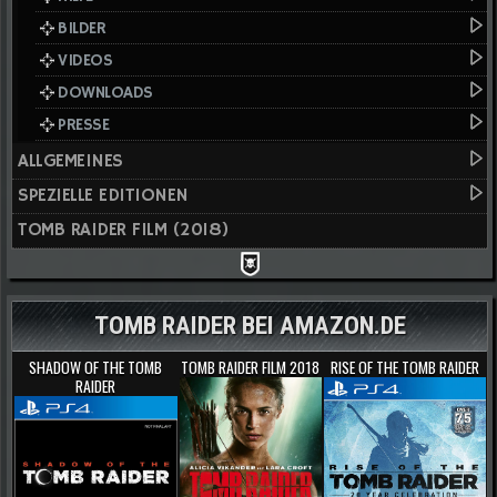
BILDER
VIDEOS
DOWNLOADS
PRESSE
ALLGEMEINES
SPEZIELLE EDITIONEN
TOMB RAIDER FILM (2018)
TOMB RAIDER BEI AMAZON.DE
SHADOW OF THE TOMB
TOMB RAIDER FILM 2018
RISE OF THE TOMB RAIDER
RAIDER