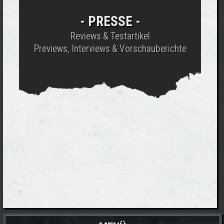
-
PRESSE
-
Reviews & Testartikel
Previews, Interviews & Vorschauberichte