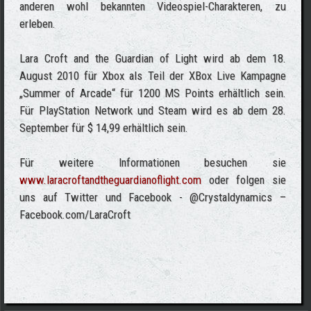
anderen wohl bekannten Videospiel-Charakteren, zu
erleben.
Lara Croft and the Guardian of Light wird ab dem 18.
August 2010 für Xbox als Teil der XBox Live Kampagne
„Summer of Arcade“ für 1200 MS Points erhältlich sein.
Für PlayStation Network und Steam wird es ab dem 28.
September für $ 14,99 erhältlich sein.
Für weitere Informationen besuchen sie
www.laracroftandtheguardianoflight.com
oder folgen sie
uns auf Twitter und Facebook - @Crystaldynamics –
Facebook.com/LaraCroft