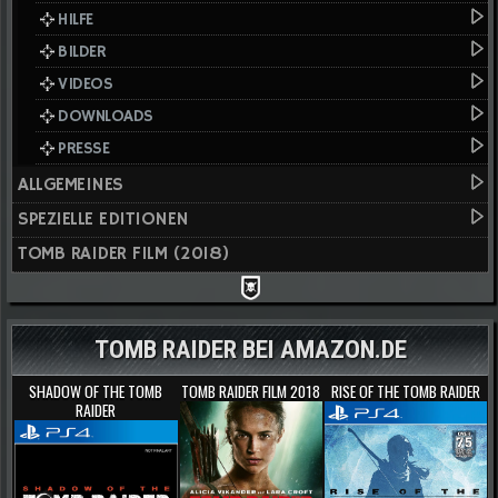
HILFE
BILDER
VIDEOS
DOWNLOADS
PRESSE
ALLGEMEINES
SPEZIELLE EDITIONEN
TOMB RAIDER FILM (2018)
TOMB RAIDER BEI AMAZON.DE
SHADOW OF THE TOMB
TOMB RAIDER FILM 2018
RISE OF THE TOMB RAIDER
RAIDER