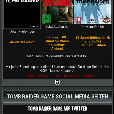
Jetzt kaufen bei
Jetzt kaufen bei
Jetzt kaufen bei
Blu-ray
,
DVD
20 Jahre Edition (inkl.
Amazon Video
alle DLCs)
Standard Edition
Soundtrack
Standard Edition
Artbook
Mehr Tomb Raider-Artikel gibt's direkt bei
Mit jeder Bestellung über diese Links unterstützt Du diese Seite & das
GGP-Netzwerk, danke!
Unterstütze GGP automatisch mit Browser AddOn's
TOMB RAIDER GAME SOCIAL MEDIA SEITEN
TOMB RAIDER GAME AUF TWITTER