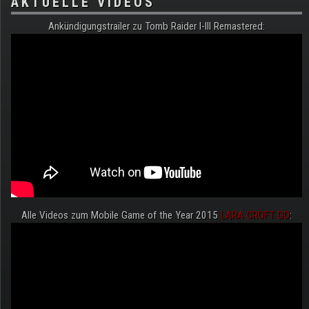
AKTUELLE VIDEOS
Ankündigungstrailer zu Tomb Raider I-III Remastered:
Alle Videos zum Mobile Game of the Year 2015
LARA CROFT GO
: