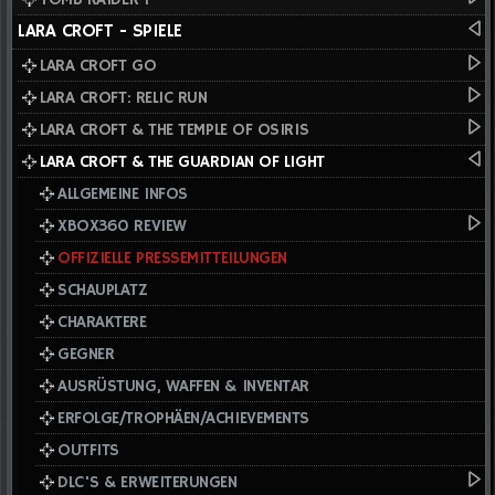
LARA CROFT - SPIELE
LARA CROFT GO
LARA CROFT: RELIC RUN
LARA CROFT & THE TEMPLE OF OSIRIS
LARA CROFT & THE GUARDIAN OF LIGHT
ALLGEMEINE INFOS
XBOX360 REVIEW
OFFIZIELLE PRESSEMITTEILUNGEN
SCHAUPLATZ
CHARAKTERE
GEGNER
AUSRÜSTUNG, WAFFEN & INVENTAR
ERFOLGE/TROPHÄEN/ACHIEVEMENTS
OUTFITS
DLC'S & ERWEITERUNGEN