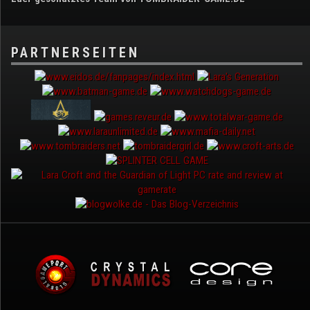
PARTNERSEITEN