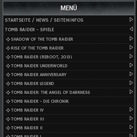
MENÜ
STARTSEITE / NEWS / SEITENINFOS
TOMB RAIDER - SPIELE
SHADOW OF THE TOMB RAIDER
RISE OF THE TOMB RAIDER
TOMB RAIDER (REBOOT, 2013)
TOMB RAIDER UNDERWORLD
TOMB RAIDER ANNIVERSARY
TOMB RAIDER LEGEND
TOMB RAIDER: THE ANGEL OF DARKNESS
TOMB RAIDER - DIE CHRONIK
TOMB RAIDER IV
TOMB RAIDER III
TOMB RAIDER II
TOMB RAIDER I