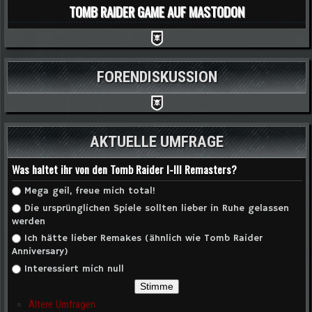
TOMB RAIDER GAME AUF MASTODON
FORENDISKUSSION
AKTUELLE UMFRAGE
Was haltet ihr von den Tomb Raider I-III Remasters?
Auswahlmöglichkeiten
Mega geil, freue mich total!
Die ursprünglichen Spiele sollten lieber in Ruhe gelassen
werden
Ich hätte lieber Remakes (ähnlich wie Tomb Raider
Anniversary)
Interessiert mich null
Ältere Umfragen