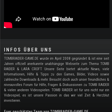
.
INFOS ÜBER UNS
TOMBRAIDER-GAME.DE wurde im April 2008 gegründet & ist eine seit
Jahren offiziell anerkannte unabhängige Webseite zum Thema TOMB
RAIDER & LARA CROFT. Unsere Seite bietet aktuelle News, viele
Informationen, Hilfe & Tipps zu den Games, Bilder, Videos sowie
zahlreiche Downloads & mehr. Besucht doch auch unser freundliches &
niveauvolles Forum für Hilfe, Fragen & Diskussionen zu TOMB RAIDER
& vielen anderen Videospielen. TOMB RAIDER ist für uns nicht nur ein
Videospiel, es ist unsere Passion in das wir viel Zeit & Herzblut
investieren.
Euer geschätztes Team von TOMBRAIDER-GAME.DE