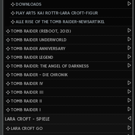
DOWNLOADS
PLAY ARTS KAI ROTTR-LARA CROFT-FIGUR
ALLE RISE OF THE TOMB RAIDER-NEWSARTIKEL
TOMB RAIDER (REBOOT, 2013)
TOMB RAIDER UNDERWORLD
TOMB RAIDER ANNIVERSARY
TOMB RAIDER LEGEND
TOMB RAIDER: THE ANGEL OF DARKNESS
TOMB RAIDER - DIE CHRONIK
TOMB RAIDER IV
TOMB RAIDER III
TOMB RAIDER II
TOMB RAIDER I
LARA CROFT - SPIELE
LARA CROFT GO