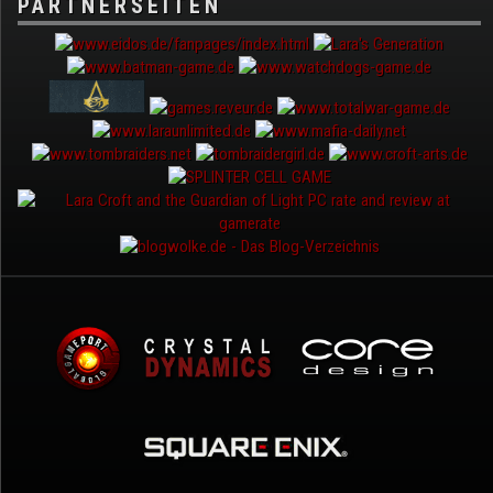
PARTNERSEITEN