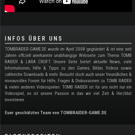
.
INFOS ÜBER UNS
TOMBRAIDER-GAME.DE wurde im April 2008 gegründet & ist eine seit
Jahren offiziell anerkannte unabhängige Webseite zum Thema TOMB
RAIDER & LARA CROFT. Unsere Seite bietet aktuelle News, viele
Informationen, Hilfe & Tipps zu den Games, Bilder, Videos sowie
zahlreiche Downloads & mehr. Besucht doch auch unser freundliches &
niveauvolles Forum für Hilfe, Fragen & Diskussionen zu TOMB RAIDER
& vielen anderen Videospielen. TOMB RAIDER ist für uns nicht nur ein
Videospiel, es ist unsere Passion in das wir viel Zeit & Herzblut
investieren.
Euer geschätztes Team von TOMBRAIDER-GAME.DE