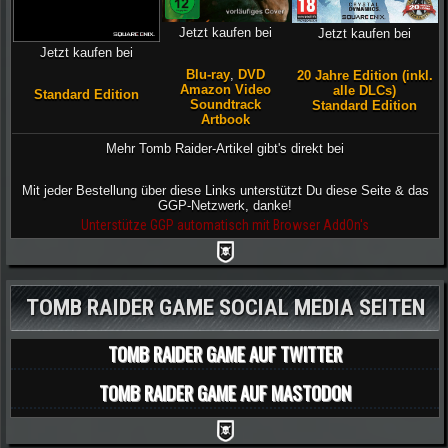
Jetzt kaufen bei
Jetzt kaufen bei
Jetzt kaufen bei
Blu-ray
,
DVD
20 Jahre Edition (inkl.
Amazon Video
alle DLCs)
Standard Edition
Soundtrack
Standard Edition
Artbook
Mehr Tomb Raider-Artikel gibt's direkt bei
Mit jeder Bestellung über diese Links unterstützt Du diese Seite & das
GGP-Netzwerk, danke!
Unterstütze GGP automatisch mit Browser AddOn's
TOMB RAIDER GAME SOCIAL MEDIA SEITEN
TOMB RAIDER GAME AUF TWITTER
TOMB RAIDER GAME AUF MASTODON