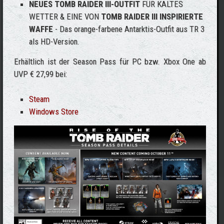
NEUES TOMB RAIDER III-OUTFIT
FÜR KALTES
WETTER & EINE VON
TOMB RAIDER III INSPIRIERTE
WAFFE
- Das orange-farbene Antarktis-Outfit aus TR 3
als HD-Version.
Erhältlich ist der Season Pass für PC bzw. Xbox One ab
UVP € 27,99 bei:
Steam
Windows Store