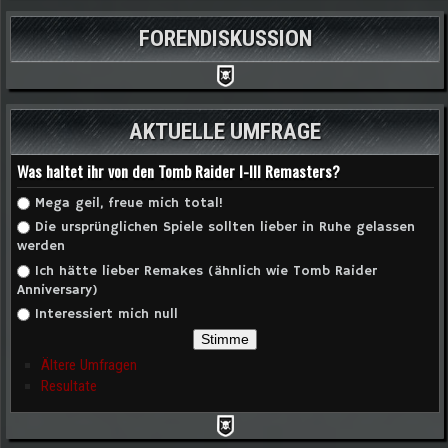
FORENDISKUSSION
AKTUELLE UMFRAGE
Was haltet ihr von den Tomb Raider I-III Remasters?
Auswahlmöglichkeiten
Mega geil, freue mich total!
Die ursprünglichen Spiele sollten lieber in Ruhe gelassen
werden
Ich hätte lieber Remakes (ähnlich wie Tomb Raider
Anniversary)
Interessiert mich null
Ältere Umfragen
Resultate