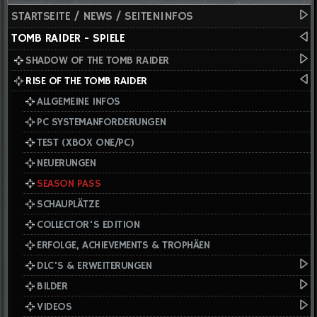
STARTSEITE / NEWS / SEITENINFOS
TOMB RAIDER - SPIELE
SHADOW OF THE TOMB RAIDER
RISE OF THE TOMB RAIDER
ALLGEMEINE INFOS
PC SYSTEMANFORDERUNGEN
TEST (XBOX ONE/PC)
NEUERUNGEN
SEASON PASS
SCHAUPLÄTZE
COLLECTOR'S EDITION
ERFOLGE, ACHIEVEMENTS & TROPHÄEN
DLC'S & ERWEITERUNGEN
BILDER
VIDEOS