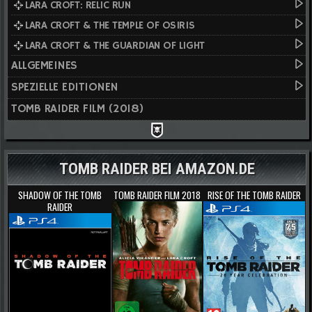
LARA CROFT: RELIC RUN
LARA CROFT & THE TEMPLE OF OSIRIS
LARA CROFT & THE GUARDIAN OF LIGHT
ALLGEMEINES
SPEZIELLE EDITIONEN
TOMB RAIDER FILM (2018)
TOMB RAIDER BEI AMAZON.DE
SHADOW OF THE TOMB
TOMB RAIDER FILM 2018
RISE OF THE TOMB RAIDER
RAIDER