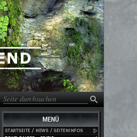
Suche
Suchformular
MENÜ
STARTSEITE / NEWS / SEITENINFOS