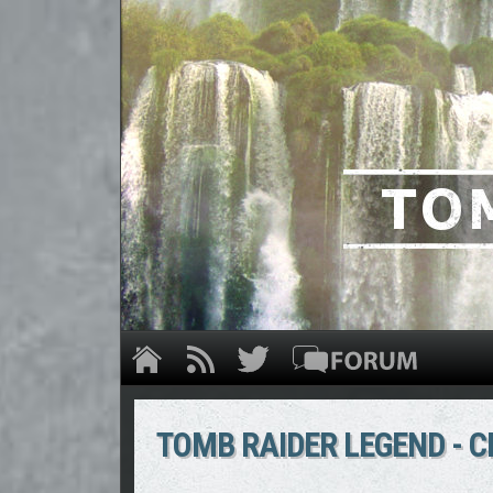
TOMB RAIDER LEGEND - 