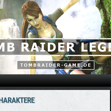
Direkt zum Inhalt
CHARAKTERE