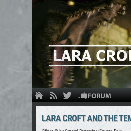
LARA CROFT AND THE TEM