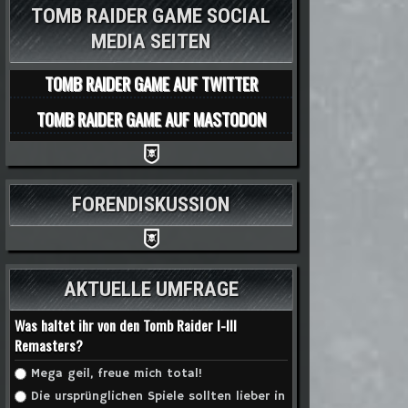
TOMB RAIDER GAME SOCIAL
MEDIA SEITEN
TOMB RAIDER GAME AUF TWITTER
TOMB RAIDER GAME AUF MASTODON
FORENDISKUSSION
AKTUELLE UMFRAGE
Was haltet ihr von den Tomb Raider I-III
Remasters?
Auswahlmöglichkeiten
Mega geil, freue mich total!
Die ursprünglichen Spiele sollten lieber in