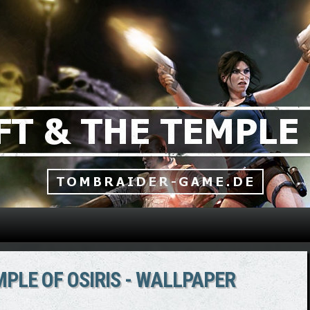
Direkt zum Inhalt
PLE OF OSIRIS - WALLPAPER