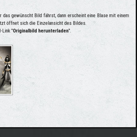
 das gewünscht Bild fährst, dann erscheint eine Blase mit einem
tzt öffnet sich die Einzelansicht des Bildes.
-Link "
Originalbild herunterladen
".