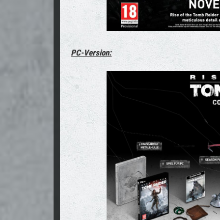
PC-Version: