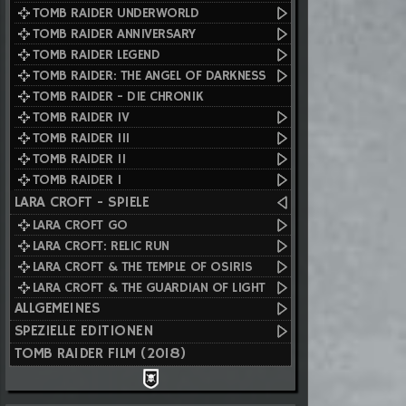
TOMB RAIDER UNDERWORLD
TOMB RAIDER ANNIVERSARY
TOMB RAIDER LEGEND
TOMB RAIDER: THE ANGEL OF DARKNESS
TOMB RAIDER - DIE CHRONIK
TOMB RAIDER IV
TOMB RAIDER III
TOMB RAIDER II
TOMB RAIDER I
LARA CROFT - SPIELE
LARA CROFT GO
LARA CROFT: RELIC RUN
LARA CROFT & THE TEMPLE OF OSIRIS
LARA CROFT & THE GUARDIAN OF LIGHT
ALLGEMEINES
SPEZIELLE EDITIONEN
TOMB RAIDER FILM (2018)