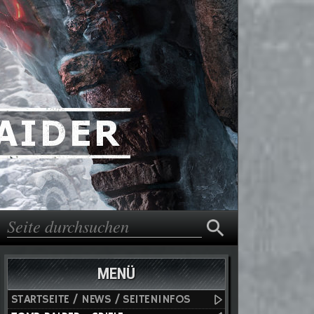
Suche
Suchformular
MENÜ
STARTSEITE / NEWS / SEITENINFOS