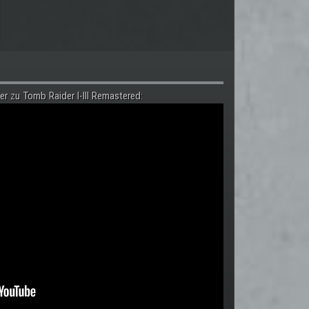
er zu Tomb Raider I-III Remastered: