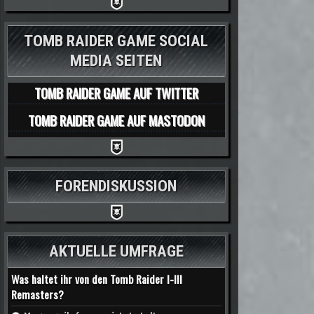
TOMB RAIDER GAME SOCIAL
MEDIA SEITEN
TOMB RAIDER GAME AUF TWITTER
TOMB RAIDER GAME AUF MASTODON
FORENDISKUSSION
AKTUELLE UMFRAGE
Was haltet ihr von den Tomb Raider I-III
Remasters?