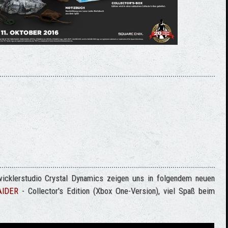
klerstudio Crystal Dynamics zeigen uns in folgendem neuen
AIDER
- Collector's Edition (Xbox One-Version), viel Spaß beim