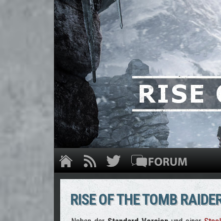
RISE OF THE TOMB RAIDER