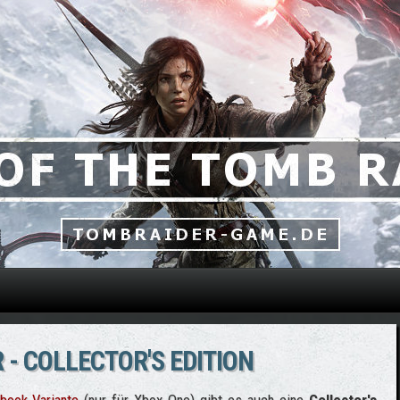
Direkt zum Inhalt
 - COLLECTOR'S EDITION