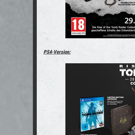
PS4-Version: