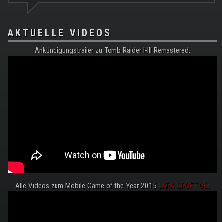
AKTUELLE VIDEOS
Ankündigungstrailer zu Tomb Raider I-III Remastered:
Alle Videos zum Mobile Game of the Year 2015
LARA CROFT GO
: