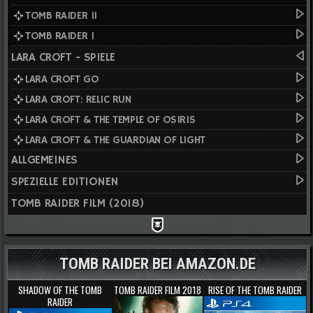
TOMB RAIDER II
TOMB RAIDER I
LARA CROFT - SPIELE
LARA CROFT GO
LARA CROFT: RELIC RUN
LARA CROFT & THE TEMPLE OF OSIRIS
LARA CROFT & THE GUARDIAN OF LIGHT
ALLGEMEINES
SPEZIELLE EDITIONEN
TOMB RAIDER FILM (2018)
TOMB RAIDER BEI AMAZON.DE
SHADOW OF THE TOMB
TOMB RAIDER FILM 2018
RISE OF THE TOMB RAIDER
RAIDER