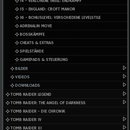
14 - VERLORENE INSEL: ENDKAMPF
15 - ENGLAND: CROFT MANOR
16 - BONUSLEVEL: VERSCHIEDENE LEVELSTILE
ADRENALIN MOVE
BOSSKÄMPFE
CHEATS & EXTRAS
SPIELSTÄNDE
GAMEPADS & STEUERUNG
BILDER
VIDEOS
DOWNLOADS
TOMB RAIDER LEGEND
TOMB RAIDER: THE ANGEL OF DARKNESS
TOMB RAIDER - DIE CHRONIK
TOMB RAIDER IV
TOMB RAIDER III