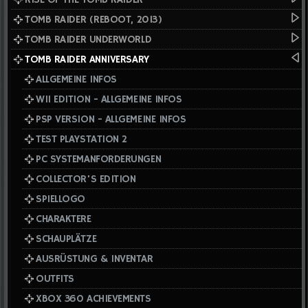
TOMB RAIDER (REBOOT, 2013)
TOMB RAIDER UNDERWORLD
TOMB RAIDER ANNIVERSARY
ALLGEMEINE INFOS
WII EDITION - ALLGEMEINE INFOS
PSP VERSION - ALLGEMEINE INFOS
TEST PLAYSTATION 2
PC SYSTEMANFORDERUNGEN
COLLECTOR'S EDITION
SPIELLOGO
CHARAKTERE
SCHAUPLÄTZE
AUSRÜSTUNG & INVENTAR
OUTFITS
XBOX 360 ACHIEVEMENTS