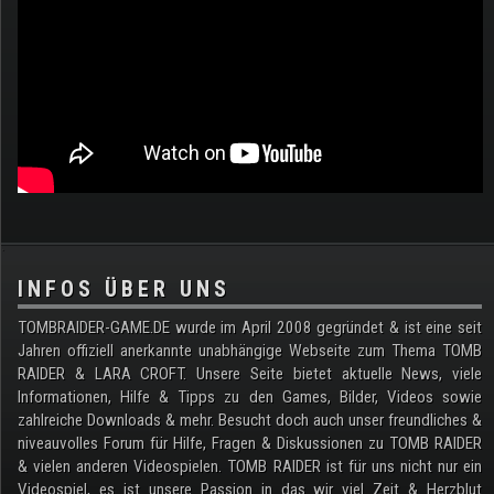
.
INFOS ÜBER UNS
TOMBRAIDER-GAME.DE wurde im April 2008 gegründet & ist eine seit
Jahren offiziell anerkannte unabhängige Webseite zum Thema TOMB
RAIDER & LARA CROFT. Unsere Seite bietet aktuelle News, viele
Informationen, Hilfe & Tipps zu den Games, Bilder, Videos sowie
zahlreiche Downloads & mehr. Besucht doch auch unser freundliches &
niveauvolles Forum für Hilfe, Fragen & Diskussionen zu TOMB RAIDER
& vielen anderen Videospielen. TOMB RAIDER ist für uns nicht nur ein
Videospiel, es ist unsere Passion in das wir viel Zeit & Herzblut