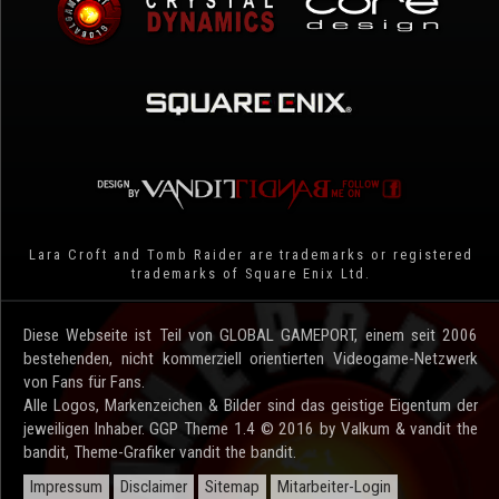
Lara Croft and Tomb Raider are trademarks or registered
trademarks of Square Enix Ltd.
Diese Webseite ist Teil von GLOBAL GAMEPORT, einem seit 2006
bestehenden, nicht kommerziell orientierten Videogame-Netzwerk
von Fans für Fans.
Alle Logos, Markenzeichen & Bilder sind das geistige Eigentum der
jeweiligen Inhaber. GGP Theme 1.4 © 2016 by Valkum & vandit the
bandit, Theme-Grafiker vandit the bandit.
Impressum
Disclaimer
Sitemap
Mitarbeiter-Login