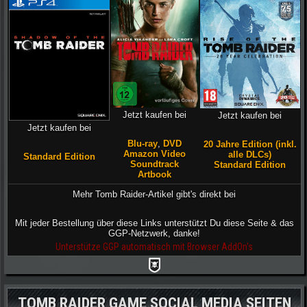
Jetzt kaufen bei
Jetzt kaufen bei
Jetzt kaufen bei
Blu-ray
,
DVD
20 Jahre Edition (inkl.
Amazon Video
alle DLCs)
Standard Edition
Soundtrack
Standard Edition
Artbook
Mehr Tomb Raider-Artikel gibt's direkt bei
Mit jeder Bestellung über diese Links unterstützt Du diese Seite & das
GGP-Netzwerk, danke!
Unterstütze GGP automatisch mit Browser AddOn's
TOMB RAIDER GAME SOCIAL MEDIA SEITEN