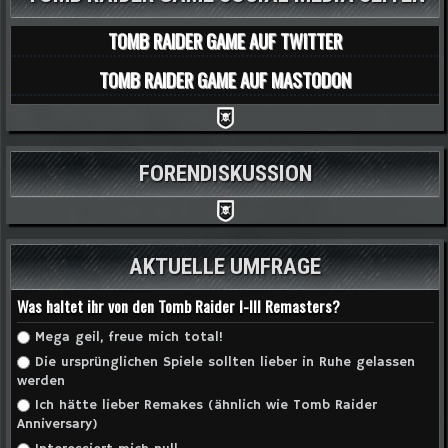
TOMB RAIDER GAME AUF TWITTER
TOMB RAIDER GAME AUF MASTODON
FORENDISKUSSION
AKTUELLE UMFRAGE
Was haltet ihr von den Tomb Raider I-III Remasters?
Auswahlmöglichkeiten
Mega geil, freue mich total!
Die ursprünglichen Spiele sollten lieber in Ruhe gelassen
werden
Ich hätte lieber Remakes (ähnlich wie Tomb Raider
Anniversary)