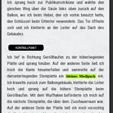
Ich sprang hoch zur Publikumstribüne und wählte den
gleichen Weg über die Säule links oben zurück auf den
Balkon, wo ich beim Hebel, den ich vorhin benutzt hatte,
den Schlüssel beim Gittertor verwendete. Das Tor öffnete
sich und ich kletterte an der Leiter auf das Dach des
Gebäudes.
Ich lief in Richtung Geröllhaufen zu der höherliegenden
Platte und sprang hinüber. Auf der anderen Seite ließ ich
mich die Kante hinunterfallen und sammelte auf der
darrunterliegenden Steinplatte ein
ein.
kleines Medipack
Ich kraxelte zurück zum Balkongebäude, kletterte die Leiter
hoch und sprang auf die höhere Steinplatte beim
Geröllhaufen. Mit dem Wurfhaken beförderte ich mich auf
die nächste Steinplatte, die über dem Zuschauerraum war.
Auf der anderen Seite der Platte ließ ich mich vorsichtig