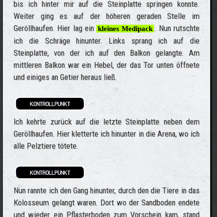
bis ich hinter mir auf die Steinplatte springen konnte.
Weiter ging es auf der höheren geraden Stelle im
Geröllhaufen. Hier lag ein
. Nun rutschte
kleines Medipack
ich die Schräge hinunter. Links sprang ich auf die
Steinplatte, von der ich auf den Balkon gelangte. Am
mittleren Balkon war ein Hebel, der das Tor unten öffnete
und einiges an Getier heraus ließ.
Ich kehrte zurück auf die letzte Steinplatte neben dem
Geröllhaufen. Hier kletterte ich hinunter in die Arena, wo ich
alle Pelztiere tötete.
Nun rannte ich den Gang hinunter, durch den die Tiere in das
Kolosseum gelangt waren. Dort wo der Sandboden endete
und wieder ein Pflasterboden zum Vorschein kam, stand