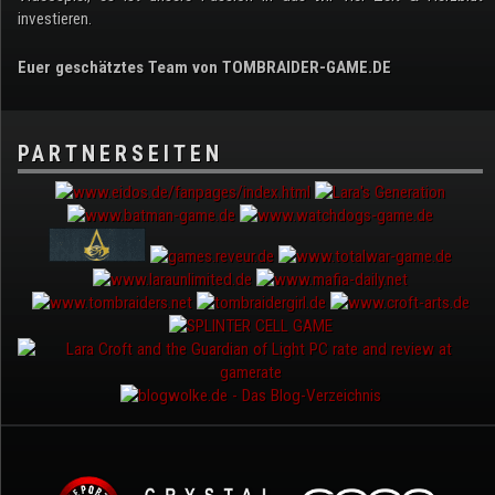
investieren.
Euer geschätztes Team von TOMBRAIDER-GAME.DE
PARTNERSEITEN