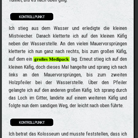
Ich stieg aus dem Wasser und erledigte die kleinen
Mistviecher. Danach kletterte ich auf den kleinen Käfig
neben der Wasserstelle. An den vielen Mauervorsprüngen
kletterte ich nun ganz nach rechts, bis zum großen Käfig,
auf dem ein
lag. Erneut stieg ich auf den
großes Medipack
kleinen Käfig, doch dieses Mal hangelte und sprang ich nach
links an den Mauervorsprüngen, bis zum zweiten
Holzpfeiler bei der Wasserstelle. Über den Pfeiler
gelangte ich auf den anderen großen Käfig. Ich sprang durch
das Loch im Gitter, landete auf einem weiteren Käfig und
folgte nun dem sandigen Weg, der leicht nach oben führte.
Ich betrat das Kolosseum und musste feststellen, dass ich