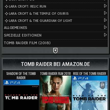
LARA CROFT: RELIC RUN
LARA CROFT & THE TEMPLE OF OSIRIS
LARA CROFT & THE GUARDIAN OF LIGHT
ALLGEMEINES
SPEZIELLE EDITIONEN
TOMB RAIDER FILM (2018)
TOMB RAIDER BEI AMAZON.DE
SHADOW OF THE TOMB
TOMB RAIDER FILM 2018
RISE OF THE TOMB RAIDER
RAIDER