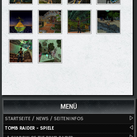
MENÜ
STARTSEITE / NEWS / SEITENINFOS
TOMB RAIDER - SPIELE