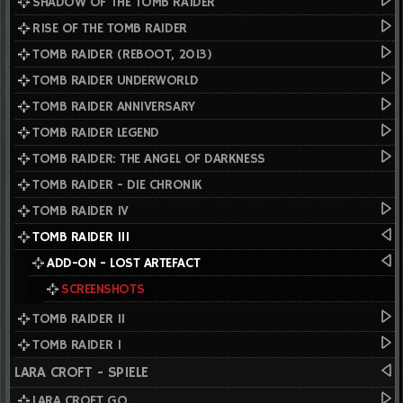
SHADOW OF THE TOMB RAIDER
RISE OF THE TOMB RAIDER
TOMB RAIDER (REBOOT, 2013)
TOMB RAIDER UNDERWORLD
TOMB RAIDER ANNIVERSARY
TOMB RAIDER LEGEND
TOMB RAIDER: THE ANGEL OF DARKNESS
TOMB RAIDER - DIE CHRONIK
TOMB RAIDER IV
TOMB RAIDER III
ADD-ON - LOST ARTEFACT
SCREENSHOTS
TOMB RAIDER II
TOMB RAIDER I
LARA CROFT - SPIELE
LARA CROFT GO