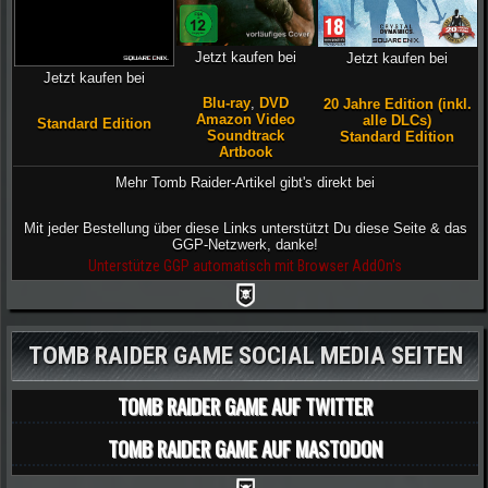
Jetzt kaufen bei
Jetzt kaufen bei
Jetzt kaufen bei
Blu-ray
,
DVD
20 Jahre Edition (inkl.
Amazon Video
alle DLCs)
Standard Edition
Soundtrack
Standard Edition
Artbook
Mehr Tomb Raider-Artikel gibt's direkt bei
Mit jeder Bestellung über diese Links unterstützt Du diese Seite & das
GGP-Netzwerk, danke!
Unterstütze GGP automatisch mit Browser AddOn's
TOMB RAIDER GAME SOCIAL MEDIA SEITEN
TOMB RAIDER GAME AUF TWITTER
TOMB RAIDER GAME AUF MASTODON