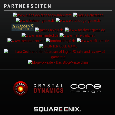
PARTNERSEITEN