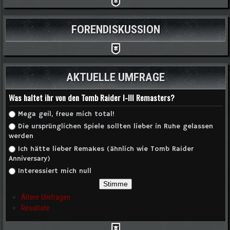
FORENDISKUSSION
AKTUELLE UMFRAGE
Was haltet ihr von den Tomb Raider I-III Remasters?
Auswahlmöglichkeiten
Mega geil, freue mich total!
Die ursprünglichen Spiele sollten lieber in Ruhe gelassen
werden
Ich hätte lieber Remakes (ähnlich wie Tomb Raider
Anniversary)
Interessiert mich null
Ältere Umfragen
Resultate