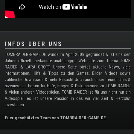
.
INFOS ÜBER UNS
TOMBRAIDER-GAME.DE wurde im April 2008 gegründet & ist eine seit
Jahren offiziell anerkannte unabhängige Webseite zum Thema TOMB
RAIDER & LARA CROFT. Unsere Seite bietet aktuelle News, viele
Informationen, Hilfe & Tipps zu den Games, Bilder, Videos sowie
zahlreiche Downloads & mehr. Besucht doch auch unser freundliches &
niveauvolles Forum für Hilfe, Fragen & Diskussionen zu TOMB RAIDER
& vielen anderen Videospielen. TOMB RAIDER ist für uns nicht nur ein
Videospiel, es ist unsere Passion in das wir viel Zeit & Herzblut
investieren.
Euer geschätztes Team von TOMBRAIDER-GAME.DE