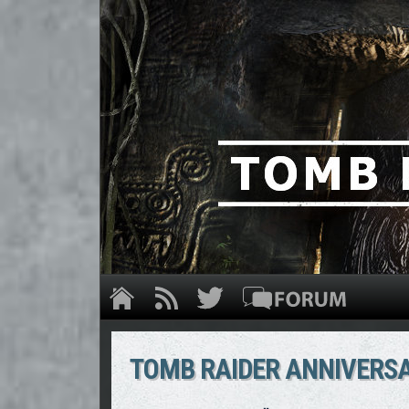
TOMB RAIDER ANNIVERSA