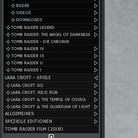
BILDER
VIDEOS
DOWNLOADS
TOMB RAIDER LEGEND
TOMB RAIDER: THE ANGEL OF DARKNESS
TOMB RAIDER - DIE CHRONIK
TOMB RAIDER IV
TOMB RAIDER III
TOMB RAIDER II
TOMB RAIDER I
LARA CROFT - SPIELE
LARA CROFT GO
LARA CROFT: RELIC RUN
LARA CROFT & THE TEMPLE OF OSIRIS
LARA CROFT & THE GUARDIAN OF LIGHT
ALLGEMEINES
SPEZIELLE EDITIONEN
TOMB RAIDER FILM (2018)