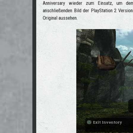
Anniversary wieder zum Einsatz, um dem
anschließenden Bild der PlayStation 2 Versi
Original aussehen.