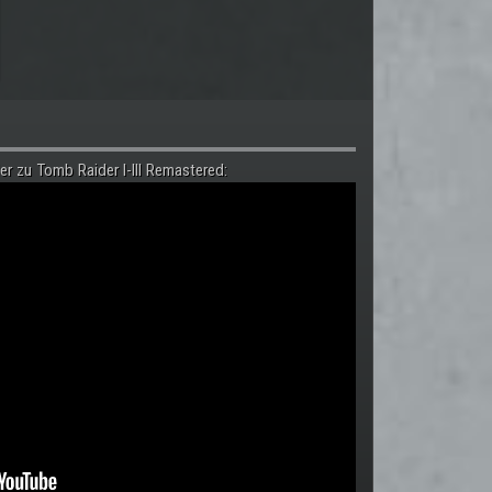
er zu Tomb Raider I-III Remastered: