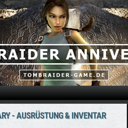
Direkt zum Inhalt
RY - AUSRÜSTUNG & INVENTAR