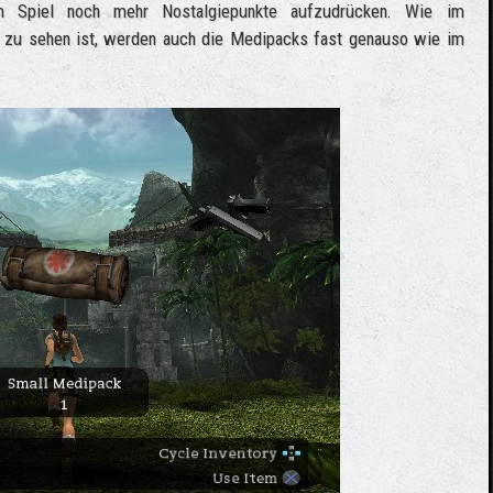
 Spiel noch mehr Nostalgiepunkte aufzudrücken. Wie im
on zu sehen ist, werden auch die Medipacks fast genauso wie im