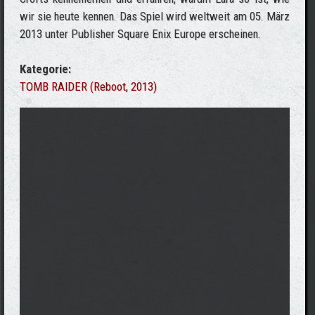
wir sie heute kennen. Das Spiel wird weltweit am 05. März
2013 unter Publisher Square Enix Europe erscheinen.
Kategorie:
TOMB RAIDER (Reboot, 2013)