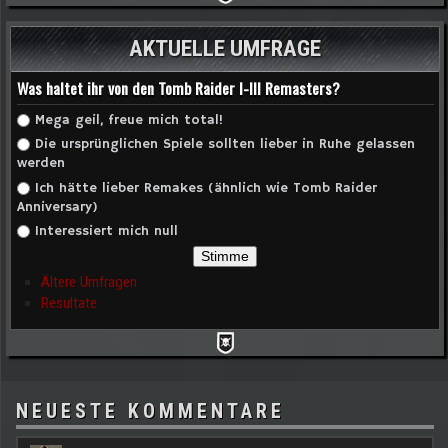
AKTUELLE UMFRAGE
Was haltet ihr von den Tomb Raider I-III Remasters?
Auswahlmöglichkeiten
Mega geil, freue mich total!
Die ursprünglichen Spiele sollten lieber in Ruhe gelassen
werden
Ich hätte lieber Remakes (ähnlich wie Tomb Raider
Anniversary)
Interessiert mich null
Ältere Umfragen
Resultate
NEUESTE KOMMENTARE