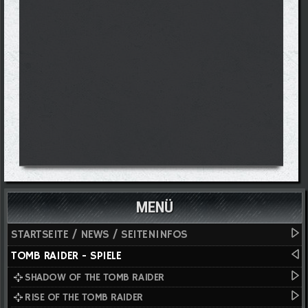
MENÜ
STARTSEITE / NEWS / SEITENINFOS
TOMB RAIDER - SPIELE
SHADOW OF THE TOMB RAIDER
RISE OF THE TOMB RAIDER