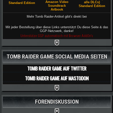
Amazon Video
alle DLCs)
Standard Edition
Soundtrack
Standard Edition
Artbook
Mehr Tomb Raider-Artikel gibt's direkt bei
Mit jeder Bestellung über diese Links unterstützt Du diese Seite & das
GGP-Netzwerk, danke!
Unterstütze GGP automatisch mit Browser AddOn's
TOMB RAIDER GAME SOCIAL MEDIA SEITEN
TOMB RAIDER GAME AUF TWITTER
TOMB RAIDER GAME AUF MASTODON
FORENDISKUSSION