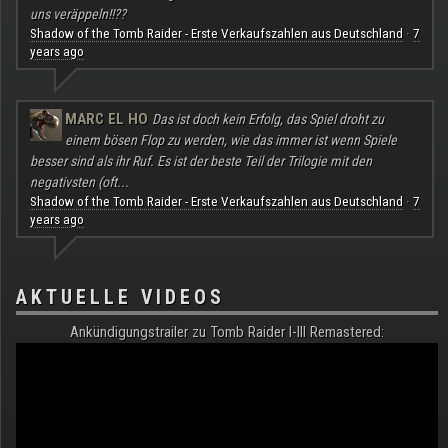
uns veräppeln!!??
Shadow of the Tomb Raider - Erste Verkaufszahlen aus Deutschland
7
·
years ago
MARC EL HO
Das ist doch kein Erfolg, das Spiel droht zu
einem bösen Flop zu werden, wie das immer ist wenn Spiele
besser sind als ihr Ruf. Es ist der beste Teil der Trilogie mit den
negativsten (oft...
Shadow of the Tomb Raider - Erste Verkaufszahlen aus Deutschland
7
·
years ago
AKTUELLE VIDEOS
Ankündigungstrailer zu Tomb Raider I-III Remastered: