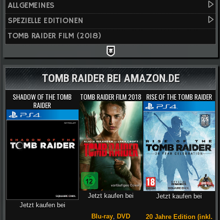
ALLGEMEINES
SPEZIELLE EDITIONEN
TOMB RAIDER FILM (2018)
TOMB RAIDER BEI AMAZON.DE
SHADOW OF THE TOMB
TOMB RAIDER FILM 2018
RISE OF THE TOMB RAIDER
RAIDER
Jetzt kaufen bei
Jetzt kaufen bei
Jetzt kaufen bei
Blu-ray
,
DVD
20 Jahre Edition (inkl.