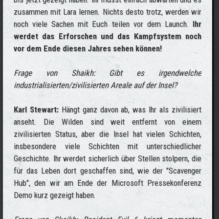
zusammen mit Lara lernen. Nichts desto trotz, werden wir
noch viele Sachen mit Euch teilen vor dem Launch.
Ihr
werdet das Erforschen und das Kampfsystem noch
vor dem Ende diesen Jahres sehen können!
Frage von Shaikh: Gibt es irgendwelche
industrialisierten/zivilisierten Areale auf der Insel?
Karl Stewart:
Hängt ganz davon ab, was Ihr als zivilisiert
anseht. Die Wilden sind weit entfernt von einem
zivilisierten Status, aber die Insel hat vielen Schichten,
insbesondere viele Schichten mit unterschiedlicher
Geschichte. Ihr werdet sicherlich über Stellen stolpern, die
für das Leben dort geschaffen sind, wie der "Scavenger
Hub", den wir am Ende der Microsoft Pressekonferenz
Demo kurz gezeigt haben.