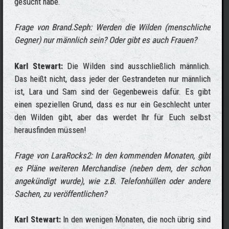
gesucht habe.
Frage von Brand.Seph: Werden die Wilden (menschliche
Gegner) nur männlich sein? Oder gibt es auch Frauen?
Karl Stewart:
Die Wilden sind ausschließlich männlich.
Das heißt nicht, dass jeder der Gestrandeten nur männlich
ist, Lara und Sam sind der Gegenbeweis dafür. Es gibt
einen speziellen Grund, dass es nur ein Geschlecht unter
den Wilden gibt, aber das werdet Ihr für Euch selbst
herausfinden müssen!
Frage von LaraRocks2: In den kommenden Monaten, gibt
es Pläne weiteren Merchandise (neben dem, der schon
angekündigt wurde), wie z.B. Telefonhüllen oder andere
Sachen, zu veröffentlichen?
Karl Stewart:
In den wenigen Monaten, die noch übrig sind