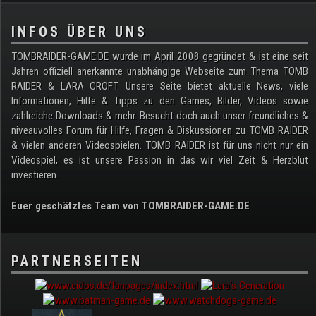
.
INFOS ÜBER UNS
TOMBRAIDER-GAME.DE wurde im April 2008 gegründet & ist eine seit
Jahren offiziell anerkannte unabhängige Webseite zum Thema TOMB
RAIDER & LARA CROFT. Unsere Seite bietet aktuelle News, viele
Informationen, Hilfe & Tipps zu den Games, Bilder, Videos sowie
zahlreiche Downloads & mehr. Besucht doch auch unser freundliches &
niveauvolles Forum für Hilfe, Fragen & Diskussionen zu TOMB RAIDER
& vielen anderen Videospielen. TOMB RAIDER ist für uns nicht nur ein
Videospiel, es ist unsere Passion in das wir viel Zeit & Herzblut
investieren.
Euer geschätztes Team von TOMBRAIDER-GAME.DE
PARTNERSEITEN