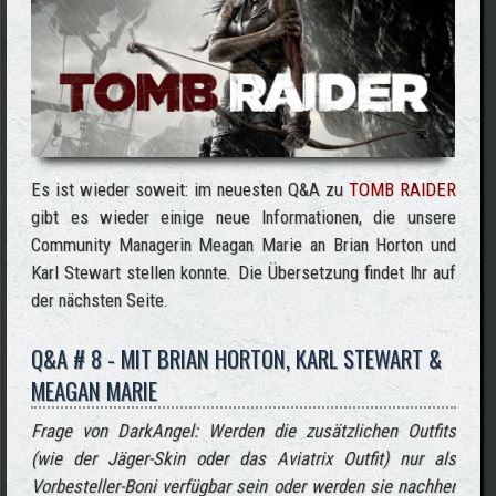
Es ist wieder soweit: im neuesten Q&A zu
TOMB RAIDER
gibt es wieder einige neue Informationen, die unsere
Community Managerin Meagan Marie an Brian Horton und
Karl Stewart stellen konnte. Die Übersetzung findet Ihr auf
der nächsten Seite.
Q&A # 8 - MIT BRIAN HORTON, KARL STEWART &
MEAGAN MARIE
Frage von DarkAngel: Werden die zusätzlichen Outfits
(wie der Jäger-Skin oder das Aviatrix Outfit) nur als
Vorbesteller-Boni verfügbar sein oder werden sie nachher