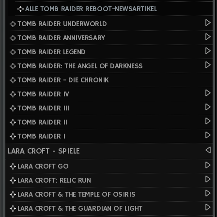
ALLE TOMB RAIDER REBOOT-NEWSARTIKEL
TOMB RAIDER UNDERWORLD
TOMB RAIDER ANNIVERSARY
TOMB RAIDER LEGEND
TOMB RAIDER: THE ANGEL OF DARKNESS
TOMB RAIDER - DIE CHRONIK
TOMB RAIDER IV
TOMB RAIDER III
TOMB RAIDER II
TOMB RAIDER I
LARA CROFT - SPIELE
LARA CROFT GO
LARA CROFT: RELIC RUN
LARA CROFT & THE TEMPLE OF OSIRIS
LARA CROFT & THE GUARDIAN OF LIGHT