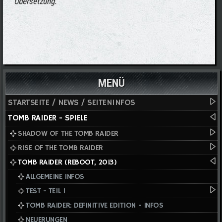
Übersetzung.
MENÜ
STARTSEITE / NEWS / SEITENINFOS
TOMB RAIDER - SPIELE
SHADOW OF THE TOMB RAIDER
RISE OF THE TOMB RAIDER
TOMB RAIDER (REBOOT, 2013)
ALLGEMEINE INFOS
TEST - TEIL I
TOMB RAIDER: DEFINITIVE EDITION - INFOS
NEUERUNGEN