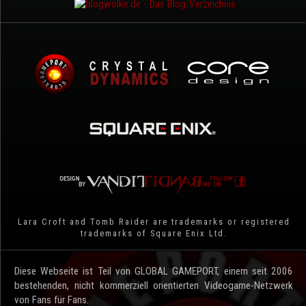
Lara Croft and Tomb Raider are trademarks or registered
trademarks of Square Enix Ltd.
Diese Webseite ist Teil von GLOBAL GAMEPORT, einem seit 2006
bestehenden, nicht kommerziell orientierten Videogame-Netzwerk
von Fans für Fans.