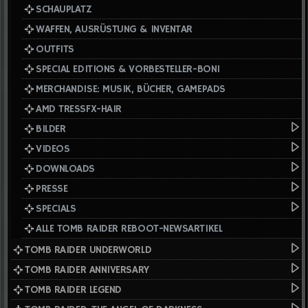
SCHAUPLATZ
WAFFEN, AUSRÜSTUNG & INVENTAR
OUTFITS
SPECIAL EDITIONS & VORBESTELLER-BONI
MERCHANDISE: MUSIK, BÜCHER, GAMEPADS
AMD TRESSFX-HAIR
BILDER
VIDEOS
DOWNLOADS
PRESSE
SPECIALS
ALLE TOMB RAIDER REBOOT-NEWSARTIKEL
TOMB RAIDER UNDERWORLD
TOMB RAIDER ANNIVERSARY
TOMB RAIDER LEGEND