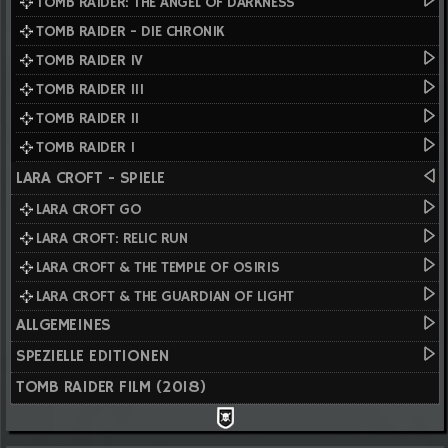
TOMB RAIDER: THE ANGEL OF DARKNESS
TOMB RAIDER - DIE CHRONIK
TOMB RAIDER IV
TOMB RAIDER III
TOMB RAIDER II
TOMB RAIDER I
LARA CROFT - SPIELE
LARA CROFT GO
LARA CROFT: RELIC RUN
LARA CROFT & THE TEMPLE OF OSIRIS
LARA CROFT & THE GUARDIAN OF LIGHT
ALLGEMEINES
SPEZIELLE EDITIONEN
TOMB RAIDER FILM (2018)