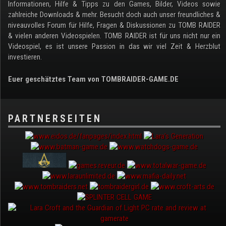
Informationen, Hilfe & Tipps zu den Games, Bilder, Videos sowie
zahlreiche Downloads & mehr. Besucht doch auch unser freundliches &
niveauvolles Forum für Hilfe, Fragen & Diskussionen zu TOMB RAIDER
& vielen anderen Videospielen. TOMB RAIDER ist für uns nicht nur ein
Videospiel, es ist unsere Passion in das wir viel Zeit & Herzblut
investieren.
Euer geschätztes Team von TOMBRAIDER-GAME.DE
PARTNERSEITEN