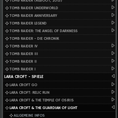
TOMB RAIDER (REBOOT, 2013)
TOMB RAIDER UNDERWORLD
TOMB RAIDER ANNIVERSARY
TOMB RAIDER LEGEND
TOMB RAIDER: THE ANGEL OF DARKNESS
TOMB RAIDER - DIE CHRONIK
TOMB RAIDER IV
TOMB RAIDER III
TOMB RAIDER II
TOMB RAIDER I
LARA CROFT - SPIELE
LARA CROFT GO
LARA CROFT: RELIC RUN
LARA CROFT & THE TEMPLE OF OSIRIS
LARA CROFT & THE GUARDIAN OF LIGHT
ALLGEMEINE INFOS