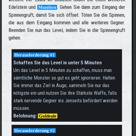
Edelstein und
. Gehen Sie dann zum Eingang der
Munition
Spinnengruft, damit Sie sich öffnet. Töten Sie die Spinnen,
die aus dem Eingang kommen und alle weiteren Gegner.
Beenden Sie nun das Level, indem Sie in die Spinnengruft
gehen.
Herausforderung #1
Schaffen Sie das Level in unter 5 Minuten
Um das Level in 5 Minuten zu schaffen, muss man
sämtliche Monster so gut es geht ignorieren. Halten
Sie immer das Ziel in Auge, sammeln Sie nur das
nötigste ein und nutzen Sie ihre Stärkste Waffe, falls
stark nervende Gegner ins Jenseits befördert werden
müssen.
Belohnung:
Goldeule
Herausforderung #2