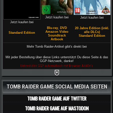
Jetzt kaufen bei
Jetzt kaufen bei
Jetzt kaufen bei
Blu-ray
,
DVD
20 Jahre Edition (inkl.
Amazon Video
alle DLCs)
Standard Edition
Soundtrack
Standard Edition
Artbook
Mehr Tomb Raider-Artikel gibt's direkt bei
Mit jeder Bestellung über diese Links unterstützt Du diese Seite & das
GGP-Netzwerk, danke!
Unterstütze GGP automatisch mit Browser AddOn's
TOMB RAIDER GAME SOCIAL MEDIA SEITEN
TOMB RAIDER GAME AUF TWITTER
TOMB RAIDER GAME AUF MASTODON