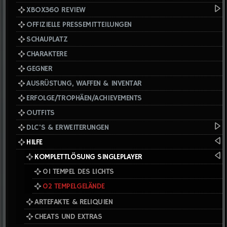
XBOX360 REVIEW
OFFIZIELLE PRESSEMITTEILUNGEN
SCHAUPLATZ
CHARAKTERE
GEGNER
AUSRÜSTUNG, WAFFEN & INVENTAR
ERFOLGE/TROPHÄEN/ACHIEVEMENTS
OUTFITS
DLC'S & ERWEITERUNGEN
HILFE
KOMPLETTLÖSUNG SINGLEPLAYER
01 TEMPEL DES LICHTS
02 TEMPELGELÄNDE
ARTEFAKTE & RELIQUIEN
CHEATS UND EXTRAS