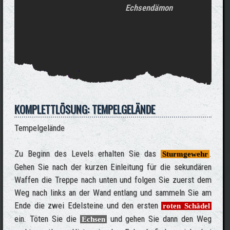
Echsendämon
KOMPLETTLÖSUNG: TEMPELGELÄNDE
Tempelgelände
Zu Beginn des Levels erhalten Sie das
.
Sturmgewehr
Gehen Sie nach der kurzen Einleitung für die sekundären
Waffen die Treppe nach unten und folgen Sie zuerst dem
Weg nach links an der Wand entlang und sammeln Sie am
Ende die zwei Edelsteine und den ersten
roten Schädel
ein. Töten Sie die
und gehen Sie dann den Weg
Echsen