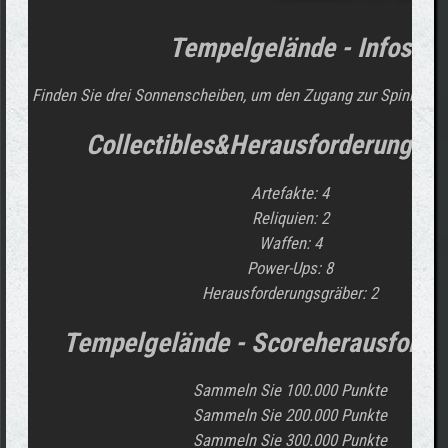
Tempelgelände - Infos
Finden Sie drei Sonnenscheiben, um den Zugang zur Spinnengru
Collectibles&Herausforderungsgr
Artefakte: 4
Reliquien: 2
Waffen: 4
Power-Ups: 8
Herausforderungsgräber: 2
Tempelgelände - Scoreherausforde
Sammeln Sie 100.000 Punkte
Sammeln Sie 200.000 Punkte
Sammeln Sie 300.000 Punkte