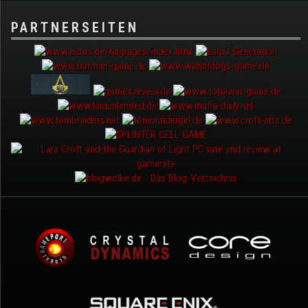
PARTNERSEITEN