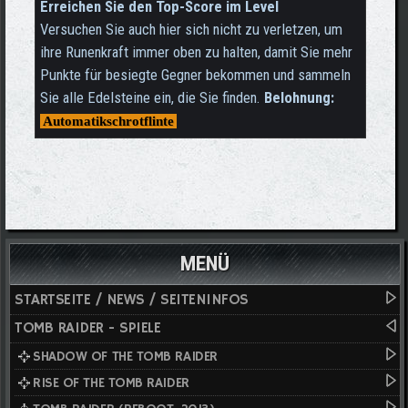
Erreichen Sie den Top-Score im Level
Versuchen Sie auch hier sich nicht zu verletzen, um
ihre Runenkraft immer oben zu halten, damit Sie mehr
Punkte für besiegte Gegner bekommen und sammeln
Sie alle Edelsteine ein, die Sie finden.
Belohnung:
Automatikschrotflinte
MENÜ
STARTSEITE / NEWS / SEITENINFOS
TOMB RAIDER - SPIELE
SHADOW OF THE TOMB RAIDER
RISE OF THE TOMB RAIDER