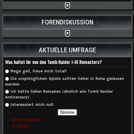
FORENDISKUSSION
AKTUELLE UMFRAGE
Was haltet ihr von den Tomb Raider I-III Remasters?
Auswahlmöglichkeiten
Mega geil, freue mich total!
Die ursprünglichen Spiele sollten lieber in Ruhe gelassen
werden
Ich hätte lieber Remakes (ähnlich wie Tomb Raider
Anniversary)
Interessiert mich null
Ältere Umfragen
Resultate