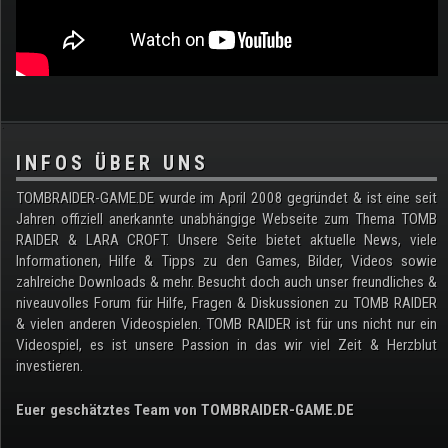
.
INFOS ÜBER UNS
TOMBRAIDER-GAME.DE wurde im April 2008 gegründet & ist eine seit
Jahren offiziell anerkannte unabhängige Webseite zum Thema TOMB
RAIDER & LARA CROFT. Unsere Seite bietet aktuelle News, viele
Informationen, Hilfe & Tipps zu den Games, Bilder, Videos sowie
zahlreiche Downloads & mehr. Besucht doch auch unser freundliches &
niveauvolles Forum für Hilfe, Fragen & Diskussionen zu TOMB RAIDER
& vielen anderen Videospielen. TOMB RAIDER ist für uns nicht nur ein
Videospiel, es ist unsere Passion in das wir viel Zeit & Herzblut
investieren.
Euer geschätztes Team von TOMBRAIDER-GAME.DE