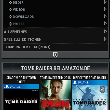
BILDER
VIDEOS
DOWNLOADS
PRESSE
ALLGEMEINES
SPEZIELLE EDITIONEN
TOMB RAIDER FILM (2018)
TOMB RAIDER BEI AMAZON.DE
SHADOW OF THE TOMB
TOMB RAIDER FILM 2018
RISE OF THE TOMB RAIDER
RAIDER