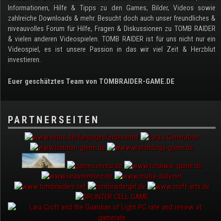
Informationen, Hilfe & Tipps zu den Games, Bilder, Videos sowie
zahlreiche Downloads & mehr. Besucht doch auch unser freundliches &
niveauvolles Forum für Hilfe, Fragen & Diskussionen zu TOMB RAIDER
& vielen anderen Videospielen. TOMB RAIDER ist für uns nicht nur ein
Videospiel, es ist unsere Passion in das wir viel Zeit & Herzblut
investieren.
Euer geschätztes Team von TOMBRAIDER-GAME.DE
PARTNERSEITEN