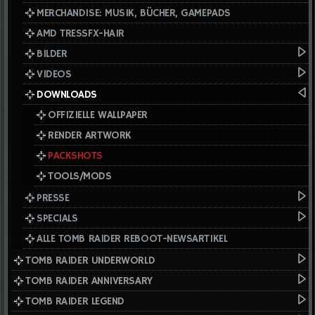
MERCHANDISE: MUSIK, BÜCHER, GAMEPADS
AMD TRESSFX-HAIR
BILDER
VIDEOS
DOWNLOADS
OFFIZIELLE WALLPAPER
RENDER ARTWORK
PACKSHOTS
TOOLS/MODS
PRESSE
SPECIALS
ALLE TOMB RAIDER REBOOT-NEWSARTIKEL
TOMB RAIDER UNDERWORLD
TOMB RAIDER ANNIVERSARY
TOMB RAIDER LEGEND