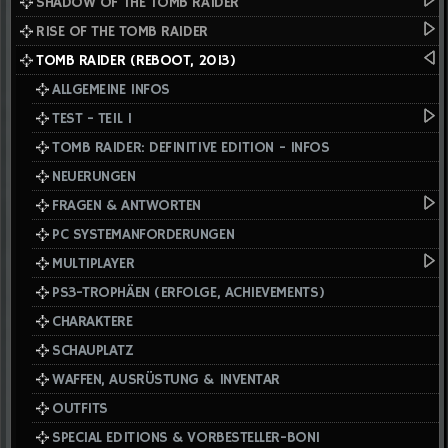
SHADOW OF THE TOMB RAIDER
RISE OF THE TOMB RAIDER
TOMB RAIDER (REBOOT, 2013)
ALLGEMEINE INFOS
TEST - TEIL I
TOMB RAIDER: DEFINITIVE EDITION - INFOS
NEUERUNGEN
FRAGEN & ANTWORTEN
PC SYSTEMANFORDERUNGEN
MULTIPLAYER
PS3-TROPHÄEN (ERFOLGE, ACHIEVEMENTS)
CHARAKTERE
SCHAUPLATZ
WAFFEN, AUSRÜSTUNG & INVENTAR
OUTFITS
SPECIAL EDITIONS & VORBESTELLER-BONI