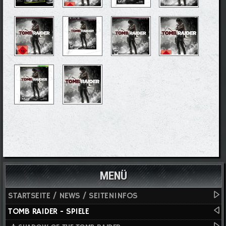
MENÜ
STARTSEITE / NEWS / SEITENINFOS
TOMB RAIDER - SPIELE