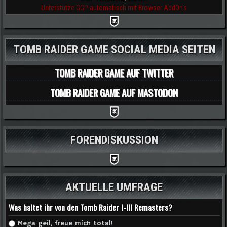
Unterstütze GGP automatisch mit Browser AddOn's
TOMB RAIDER GAME SOCIAL MEDIA SEITEN
TOMB RAIDER GAME AUF TWITTER
TOMB RAIDER GAME AUF MASTODON
FORENDISKUSSION
AKTUELLE UMFRAGE
Was haltet ihr von den Tomb Raider I-III Remasters?
Auswahlmöglichkeiten
Mega geil, freue mich total!