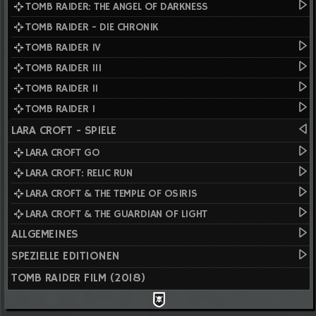
TOMB RAIDER: THE ANGEL OF DARKNESS
TOMB RAIDER - DIE CHRONIK
TOMB RAIDER IV
TOMB RAIDER III
TOMB RAIDER II
TOMB RAIDER I
LARA CROFT - SPIELE
LARA CROFT GO
LARA CROFT: RELIC RUN
LARA CROFT & THE TEMPLE OF OSIRIS
LARA CROFT & THE GUARDIAN OF LIGHT
ALLGEMEINES
SPEZIELLE EDITIONEN
TOMB RAIDER FILM (2018)