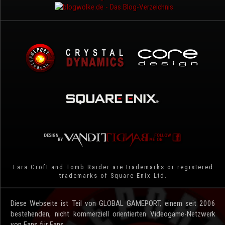
Lara Croft and Tomb Raider are trademarks or registered
trademarks of Square Enix Ltd.
Diese Webseite ist Teil von GLOBAL GAMEPORT, einem seit 2006
bestehenden, nicht kommerziell orientierten Videogame-Netzwerk
von Fans für Fans.