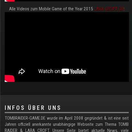
Alle Videos zum Mobile Game of the Year 2015
LARA CROFT GO
:
.
INFOS ÜBER UNS
TOMBRAIDER-GAME.DE wurde im April 2008 gegründet & ist eine seit
Jahren offiziell anerkannte unabhängige Webseite zum Thema TOMB
RAIDER & LARA CROFT. Unsere Seite bietet aktuelle News, viele