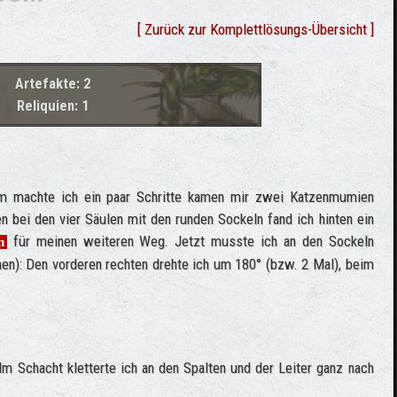
[ Zurück zur Komplettlösungs-Übersicht ]
Artefakte: 2
Reliquien: 1
aum machte ich ein paar Schritte kamen mir zwei Katzenmumien
n bei den vier Säulen mit den runden Sockeln fand ich hinten ein
für meinen weiteren Weg. Jetzt musste ich an den Sockeln
n
en): Den vorderen rechten drehte ich um 180° (bzw. 2 Mal), beim
Im Schacht kletterte ich an den Spalten und der Leiter ganz nach