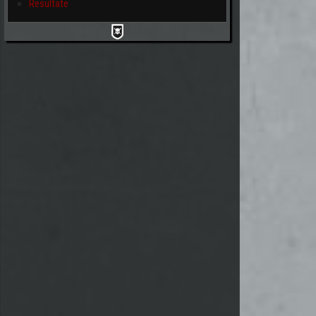
Resultate