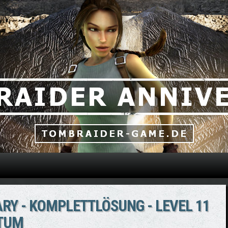
Direkt zum Inhalt
RY - KOMPLETTLÖSUNG - LEVEL 11
GTUM