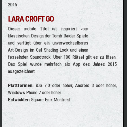
2015
LARA CROFT GO
Dieser mobile Titel ist inspiriert vom
klassischen Design der Tomb Raider-Spiele
und verfügt über ein unverwechselbares
Art-Design im Cel Shading-Look und einen
fesselnden Soundtrack. Über 100 Rätsel gilt es zu lösen.
Das Spiel wurde mehrfach als App des Jahres 2015
ausgezeichnet.
Plattformen:
iOS 7.0 oder höher, Android 3 oder höher,
Windows Phone 7 oder höher
Entwickler:
Square Enix Montreal