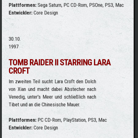
Plattformen:
Sega Saturn, PC CD-Rom, PSOne, PS3, Mac
Entwickler:
Core Design
30.10.
1997
TOMB RAIDER II STARRING LARA
CROFT
Im zweiten Teil sucht Lara Croft den Dolch
von Xian und macht dabei Abstecher nach
Venedig, unter's Meer und schließlich nach
Tibet und an die Chinesische Mauer.
Plattformen:
PC CD-Rom, PlayStation, PS3, Mac
Entwickler:
Core Design