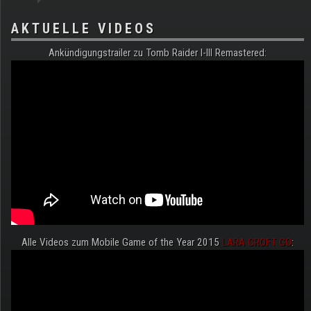
AKTUELLE VIDEOS
Ankündigungstrailer zu Tomb Raider I-III Remastered:
Alle Videos zum Mobile Game of the Year 2015
LARA CROFT GO
: