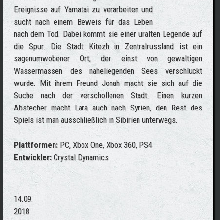
Ereignisse auf Yamatai zu verarbeiten und
sucht nach einem Beweis für das Leben
nach dem Tod. Dabei kommt sie einer uralten Legende auf
die Spur. Die Stadt Kitezh in Zentralrussland ist ein
sagenumwobener Ort, der einst von gewaltigen
Wassermassen des naheliegenden Sees verschluckt
wurde. Mit ihrem Freund Jonah macht sie sich auf die
Suche nach der verschollenen Stadt. Einen kurzen
Abstecher macht Lara auch nach Syrien, den Rest des
Spiels ist man ausschließlich in Sibirien unterwegs.
Plattformen:
PC, Xbox One, Xbox 360, PS4
Entwickler:
Crystal Dynamics
14.09.
2018