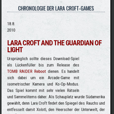
CHRONOLOGIE DER LARA CROFT-GAMES
18.8.
2010
LARA CROFT AND THE GUARDIAN OF
LIGHT
Ursprünglich sollte dieses Download-Spiel
als Lückenfüller bis zum Release des
TOMB RAIDER Reboot
dienen. Es handelt
sich dabei um ein Arcade-Game mit
isometrischer Kamera und Ko-Op-Modus.
Das Spiel kommt mit sehr vielen Rätseln
und Sammelitems daher. Als Schauplatz wurde Südamerika
gewählt, denn Lara Croft findet den Spiegel des Rauchs und
entfesselt damit Xolotl, den Heerscher der Unterwelt, der