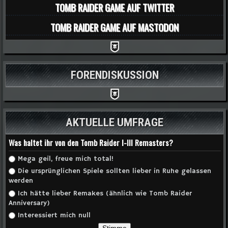
TOMB RAIDER GAME AUF TWITTER
TOMB RAIDER GAME AUF MASTODON
FORENDISKUSSION
AKTUELLE UMFRAGE
Was haltet ihr von den Tomb Raider I-III Remasters?
Auswahlmöglichkeiten
Mega geil, freue mich total!
Die ursprünglichen Spiele sollten lieber in Ruhe gelassen
werden
Ich hätte lieber Remakes (ähnlich wie Tomb Raider
Anniversary)
Interessiert mich null