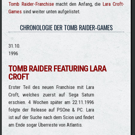
Tomb Raider-Franchise
macht den Anfang, die
Lara Croft-
Games
sind weiter unten aufgelistet.
CHRONOLOGIE DER TOMB RAIDER-GAMES
31.10.
1996
TOMB RAIDER FEATURING LARA
CROFT
Erster Teil des neuen Franchise mit Lara
Croft, welches zuerst auf Sega Saturn
erschien. 4 Wochen später am 22.11.1996
folgte der Release auf PSOne & PC. Lara
ist auf der Suche nach dem Scion und findet
am Ende sogar Überreste von Atlantis.