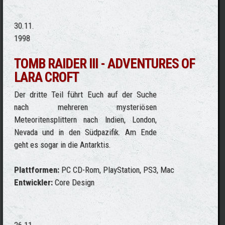
30.11.
1998
TOMB RAIDER III - ADVENTURES OF
LARA CROFT
Der dritte Teil führt Euch auf der Suche
nach mehreren mysteriösen
Meteoritensplittern nach Indien, London,
Nevada und in den Südpazifik. Am Ende
geht es sogar in die Antarktis.
Plattformen:
PC CD-Rom, PlayStation, PS3, Mac
Entwickler:
Core Design