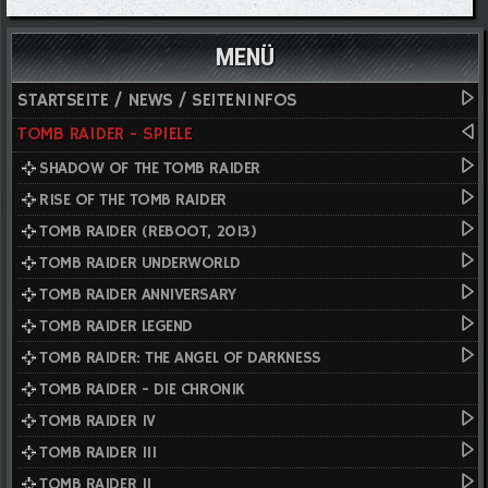
MENÜ
STARTSEITE / NEWS / SEITENINFOS
TOMB RAIDER - SPIELE
SHADOW OF THE TOMB RAIDER
RISE OF THE TOMB RAIDER
TOMB RAIDER (REBOOT, 2013)
TOMB RAIDER UNDERWORLD
TOMB RAIDER ANNIVERSARY
TOMB RAIDER LEGEND
TOMB RAIDER: THE ANGEL OF DARKNESS
TOMB RAIDER - DIE CHRONIK
TOMB RAIDER IV
TOMB RAIDER III
TOMB RAIDER II