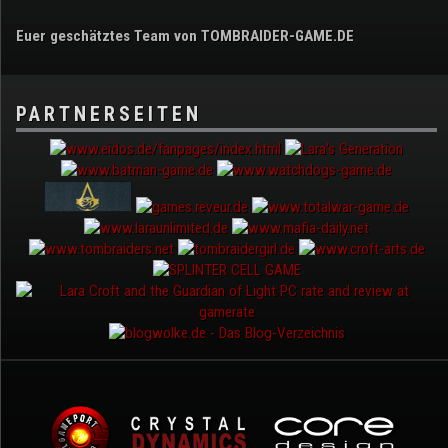
Euer geschätztes Team von TOMBRAIDER-GAME.DE
PARTNERSEITEN