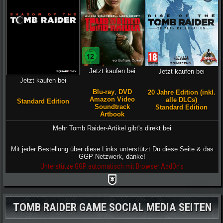
Jetzt kaufen bei
Jetzt kaufen bei
Jetzt kaufen bei
Blu-ray
,
DVD
20 Jahre Edition (inkl.
Amazon Video
alle DLCs)
Standard Edition
Soundtrack
Standard Edition
Artbook
Mehr Tomb Raider-Artikel gibt's direkt bei
Mit jeder Bestellung über diese Links unterstützt Du diese Seite & das
GGP-Netzwerk, danke!
Unterstütze GGP automatisch mit Browser AddOn's
TOMB RAIDER GAME SOCIAL MEDIA SEITEN