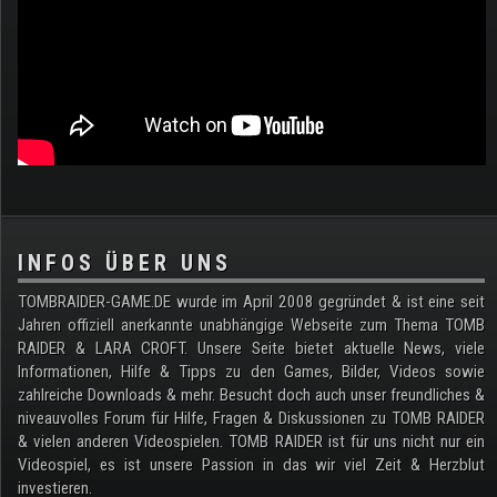
.
INFOS ÜBER UNS
TOMBRAIDER-GAME.DE wurde im April 2008 gegründet & ist eine seit
Jahren offiziell anerkannte unabhängige Webseite zum Thema TOMB
RAIDER & LARA CROFT. Unsere Seite bietet aktuelle News, viele
Informationen, Hilfe & Tipps zu den Games, Bilder, Videos sowie
zahlreiche Downloads & mehr. Besucht doch auch unser freundliches &
niveauvolles Forum für Hilfe, Fragen & Diskussionen zu TOMB RAIDER
& vielen anderen Videospielen. TOMB RAIDER ist für uns nicht nur ein
Videospiel, es ist unsere Passion in das wir viel Zeit & Herzblut
investieren.