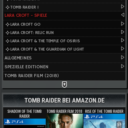
TOMB RAIDER I
LARA CROFT - SPIELE
LARA CROFT GO
LARA CROFT: RELIC RUN
LARA CROFT & THE TEMPLE OF OSIRIS
LARA CROFT & THE GUARDIAN OF LIGHT
ALLGEMEINES
SPEZIELLE EDITIONEN
TOMB RAIDER FILM (2018)
TOMB RAIDER BEI AMAZON.DE
SHADOW OF THE TOMB
TOMB RAIDER FILM 2018
RISE OF THE TOMB RAIDER
RAIDER