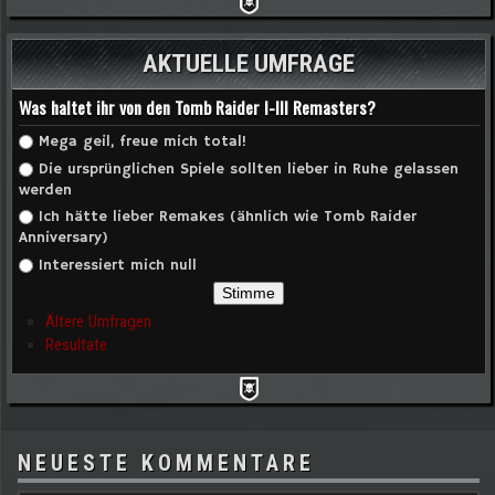
AKTUELLE UMFRAGE
Was haltet ihr von den Tomb Raider I-III Remasters?
Auswahlmöglichkeiten
Mega geil, freue mich total!
Die ursprünglichen Spiele sollten lieber in Ruhe gelassen
werden
Ich hätte lieber Remakes (ähnlich wie Tomb Raider
Anniversary)
Interessiert mich null
Ältere Umfragen
Resultate
NEUESTE KOMMENTARE