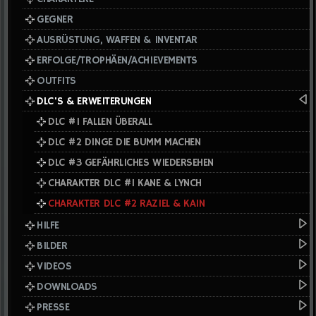
GEGNER
AUSRÜSTUNG, WAFFEN & INVENTAR
ERFOLGE/TROPHÄEN/ACHIEVEMENTS
OUTFITS
DLC'S & ERWEITERUNGEN
DLC #1 FALLEN ÜBERALL
DLC #2 DINGE DIE BUMM MACHEN
DLC #3 GEFÄHRLICHES WIEDERSEHEN
CHARAKTER DLC #1 KANE & LYNCH
CHARAKTER DLC #2 RAZIEL & KAIN
HILFE
BILDER
VIDEOS
DOWNLOADS
PRESSE