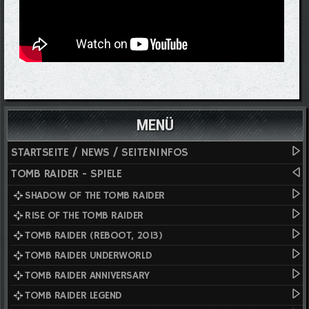
MENÜ
STARTSEITE / NEWS / SEITENINFOS
TOMB RAIDER - SPIELE
SHADOW OF THE TOMB RAIDER
RISE OF THE TOMB RAIDER
TOMB RAIDER (REBOOT, 2013)
TOMB RAIDER UNDERWORLD
TOMB RAIDER ANNIVERSARY
TOMB RAIDER LEGEND