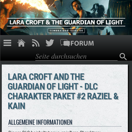
Direkt zum Inhalt
Suche
Suchformular
LARA CROFT AND THE
GUARDIAN OF LIGHT - DLC
CHARAKTER PAKET #2 RAZIEL &
KAIN
ALLGEMEINE INFORMATIONEN