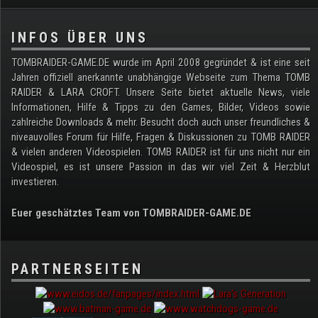
.
INFOS ÜBER UNS
TOMBRAIDER-GAME.DE wurde im April 2008 gegründet & ist eine seit
Jahren offiziell anerkannte unabhängige Webseite zum Thema TOMB
RAIDER & LARA CROFT. Unsere Seite bietet aktuelle News, viele
Informationen, Hilfe & Tipps zu den Games, Bilder, Videos sowie
zahlreiche Downloads & mehr. Besucht doch auch unser freundliches &
niveauvolles Forum für Hilfe, Fragen & Diskussionen zu TOMB RAIDER
& vielen anderen Videospielen. TOMB RAIDER ist für uns nicht nur ein
Videospiel, es ist unsere Passion in das wir viel Zeit & Herzblut
investieren.
Euer geschätztes Team von TOMBRAIDER-GAME.DE
PARTNERSEITEN