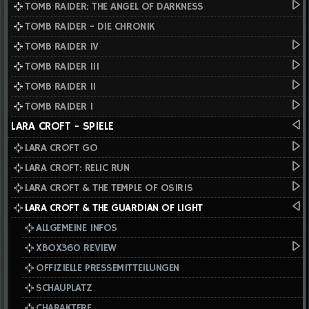
TOMB RAIDER: THE ANGEL OF DARKNESS
TOMB RAIDER - DIE CHRONIK
TOMB RAIDER IV
TOMB RAIDER III
TOMB RAIDER II
TOMB RAIDER I
LARA CROFT - SPIELE
LARA CROFT GO
LARA CROFT: RELIC RUN
LARA CROFT & THE TEMPLE OF OSIRIS
LARA CROFT & THE GUARDIAN OF LIGHT
ALLGEMEINE INFOS
XBOX360 REVIEW
OFFIZIELLE PRESSEMITTEILUNGEN
SCHAUPLATZ
CHARAKTERE