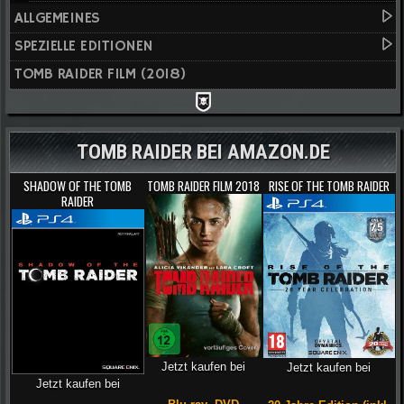
ALLGEMEINES
SPEZIELLE EDITIONEN
TOMB RAIDER FILM (2018)
TOMB RAIDER BEI AMAZON.DE
SHADOW OF THE TOMB
TOMB RAIDER FILM 2018
RISE OF THE TOMB RAIDER
RAIDER
Jetzt kaufen bei
Jetzt kaufen bei
Jetzt kaufen bei