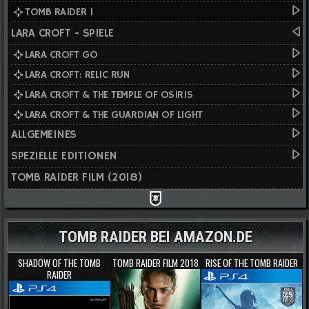
TOMB RAIDER I
LARA CROFT - SPIELE
LARA CROFT GO
LARA CROFT: RELIC RUN
LARA CROFT & THE TEMPLE OF OSIRIS
LARA CROFT & THE GUARDIAN OF LIGHT
ALLGEMEINES
SPEZIELLE EDITIONEN
TOMB RAIDER FILM (2018)
TOMB RAIDER BEI AMAZON.DE
SHADOW OF THE TOMB
TOMB RAIDER FILM 2018
RISE OF THE TOMB RAIDER
RAIDER