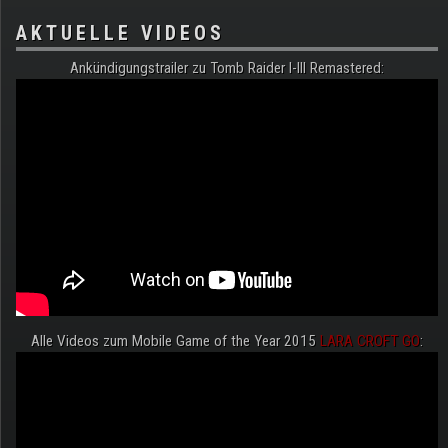
AKTUELLE VIDEOS
Ankündigungstrailer zu Tomb Raider I-III Remastered:
Alle Videos zum Mobile Game of the Year 2015
LARA CROFT GO
: