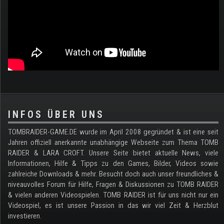
.
INFOS ÜBER UNS
TOMBRAIDER-GAME.DE wurde im April 2008 gegründet & ist eine seit
Jahren offiziell anerkannte unabhängige Webseite zum Thema TOMB
RAIDER & LARA CROFT. Unsere Seite bietet aktuelle News, viele
Informationen, Hilfe & Tipps zu den Games, Bilder, Videos sowie
zahlreiche Downloads & mehr. Besucht doch auch unser freundliches &
niveauvolles Forum für Hilfe, Fragen & Diskussionen zu TOMB RAIDER
& vielen anderen Videospielen. TOMB RAIDER ist für uns nicht nur ein
Videospiel, es ist unsere Passion in das wir viel Zeit & Herzblut
investieren.