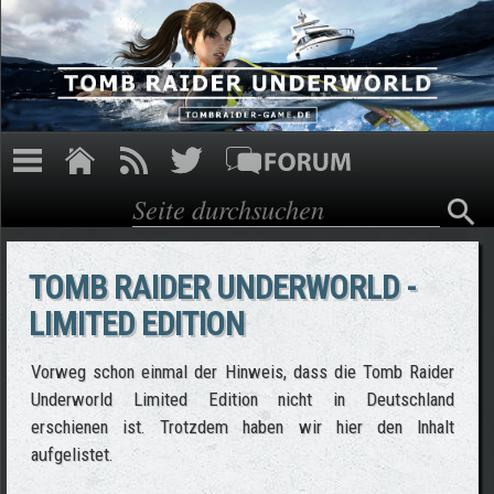
Direkt zum Inhalt
Suche
Suchformular
TOMB RAIDER UNDERWORLD -
LIMITED EDITION
Vorweg schon einmal der Hinweis, dass die Tomb Raider
Underworld Limited Edition nicht in Deutschland
erschienen ist. Trotzdem haben wir hier den Inhalt
aufgelistet.