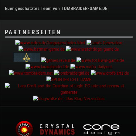
Euer geschätztes Team von TOMBRAIDER-GAME.DE
PARTNERSEITEN