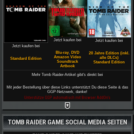
Jetzt kaufen bei
Jetzt kaufen bei
Jetzt kaufen bei
Blu-ray
,
DVD
20 Jahre Edition (inkl.
Amazon Video
alle DLCs)
Standard Edition
Soundtrack
Standard Edition
Artbook
Mehr Tomb Raider-Artikel gibt's direkt bei
Mit jeder Bestellung über diese Links unterstützt Du diese Seite & das
GGP-Netzwerk, danke!
Unterstütze GGP automatisch mit Browser AddOn's
TOMB RAIDER GAME SOCIAL MEDIA SEITEN