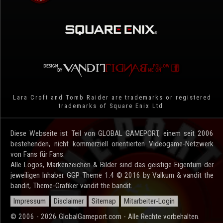
Lara Croft and Tomb Raider are trademarks or registered
trademarks of Square Enix Ltd.
Diese Webseite ist Teil von GLOBAL GAMEPORT, einem seit 2006
bestehenden, nicht kommerziell orientierten Videogame-Netzwerk
von Fans für Fans.
Alle Logos, Markenzeichen & Bilder sind das geistige Eigentum der
jeweiligen Inhaber. GGP Theme 1.4 © 2016 by Valkum & vandit the
bandit, Theme-Grafiker vandit the bandit.
Impressum
Disclaimer
Sitemap
Mitarbeiter-Login
© 2006 - 2026 GlobalGameport.com - Alle Rechte vorbehalten.