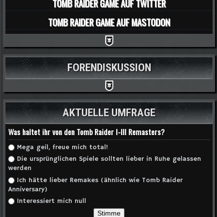
TOMB RAIDER GAME AUF TWITTER
TOMB RAIDER GAME AUF MASTODON
FORENDISKUSSION
AKTUELLE UMFRAGE
Was haltet ihr von den Tomb Raider I-III Remasters?
Auswahlmöglichkeiten
Mega geil, freue mich total!
Die ursprünglichen Spiele sollten lieber in Ruhe gelassen
werden
Ich hätte lieber Remakes (ähnlich wie Tomb Raider
Anniversary)
Interessiert mich null