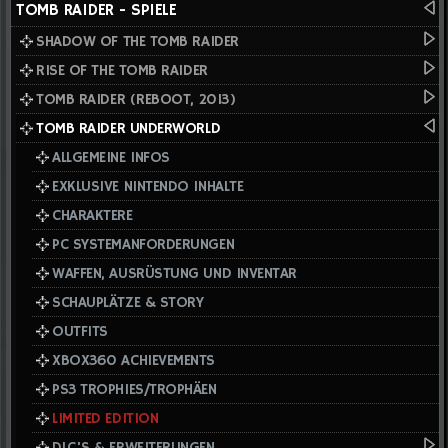
TOMB RAIDER - SPIELE
SHADOW OF THE TOMB RAIDER
RISE OF THE TOMB RAIDER
TOMB RAIDER (REBOOT, 2013)
TOMB RAIDER UNDERWORLD
ALLGEMEINE INFOS
EXKLUSIVE NINTENDO INHALTE
CHARAKTERE
PC SYSTEMANFORDERUNGEN
WAFFEN, AUSRÜSTUNG UND INVENTAR
SCHAUPLÄTZE & STORY
OUTFITS
XBOX360 ACHIEVEMENTS
PS3 TROPHIES/TROPHÄEN
LIMITED EDITION
DLC'S & ERWEITERUNGEN