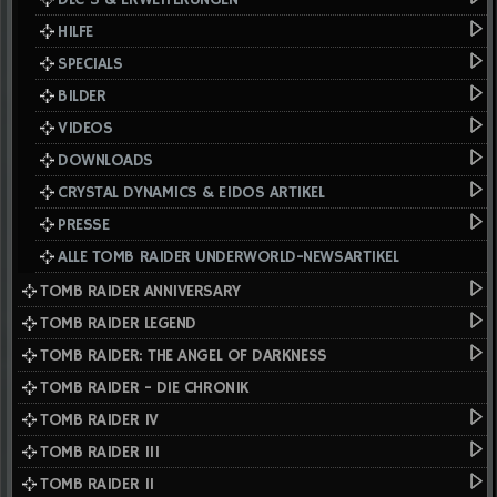
HILFE
SPECIALS
BILDER
VIDEOS
DOWNLOADS
CRYSTAL DYNAMICS & EIDOS ARTIKEL
PRESSE
ALLE TOMB RAIDER UNDERWORLD-NEWSARTIKEL
TOMB RAIDER ANNIVERSARY
TOMB RAIDER LEGEND
TOMB RAIDER: THE ANGEL OF DARKNESS
TOMB RAIDER - DIE CHRONIK
TOMB RAIDER IV
TOMB RAIDER III
TOMB RAIDER II