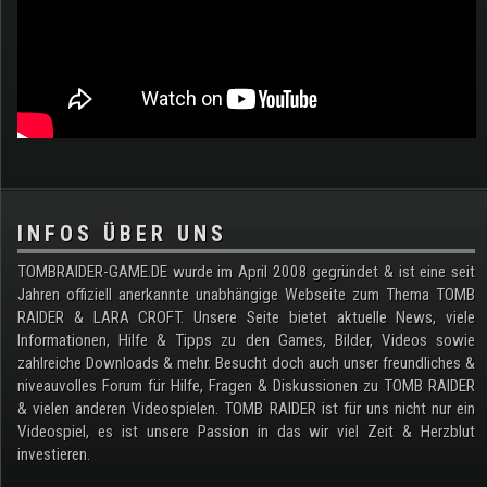
.
INFOS ÜBER UNS
TOMBRAIDER-GAME.DE wurde im April 2008 gegründet & ist eine seit
Jahren offiziell anerkannte unabhängige Webseite zum Thema TOMB
RAIDER & LARA CROFT. Unsere Seite bietet aktuelle News, viele
Informationen, Hilfe & Tipps zu den Games, Bilder, Videos sowie
zahlreiche Downloads & mehr. Besucht doch auch unser freundliches &
niveauvolles Forum für Hilfe, Fragen & Diskussionen zu TOMB RAIDER
& vielen anderen Videospielen. TOMB RAIDER ist für uns nicht nur ein
Videospiel, es ist unsere Passion in das wir viel Zeit & Herzblut
investieren.