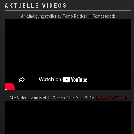
AKTUELLE VIDEOS
Ankündigungstrailer zu Tomb Raider I-III Remastered:
Alle Videos zum Mobile Game of the Year 2015
LARA CROFT GO
: