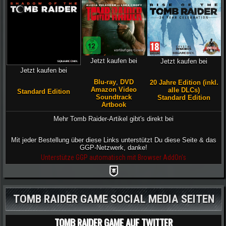
Jetzt kaufen bei
Jetzt kaufen bei
Jetzt kaufen bei
Blu-ray
,
DVD
20 Jahre Edition (inkl.
Amazon Video
alle DLCs)
Standard Edition
Soundtrack
Standard Edition
Artbook
Mehr Tomb Raider-Artikel gibt's direkt bei
Mit jeder Bestellung über diese Links unterstützt Du diese Seite & das
GGP-Netzwerk, danke!
Unterstütze GGP automatisch mit Browser AddOn's
TOMB RAIDER GAME SOCIAL MEDIA SEITEN
TOMB RAIDER GAME AUF TWITTER