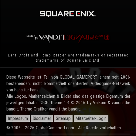
Lara Croft and Tomb Raider are trademarks or registered
trademarks of Square Enix Ltd.
Diese Webseite ist Teil von GLOBAL GAMEPORT, einem seit 2006
bestehenden, nicht kommerziell orientierten Videogame-Netzwerk
von Fans für Fans.
Alle Logos, Markenzeichen & Bilder sind das geistige Eigentum der
jeweiligen Inhaber. GGP Theme 1.4 © 2016 by Valkum & vandit the
bandit, Theme-Grafiker vandit the bandit.
Impressum
Disclaimer
Sitemap
Mitarbeiter-Login
© 2006 - 2026 GlobalGameport.com - Alle Rechte vorbehalten.