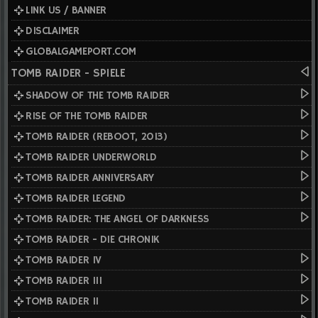
LINK US / BANNER
DISCLAIMER
GLOBALGAMEPORT.COM
TOMB RAIDER - SPIELE
SHADOW OF THE TOMB RAIDER
RISE OF THE TOMB RAIDER
TOMB RAIDER (REBOOT, 2013)
TOMB RAIDER UNDERWORLD
TOMB RAIDER ANNIVERSARY
TOMB RAIDER LEGEND
TOMB RAIDER: THE ANGEL OF DARKNESS
TOMB RAIDER - DIE CHRONIK
TOMB RAIDER IV
TOMB RAIDER III
TOMB RAIDER II