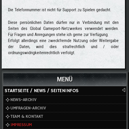
Die Telefonnummer ist nicht für Support zu Spielen gedacht.
Diese persönlichen Daten dürfen nur in Verbindung mit den
Seiten des Global Gameport-Netzwerkes verwendet werden.
Für Fragen und Anregungen stehe ich gerne zur Verfügung.
Erfolgt allerdings eine zweckfremde Nutzung oder Weitergabe
der Daten, wird dies strafrechtlich und / oder
ordnungswidrigkeitenrechtlich verfolgt.
MENÜ
STARTSEITE / NEWS / SEITENINFOS
NEWS-ARCHIV
UMFRAGEN-ARCHIV
TEAM & KONTAKT
IMPRESSUM