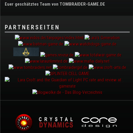
Euer geschätztes Team von TOMBRAIDER-GAME.DE
PARTNERSEITEN