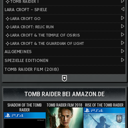
TOMB RAIDER I
LARA CROFT - SPIELE
LARA CROFT GO
LARA CROFT: RELIC RUN
LARA CROFT & THE TEMPLE OF OSIRIS
LARA CROFT & THE GUARDIAN OF LIGHT
ALLGEMEINES
SPEZIELLE EDITIONEN
TOMB RAIDER FILM (2018)
TOMB RAIDER BEI AMAZON.DE
SHADOW OF THE TOMB
TOMB RAIDER FILM 2018
RISE OF THE TOMB RAIDER
RAIDER