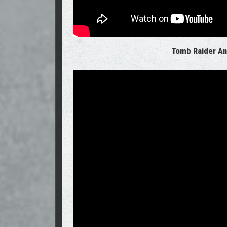
Tomb Raider An