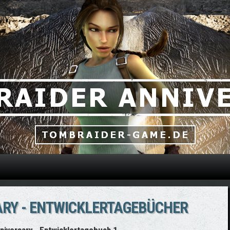
Direkt zum Inhalt
ARY - ENTWICKLERTAGEBÜCHER