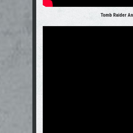
Tomb Raider An