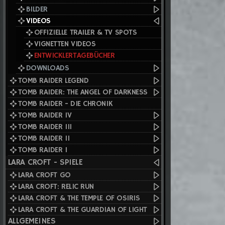
BILDER
VIDEOS
OFFIZIELLE TRAILER & TV SPOTS
VIGNETTEN VIDEOS
ENTWICKLERTAGEBÜCHER
DOWNLOADS
TOMB RAIDER LEGEND
TOMB RAIDER: THE ANGEL OF DARKNESS
TOMB RAIDER - DIE CHRONIK
TOMB RAIDER IV
TOMB RAIDER III
TOMB RAIDER II
TOMB RAIDER I
LARA CROFT - SPIELE
LARA CROFT GO
LARA CROFT: RELIC RUN
LARA CROFT & THE TEMPLE OF OSIRIS
LARA CROFT & THE GUARDIAN OF LIGHT
ALLGEMEINES