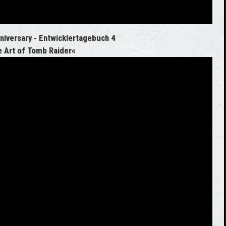
niversary - Entwicklertagebuch 4
 Art of Tomb Raider«