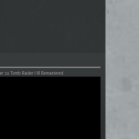
er zu Tomb Raider I-III Remastered: