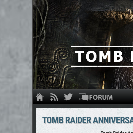
TOMB RAIDER ANNIVERS