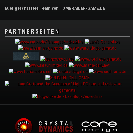
Euer geschätztes Team von TOMBRAIDER-GAME.DE
PARTNERSEITEN