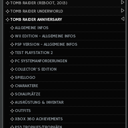
TOMB RAIDER (REBOOT, 2013)
TOMB RAIDER UNDERWORLD
TOMB RAIDER ANNIVERSARY
ALLGEMEINE INFOS
WII EDITION - ALLGEMEINE INFOS
PSP VERSION - ALLGEMEINE INFOS
TEST PLAYSTATION 2
PC SYSTEMANFORDERUNGEN
COLLECTOR'S EDITION
SPIELLOGO
CHARAKTERE
SCHAUPLÄTZE
AUSRÜSTUNG & INVENTAR
OUTFITS
XBOX 360 ACHIEVEMENTS
PS3 TROPHIES/TROPHÄEN