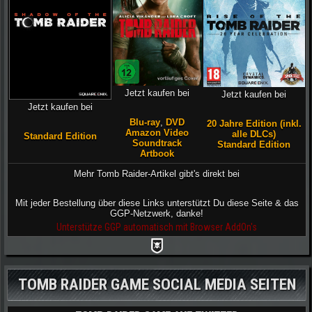
Jetzt kaufen bei
Jetzt kaufen bei
Jetzt kaufen bei
Blu-ray
,
DVD
20 Jahre Edition (inkl.
Amazon Video
alle DLCs)
Standard Edition
Soundtrack
Standard Edition
Artbook
Mehr Tomb Raider-Artikel gibt's direkt bei
Mit jeder Bestellung über diese Links unterstützt Du diese Seite & das
GGP-Netzwerk, danke!
Unterstütze GGP automatisch mit Browser AddOn's
TOMB RAIDER GAME SOCIAL MEDIA SEITEN