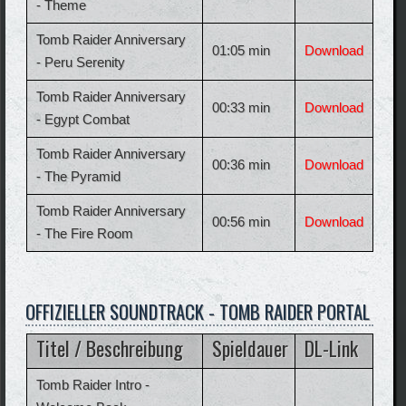
- Theme
Tomb Raider Anniversary
01:05 min
Download
- Peru Serenity
Tomb Raider Anniversary
00:33 min
Download
- Egypt Combat
Tomb Raider Anniversary
00:36 min
Download
- The Pyramid
Tomb Raider Anniversary
00:56 min
Download
- The Fire Room
OFFIZIELLER SOUNDTRACK - TOMB RAIDER PORTAL
Titel / Beschreibung
Spieldauer
DL-Link
Tomb Raider Intro -