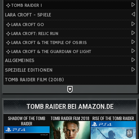
TOMB RAIDER I
LARA CROFT - SPIELE
LARA CROFT GO
LARA CROFT: RELIC RUN
LARA CROFT & THE TEMPLE OF OSIRIS
LARA CROFT & THE GUARDIAN OF LIGHT
ALLGEMEINES
SPEZIELLE EDITIONEN
TOMB RAIDER FILM (2018)
TOMB RAIDER BEI AMAZON.DE
SHADOW OF THE TOMB
TOMB RAIDER FILM 2018
RISE OF THE TOMB RAIDER
RAIDER