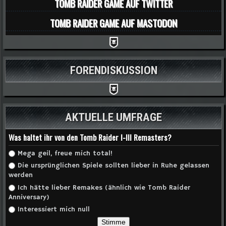
TOMB RAIDER GAME AUF TWITTER
TOMB RAIDER GAME AUF MASTODON
FORENDISKUSSION
AKTUELLE UMFRAGE
Was haltet ihr von den Tomb Raider I-III Remasters?
Auswahlmöglichkeiten
Mega geil, freue mich total!
Die ursprünglichen Spiele sollten lieber in Ruhe gelassen
werden
Ich hätte lieber Remakes (ähnlich wie Tomb Raider
Anniversary)
Interessiert mich null