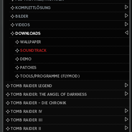
KOMPLETTLÖSUNG
BILDER
VIDEOS
DOWNLOADS
WALLPAPER
SOUNDTRACK
DEMO
PATCHES
TOOLS/PROGRAMME (FLYMOD)
TOMB RAIDER LEGEND
TOMB RAIDER: THE ANGEL OF DARKNESS
TOMB RAIDER - DIE CHRONIK
TOMB RAIDER IV
TOMB RAIDER III
TOMB RAIDER II