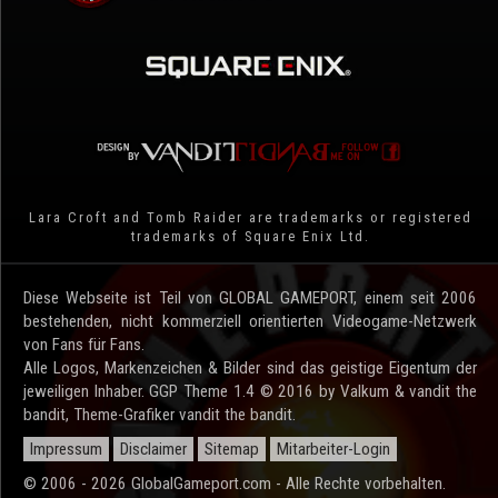
Lara Croft and Tomb Raider are trademarks or registered
trademarks of Square Enix Ltd.
Diese Webseite ist Teil von GLOBAL GAMEPORT, einem seit 2006
bestehenden, nicht kommerziell orientierten Videogame-Netzwerk
von Fans für Fans.
Alle Logos, Markenzeichen & Bilder sind das geistige Eigentum der
jeweiligen Inhaber. GGP Theme 1.4 © 2016 by Valkum & vandit the
bandit, Theme-Grafiker vandit the bandit.
Impressum
Disclaimer
Sitemap
Mitarbeiter-Login
© 2006 - 2026 GlobalGameport.com - Alle Rechte vorbehalten.