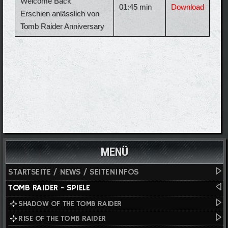
Welcome Back
01:45 min
Download
Erschien anlässlich von
Tomb Raider Anniversary
MENÜ
STARTSEITE / NEWS / SEITENINFOS
TOMB RAIDER - SPIELE
SHADOW OF THE TOMB RAIDER
RISE OF THE TOMB RAIDER