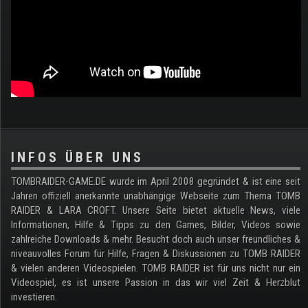
.
INFOS ÜBER UNS
TOMBRAIDER-GAME.DE wurde im April 2008 gegründet & ist eine seit
Jahren offiziell anerkannte unabhängige Webseite zum Thema TOMB
RAIDER & LARA CROFT. Unsere Seite bietet aktuelle News, viele
Informationen, Hilfe & Tipps zu den Games, Bilder, Videos sowie
zahlreiche Downloads & mehr. Besucht doch auch unser freundliches &
niveauvolles Forum für Hilfe, Fragen & Diskussionen zu TOMB RAIDER
& vielen anderen Videospielen. TOMB RAIDER ist für uns nicht nur ein
Videospiel, es ist unsere Passion in das wir viel Zeit & Herzblut
investieren.