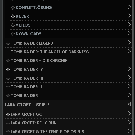
KOMPLETTLÖSUNG
BILDER
VIDEOS
DOWNLOADS
TOMB RAIDER LEGEND
TOMB RAIDER: THE ANGEL OF DARKNESS
TOMB RAIDER - DIE CHRONIK
TOMB RAIDER IV
TOMB RAIDER III
TOMB RAIDER II
TOMB RAIDER I
LARA CROFT - SPIELE
LARA CROFT GO
LARA CROFT: RELIC RUN
LARA CROFT & THE TEMPLE OF OSIRIS