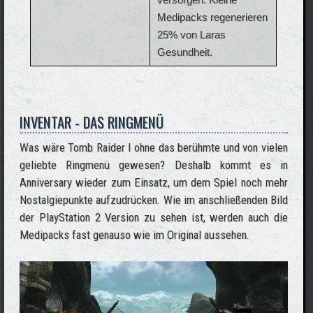
Medipacks regenerieren
25% von Laras
Gesundheit.
INVENTAR - DAS RINGMENÜ
Was wäre Tomb Raider I ohne das berühmte und von vielen
geliebte Ringmenü gewesen? Deshalb kommt es in
Anniversary wieder zum Einsatz, um dem Spiel noch mehr
Nostalgiepunkte aufzudrücken. Wie im anschließenden Bild
der PlayStation 2 Version zu sehen ist, werden auch die
Medipacks fast genauso wie im Original aussehen.