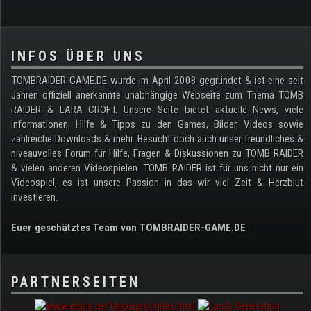
.
INFOS ÜBER UNS
TOMBRAIDER-GAME.DE wurde im April 2008 gegründet & ist eine seit
Jahren offiziell anerkannte unabhängige Webseite zum Thema TOMB
RAIDER & LARA CROFT. Unsere Seite bietet aktuelle News, viele
Informationen, Hilfe & Tipps zu den Games, Bilder, Videos sowie
zahlreiche Downloads & mehr. Besucht doch auch unser freundliches &
niveauvolles Forum für Hilfe, Fragen & Diskussionen zu TOMB RAIDER
& vielen anderen Videospielen. TOMB RAIDER ist für uns nicht nur ein
Videospiel, es ist unsere Passion in das wir viel Zeit & Herzblut
investieren.
Euer geschätztes Team von TOMBRAIDER-GAME.DE
PARTNERSEITEN