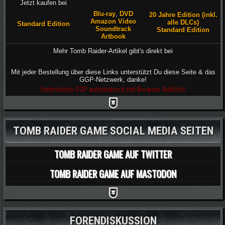
Jetzt kaufen bei
Blu-ray
,
DVD
20 Jahre Edition (inkl.
Amazon Video
alle DLCs)
Standard Edition
Soundtrack
Standard Edition
Artbook
Mehr Tomb Raider-Artikel gibt's direkt bei
Mit jeder Bestellung über diese Links unterstützt Du diese Seite & das
GGP-Netzwerk, danke!
Unterstütze GGP automatisch mit Browser AddOn's
TOMB RAIDER GAME SOCIAL MEDIA SEITEN
TOMB RAIDER GAME AUF TWITTER
TOMB RAIDER GAME AUF MASTODON
FORENDISKUSSION