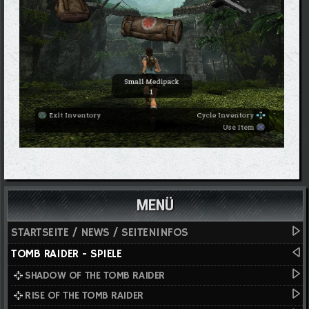
MENÜ
STARTSEITE / NEWS / SEITENINFOS
TOMB RAIDER - SPIELE
SHADOW OF THE TOMB RAIDER
RISE OF THE TOMB RAIDER