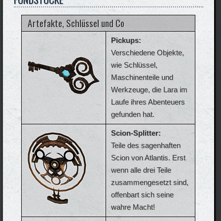
Artefakte, Schlüssel und Co
Pickups:
Verschiedene Objekte,
wie Schlüssel,
Maschinenteile und
Werkzeuge, die Lara im
Laufe ihres Abenteuers
gefunden hat.
Scion-Splitter:
Teile des sagenhaften
Scion von Atlantis. Erst
wenn alle drei Teile
zusammengesetzt sind,
offenbart sich seine
wahre Macht!