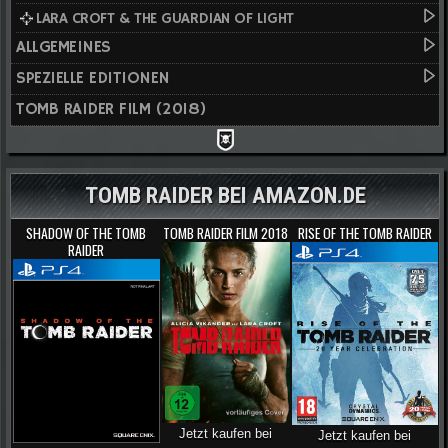
LARA CROFT & THE GUARDIAN OF LIGHT
ALLGEMEINES
SPEZIELLE EDITIONEN
TOMB RAIDER FILM (2018)
TOMB RAIDER BEI AMAZON.DE
SHADOW OF THE TOMB
TOMB RAIDER FILM 2018
RISE OF THE TOMB RAIDER
RAIDER
Jetzt kaufen bei
Jetzt kaufen bei