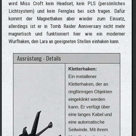
wird Miss Croft kein Headset, kein PLS (persönliches
Lichtsystem) und kein Fernglas bei sich tragen. Dafür
kommt der Magnethaken aber wieder zum Einsatz,
allerdings ist er in Tomb Raider Anniversary nicht mehr
magnetisch und funktioniert hier wie ein moderner
Wurfhaken, den Lara an geeigneten Stellen einhaken kann.
Ausrüstung - Details
Kletterhaken:
Ein metallener
Kletterhaken, der an
ringförmigen Objekten
eingeklinkt werden
kann. Er verfügt über
eine langes Kabel und
eine automatische
Seilwinde. Mit ihrem