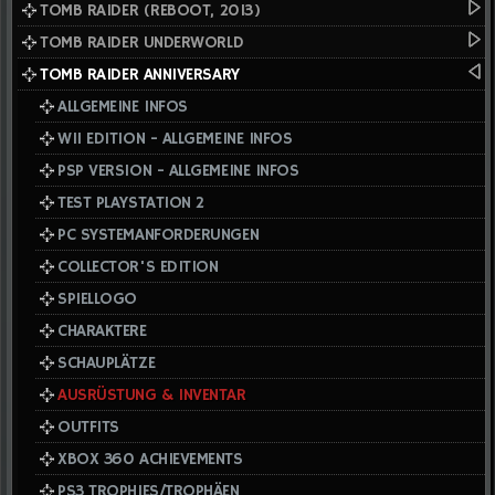
TOMB RAIDER (REBOOT, 2013)
TOMB RAIDER UNDERWORLD
TOMB RAIDER ANNIVERSARY
ALLGEMEINE INFOS
WII EDITION - ALLGEMEINE INFOS
PSP VERSION - ALLGEMEINE INFOS
TEST PLAYSTATION 2
PC SYSTEMANFORDERUNGEN
COLLECTOR'S EDITION
SPIELLOGO
CHARAKTERE
SCHAUPLÄTZE
AUSRÜSTUNG & INVENTAR
OUTFITS
XBOX 360 ACHIEVEMENTS
PS3 TROPHIES/TROPHÄEN