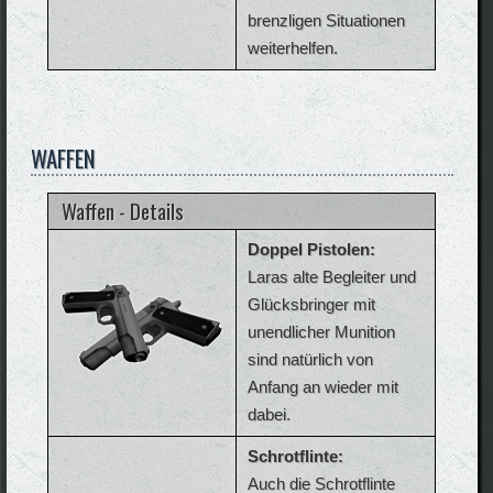
brenzligen Situationen
weiterhelfen.
WAFFEN
Waffen - Details
Doppel Pistolen:
Laras alte Begleiter und
Glücksbringer mit
unendlicher Munition
sind natürlich von
Anfang an wieder mit
dabei.
Schrotflinte:
Auch die Schrotflinte