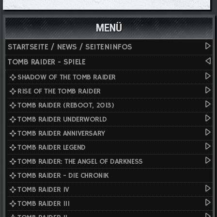
MENÜ
STARTSEITE / NEWS / SEITENINFOS
TOMB RAIDER - SPIELE
SHADOW OF THE TOMB RAIDER
RISE OF THE TOMB RAIDER
TOMB RAIDER (REBOOT, 2013)
TOMB RAIDER UNDERWORLD
TOMB RAIDER ANNIVERSARY
TOMB RAIDER LEGEND
TOMB RAIDER: THE ANGEL OF DARKNESS
TOMB RAIDER - DIE CHRONIK
TOMB RAIDER IV
TOMB RAIDER III