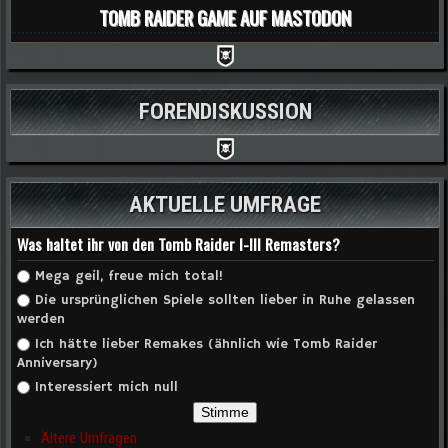
TOMB RAIDER GAME AUF MASTODON
FORENDISKUSSION
AKTUELLE UMFRAGE
Was haltet ihr von den Tomb Raider I-III Remasters?
Auswahlmöglichkeiten
Mega geil, freue mich total!
Die ursprünglichen Spiele sollten lieber in Ruhe gelassen
werden
Ich hätte lieber Remakes (ähnlich wie Tomb Raider
Anniversary)
Interessiert mich null
Ältere Umfragen