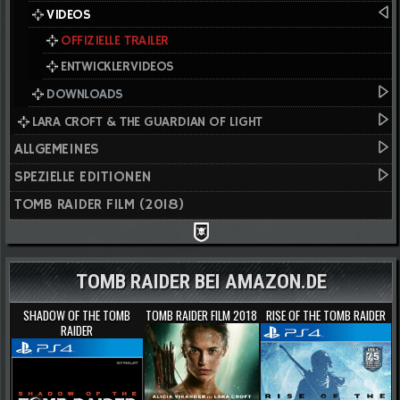
VIDEOS
OFFIZIELLE TRAILER
ENTWICKLERVIDEOS
DOWNLOADS
LARA CROFT & THE GUARDIAN OF LIGHT
ALLGEMEINES
SPEZIELLE EDITIONEN
TOMB RAIDER FILM (2018)
TOMB RAIDER BEI AMAZON.DE
SHADOW OF THE TOMB
TOMB RAIDER FILM 2018
RISE OF THE TOMB RAIDER
RAIDER