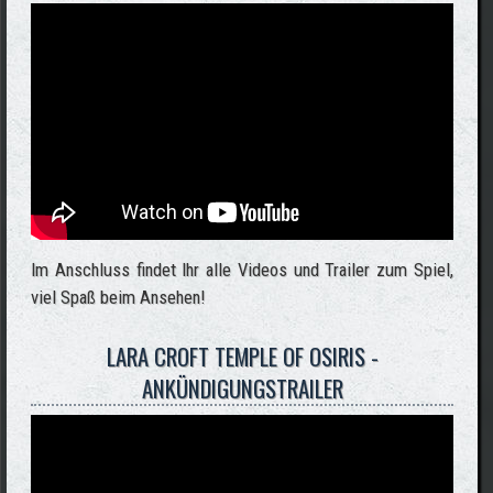
Im Anschluss findet Ihr alle Videos und Trailer zum Spiel,
viel Spaß beim Ansehen!
LARA CROFT TEMPLE OF OSIRIS -
ANKÜNDIGUNGSTRAILER