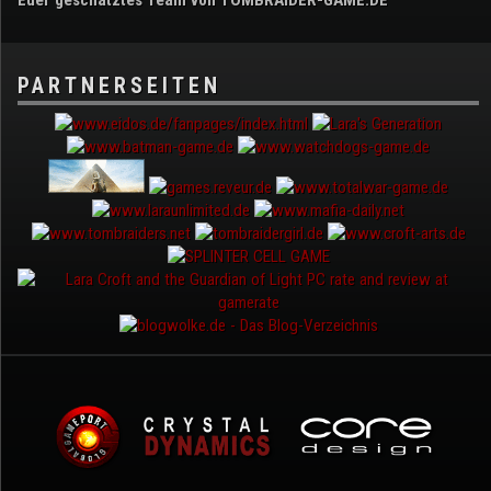
PARTNERSEITEN