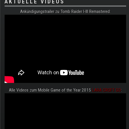
AKTUELLE VIDEOS
Ankündigungstrailer zu Tomb Raider I-III Remastered:
Alle Videos zum Mobile Game of the Year 2015
LARA CROFT GO
: