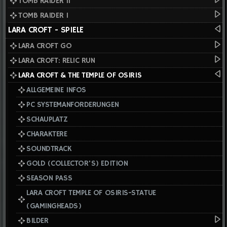
TOMB RAIDER II
TOMB RAIDER I
LARA CROFT - SPIELE
LARA CROFT GO
LARA CROFT: RELIC RUN
LARA CROFT & THE TEMPLE OF OSIRIS
ALLGEMEINE INFOS
PC SYSTEMANFORDERUNGEN
SCHAUPLATZ
CHARAKTERE
SOUNDTRACK
GOLD (COLLECTOR'S) EDITION
SEASON PASS
LARA CROFT TEMPLE OF OSIRIS-STATUE
(GAMINGHEADS)
BILDER