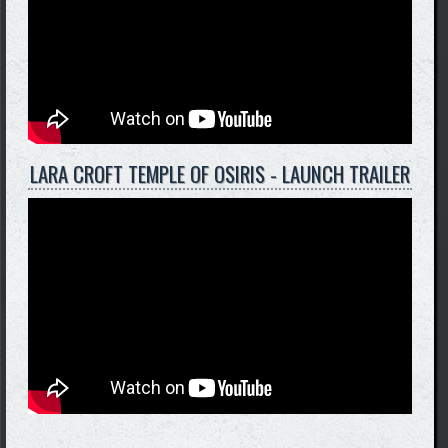
LARA CROFT TEMPLE OF OSIRIS - LAUNCH TRAILER