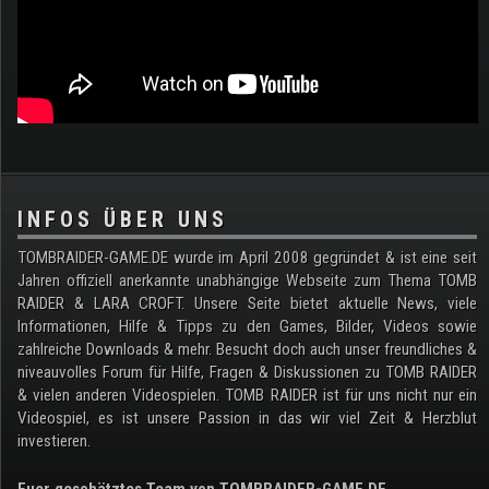
.
INFOS ÜBER UNS
TOMBRAIDER-GAME.DE wurde im April 2008 gegründet & ist eine seit
Jahren offiziell anerkannte unabhängige Webseite zum Thema TOMB
RAIDER & LARA CROFT. Unsere Seite bietet aktuelle News, viele
Informationen, Hilfe & Tipps zu den Games, Bilder, Videos sowie
zahlreiche Downloads & mehr. Besucht doch auch unser freundliches &
niveauvolles Forum für Hilfe, Fragen & Diskussionen zu TOMB RAIDER
& vielen anderen Videospielen. TOMB RAIDER ist für uns nicht nur ein
Videospiel, es ist unsere Passion in das wir viel Zeit & Herzblut
investieren.
Euer geschätztes Team von TOMBRAIDER-GAME.DE