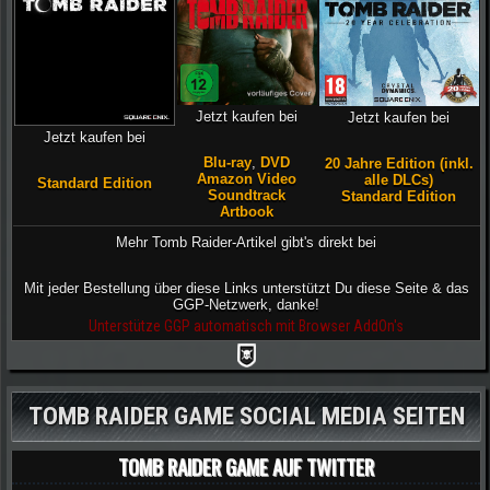
Jetzt kaufen bei
Jetzt kaufen bei
Jetzt kaufen bei
Blu-ray
,
DVD
20 Jahre Edition (inkl.
Amazon Video
alle DLCs)
Standard Edition
Soundtrack
Standard Edition
Artbook
Mehr Tomb Raider-Artikel gibt's direkt bei
Mit jeder Bestellung über diese Links unterstützt Du diese Seite & das
GGP-Netzwerk, danke!
Unterstütze GGP automatisch mit Browser AddOn's
TOMB RAIDER GAME SOCIAL MEDIA SEITEN
TOMB RAIDER GAME AUF TWITTER