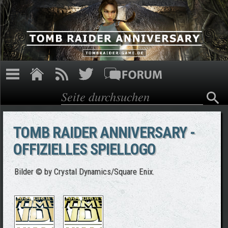
Direkt zum Inhalt
Suche
Suchformular
TOMB RAIDER ANNIVERSARY -
OFFIZIELLES SPIELLOGO
Bilder © by Crystal Dynamics/Square Enix.