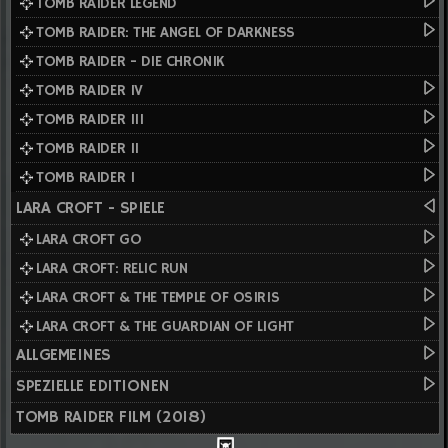
TOMB RAIDER LEGEND
TOMB RAIDER: THE ANGEL OF DARKNESS
TOMB RAIDER - DIE CHRONIK
TOMB RAIDER IV
TOMB RAIDER III
TOMB RAIDER II
TOMB RAIDER I
LARA CROFT - SPIELE
LARA CROFT GO
LARA CROFT: RELIC RUN
LARA CROFT & THE TEMPLE OF OSIRIS
LARA CROFT & THE GUARDIAN OF LIGHT
ALLGEMEINES
SPEZIELLE EDITIONEN
TOMB RAIDER FILM (2018)