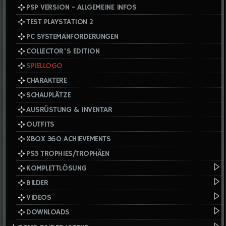
PSP VERSION - ALLGEMEINE INFOS
TEST PLAYSTATION 2
PC SYSTEMANFORDERUNGEN
COLLECTOR'S EDITION
SPIELLOGO
CHARAKTERE
SCHAUPLÄTZE
AUSRÜSTUNG & INVENTAR
OUTFITS
XBOX 360 ACHIEVEMENTS
PS3 TROPHIES/TROPHÄEN
KOMPLETTLÖSUNG
BILDER
VIDEOS
DOWNLOADS