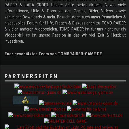
RAIDER & LARA CROFT. Unsere Seite bietet aktuelle News, viele
Informationen, Hilfe & Tipps zu den Games, Bilder, Videos sowie
zahlreiche Downloads & mehr. Besucht doch auch unser freundliches &
niveauvolles Forum für Hilfe, Fragen & Diskussionen zu TOMB RAIDER
& vielen anderen Videospielen. TOMB RAIDER ist für uns nicht nur ein
Videospiel, es ist unsere Passion in das wir viel Zeit & Herzblut
investieren.
Euer geschätztes Team von TOMBRAIDER-GAME.DE
PARTNERSEITEN