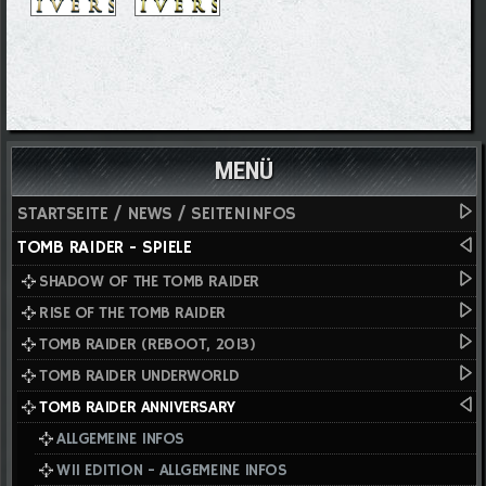
MENÜ
STARTSEITE / NEWS / SEITENINFOS
TOMB RAIDER - SPIELE
SHADOW OF THE TOMB RAIDER
RISE OF THE TOMB RAIDER
TOMB RAIDER (REBOOT, 2013)
TOMB RAIDER UNDERWORLD
TOMB RAIDER ANNIVERSARY
ALLGEMEINE INFOS
WII EDITION - ALLGEMEINE INFOS