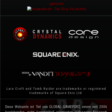
Lara Croft and Tomb Raider are trademarks or registered
trademarks of Square Enix Ltd.
Diese Webseite ist Teil von GLOBAL GAMEPORT, einem seit 2006