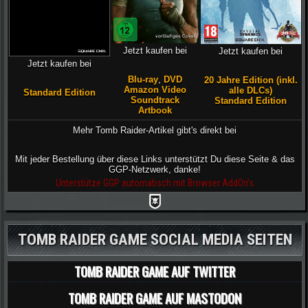
Jetzt kaufen bei
Jetzt kaufen bei
Jetzt kaufen bei
Blu-ray
,
DVD
20 Jahre Edition (inkl.
Amazon Video
alle DLCs)
Standard Edition
Soundtrack
Standard Edition
Artbook
Mehr Tomb Raider-Artikel gibt's direkt bei
Mit jeder Bestellung über diese Links unterstützt Du diese Seite & das
GGP-Netzwerk, danke!
Unterstütze GGP automatisch mit Browser AddOn's
TOMB RAIDER GAME SOCIAL MEDIA SEITEN
TOMB RAIDER GAME AUF TWITTER
TOMB RAIDER GAME AUF MASTODON