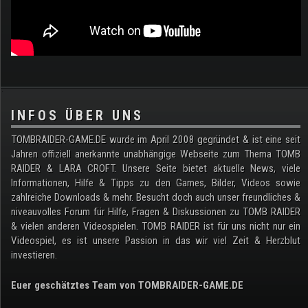
.
INFOS ÜBER UNS
TOMBRAIDER-GAME.DE wurde im April 2008 gegründet & ist eine seit
Jahren offiziell anerkannte unabhängige Webseite zum Thema TOMB
RAIDER & LARA CROFT. Unsere Seite bietet aktuelle News, viele
Informationen, Hilfe & Tipps zu den Games, Bilder, Videos sowie
zahlreiche Downloads & mehr. Besucht doch auch unser freundliches &
niveauvolles Forum für Hilfe, Fragen & Diskussionen zu TOMB RAIDER
& vielen anderen Videospielen. TOMB RAIDER ist für uns nicht nur ein
Videospiel, es ist unsere Passion in das wir viel Zeit & Herzblut
investieren.
Euer geschätztes Team von TOMBRAIDER-GAME.DE