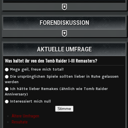
FORENDISKUSSION
AKTUELLE UMFRAGE
Was haltet ihr von den Tomb Raider I-III Remasters?
Auswahlmöglichkeiten
Mega geil, freue mich total!
Die ursprünglichen Spiele sollten lieber in Ruhe gelassen
werden
Ich hätte lieber Remakes (ähnlich wie Tomb Raider
Anniversary)
Interessiert mich null
Ältere Umfragen
Resultate