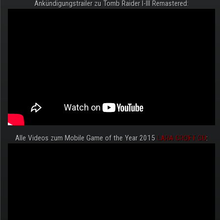
Ankündigungstrailer zu Tomb Raider I-III Remastered:
Alle Videos zum Mobile Game of the Year 2015
LARA CROFT GO
: