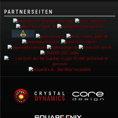
PARTNERSEITEN