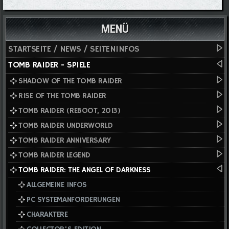
MENÜ
STARTSEITE / NEWS / SEITENINFOS
TOMB RAIDER - SPIELE
SHADOW OF THE TOMB RAIDER
RISE OF THE TOMB RAIDER
TOMB RAIDER (REBOOT, 2013)
TOMB RAIDER UNDERWORLD
TOMB RAIDER ANNIVERSARY
TOMB RAIDER LEGEND
TOMB RAIDER: THE ANGEL OF DARKNESS
ALLGEMEINE INFOS
PC SYSTEMANFORDERUNGEN
CHARAKTERE