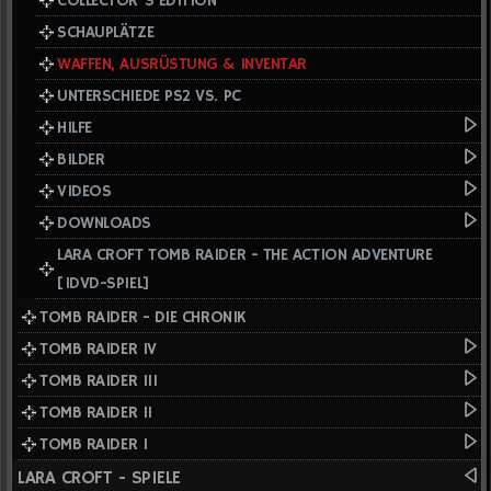
COLLECTOR'S EDITION
SCHAUPLÄTZE
WAFFEN, AUSRÜSTUNG & INVENTAR
UNTERSCHIEDE PS2 VS. PC
HILFE
BILDER
VIDEOS
DOWNLOADS
LARA CROFT TOMB RAIDER - THE ACTION ADVENTURE
[IDVD-SPIEL]
TOMB RAIDER - DIE CHRONIK
TOMB RAIDER IV
TOMB RAIDER III
TOMB RAIDER II
TOMB RAIDER I
LARA CROFT - SPIELE