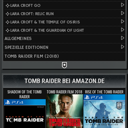
LARA CROFT GO
LARA CROFT: RELIC RUN
LARA CROFT & THE TEMPLE OF OSIRIS
LARA CROFT & THE GUARDIAN OF LIGHT
ALLGEMEINES
SPEZIELLE EDITIONEN
TOMB RAIDER FILM (2018)
TOMB RAIDER BEI AMAZON.DE
SHADOW OF THE TOMB
TOMB RAIDER FILM 2018
RISE OF THE TOMB RAIDER
RAIDER