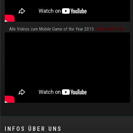
Alle Videos zum Mobile Game of the Year 2015
LARA CROFT GO
:
.
INFOS ÜBER UNS