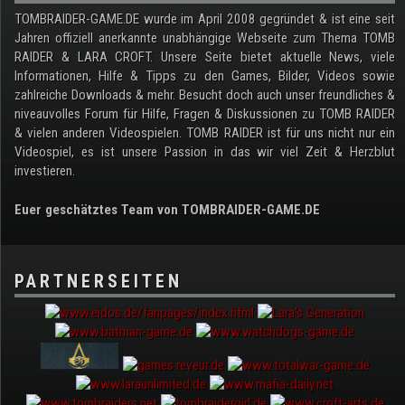
TOMBRAIDER-GAME.DE wurde im April 2008 gegründet & ist eine seit
Jahren offiziell anerkannte unabhängige Webseite zum Thema TOMB
RAIDER & LARA CROFT. Unsere Seite bietet aktuelle News, viele
Informationen, Hilfe & Tipps zu den Games, Bilder, Videos sowie
zahlreiche Downloads & mehr. Besucht doch auch unser freundliches &
niveauvolles Forum für Hilfe, Fragen & Diskussionen zu TOMB RAIDER
& vielen anderen Videospielen. TOMB RAIDER ist für uns nicht nur ein
Videospiel, es ist unsere Passion in das wir viel Zeit & Herzblut
investieren.
Euer geschätztes Team von TOMBRAIDER-GAME.DE
PARTNERSEITEN