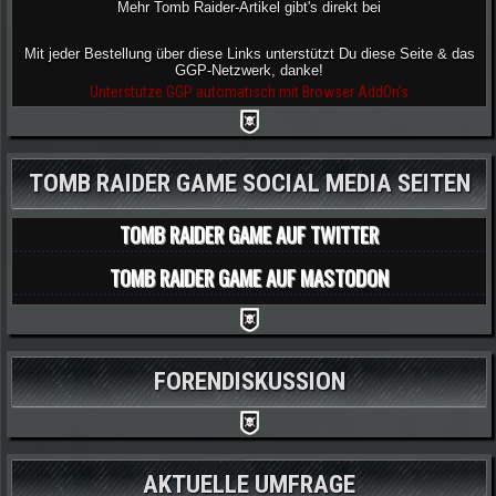
Mehr Tomb Raider-Artikel gibt's direkt bei
Mit jeder Bestellung über diese Links unterstützt Du diese Seite & das
GGP-Netzwerk, danke!
Unterstütze GGP automatisch mit Browser AddOn's
TOMB RAIDER GAME SOCIAL MEDIA SEITEN
TOMB RAIDER GAME AUF TWITTER
TOMB RAIDER GAME AUF MASTODON
FORENDISKUSSION
AKTUELLE UMFRAGE