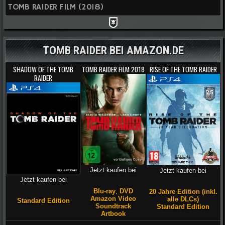
TOMB RAIDER FILM (2018)
TOMB RAIDER BEI AMAZON.DE
SHADOW OF THE TOMB
TOMB RAIDER FILM 2018
RISE OF THE TOMB RAIDER
RAIDER
Jetzt kaufen bei
Jetzt kaufen bei
Jetzt kaufen bei
Blu-ray
,
DVD
20 Jahre Edition (inkl.
Amazon Video
alle DLCs)
Standard Edition
Soundtrack
Standard Edition
Artbook