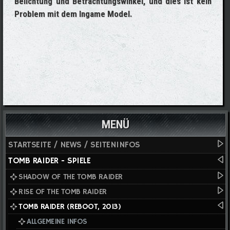
Belichtung und Betrachtungswinkel, und dies ist kein
Problem mit dem Ingame Model.
MENÜ
STARTSEITE / NEWS / SEITENINFOS
TOMB RAIDER - SPIELE
SHADOW OF THE TOMB RAIDER
RISE OF THE TOMB RAIDER
TOMB RAIDER (REBOOT, 2013)
ALLGEMEINE INFOS