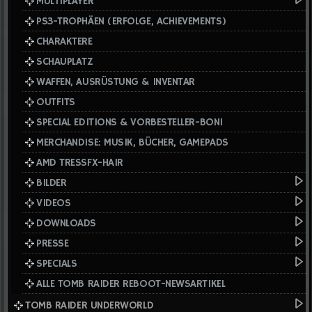
MULTIPLAYER
PS3-TROPHÄEN (ERFOLGE, ACHIEVEMENTS)
CHARAKTERE
SCHAUPLATZ
WAFFEN, AUSRÜSTUNG & INVENTAR
OUTFITS
SPECIAL EDITIONS & VORBESTELLER-BONI
MERCHANDISE: MUSIK, BÜCHER, GAMEPADS
AMD TRESSFX-HAIR
BILDER
VIDEOS
DOWNLOADS
PRESSE
SPECIALS
ALLE TOMB RAIDER REBOOT-NEWSARTIKEL
TOMB RAIDER UNDERWORLD