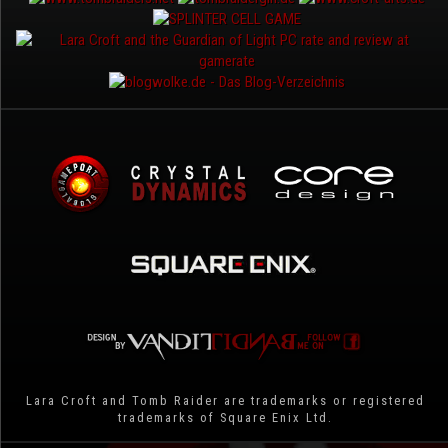
Lara Croft and Tomb Raider are trademarks or registered
trademarks of Square Enix Ltd.