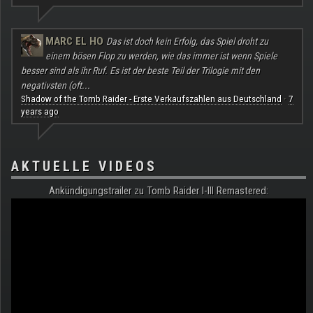
MARC EL HO
Das ist doch kein Erfolg, das Spiel droht zu
einem bösen Flop zu werden, wie das immer ist wenn Spiele
besser sind als ihr Ruf. Es ist der beste Teil der Trilogie mit den
negativsten (oft...
Shadow of the Tomb Raider - Erste Verkaufszahlen aus Deutschland
7
·
years ago
AKTUELLE VIDEOS
Ankündigungstrailer zu Tomb Raider I-III Remastered: