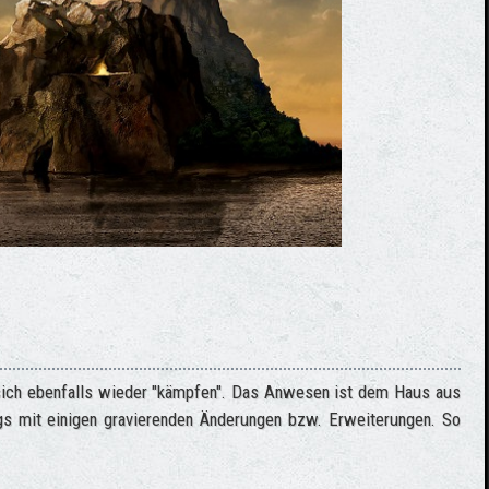
 sich ebenfalls wieder "kämpfen". Das Anwesen ist dem Haus aus
gs mit einigen gravierenden Änderungen bzw. Erweiterungen. So