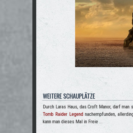
WEITERE SCHAUPLÄTZE
Durch Laras Haus, das Croft Manor, darf man
Tomb Raider Legend
nachempfunden, allerdin
kann man dieses Mal in Freie ...