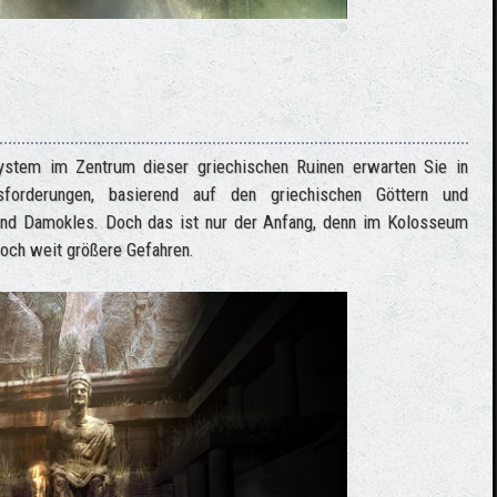
system im Zentrum dieser griechischen Ruinen erwarten Sie in
sforderungen, basierend auf den griechischen Göttern und
und Damokles. Doch das ist nur der Anfang, denn im Kolosseum
 noch weit größere Gefahren.