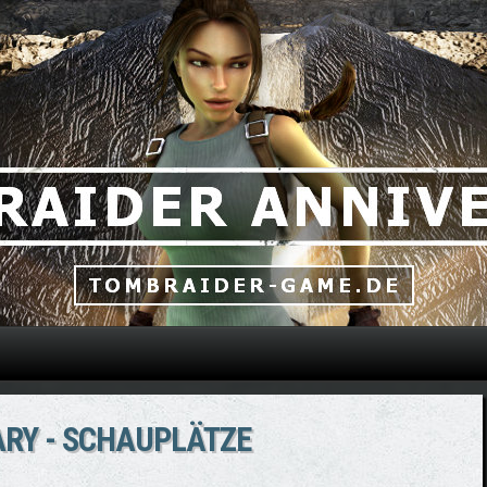
Direkt zum Inhalt
RY - SCHAUPLÄTZE