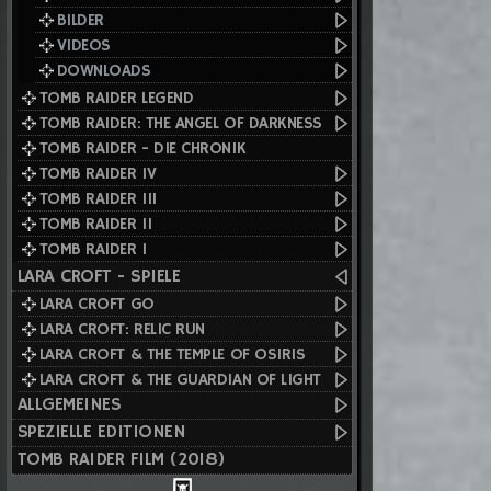
BILDER
VIDEOS
DOWNLOADS
TOMB RAIDER LEGEND
TOMB RAIDER: THE ANGEL OF DARKNESS
TOMB RAIDER - DIE CHRONIK
TOMB RAIDER IV
TOMB RAIDER III
TOMB RAIDER II
TOMB RAIDER I
LARA CROFT - SPIELE
LARA CROFT GO
LARA CROFT: RELIC RUN
LARA CROFT & THE TEMPLE OF OSIRIS
LARA CROFT & THE GUARDIAN OF LIGHT
ALLGEMEINES
SPEZIELLE EDITIONEN
TOMB RAIDER FILM (2018)