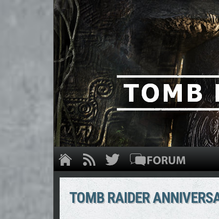
TOMB RAIDER ANNIVERSA