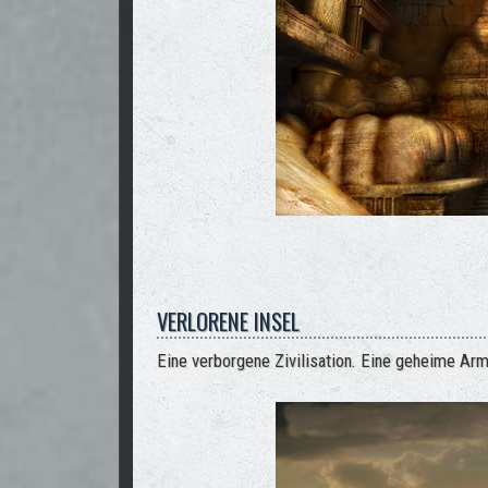
VERLORENE INSEL
Eine verborgene Zivilisation. Eine geheime Ar