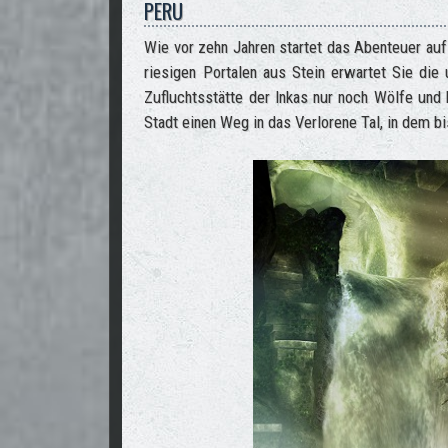
PERU
Wie vor zehn Jahren startet das Abenteuer auf
riesigen Portalen aus Stein erwartet Sie die 
Zufluchtsstätte der Inkas nur noch Wölfe und 
Stadt einen Weg in das Verlorene Tal, in dem b