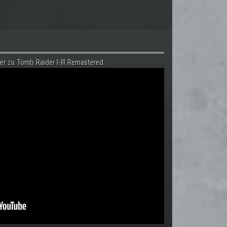
er zu Tomb Raider I-III Remastered: