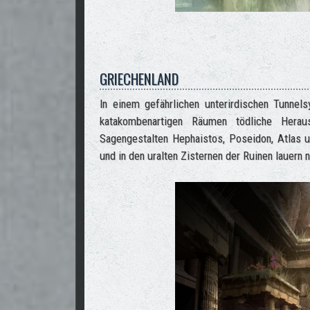
GRIECHENLAND
In einem gefährlichen unterirdischen Tunnel
katakombenartigen Räumen tödliche Herau
Sagengestalten Hephaistos, Poseidon, Atlas 
und in den uralten Zisternen der Ruinen lauern