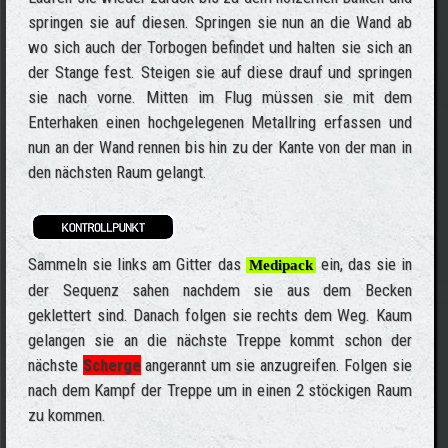
springen sie auf diesen. Springen sie nun an die Wand ab
wo sich auch der Torbogen befindet und halten sie sich an
der Stange fest. Steigen sie auf diese drauf und springen
sie nach vorne. Mitten im Flug müssen sie mit dem
Enterhaken einen hochgelegenen Metallring erfassen und
nun an der Wand rennen bis hin zu der Kante von der man in
den nächsten Raum gelangt.
Sammeln sie links am Gitter das
ein, das sie in
Medipack
der Sequenz sahen nachdem sie aus dem Becken
geklettert sind. Danach folgen sie rechts dem Weg. Kaum
gelangen sie an die nächste Treppe kommt schon der
nächste
Scherge
angerannt um sie anzugreifen. Folgen sie
nach dem Kampf der Treppe um in einen 2 stöckigen Raum
zu kommen.