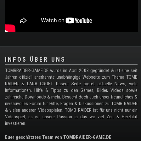
.
INFOS ÜBER UNS
TOMBRAIDER-GAME.DE wurde im April 2008 gegründet & ist eine seit
Jahren offiziell anerkannte unabhängige Webseite zum Thema TOMB
RAIDER & LARA CROFT. Unsere Seite bietet aktuelle News, viele
Informationen, Hilfe & Tipps zu den Games, Bilder, Videos sowie
zahlreiche Downloads & mehr. Besucht doch auch unser freundliches &
niveauvolles Forum für Hilfe, Fragen & Diskussionen zu TOMB RAIDER
& vielen anderen Videospielen. TOMB RAIDER ist für uns nicht nur ein
Videospiel, es ist unsere Passion in das wir viel Zeit & Herzblut
investieren.
Euer geschätztes Team von TOMBRAIDER-GAME.DE