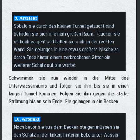
9. Artefakt
Sobald sie durch den kleinen Tunnel getaucht sind
befinden sie sich in einem großen Raum. Tauchen sie
so hoch es geht und halten sie sich an der rechten
Wand. Sie gelangen in eine etwas größere Nische an
deren Ende hinter einem zerbrochenen Gitter ein
weiterer Schatz auf sie wartet.
Schwimmen sie nun wieder in die Mitte des
Unterwasserraums und folgen sie ihm bis sie in einen
langen Tunnel kommen. Folgen sie ihm gegen die starke
Strömung bis an sein Ende. Sie gelangen in ein Becken.
10. Artefakt
Noch bevor sie aus dem Becken steigen müssen sie
den Schatz in der linken, hinteren Ecke unter Wasser