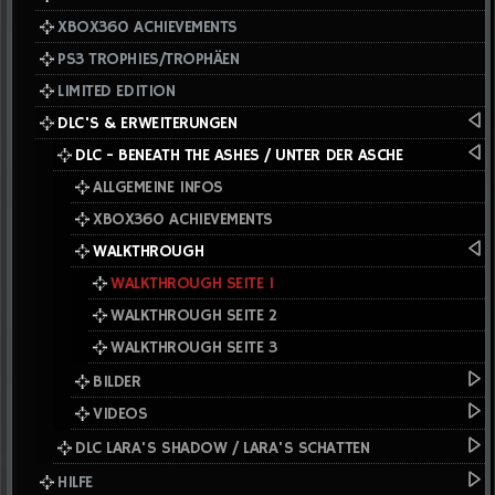
XBOX360 ACHIEVEMENTS
PS3 TROPHIES/TROPHÄEN
LIMITED EDITION
DLC'S & ERWEITERUNGEN
DLC - BENEATH THE ASHES / UNTER DER ASCHE
ALLGEMEINE INFOS
XBOX360 ACHIEVEMENTS
WALKTHROUGH
WALKTHROUGH SEITE 1
WALKTHROUGH SEITE 2
WALKTHROUGH SEITE 3
BILDER
VIDEOS
DLC LARA'S SHADOW / LARA'S SCHATTEN
HILFE