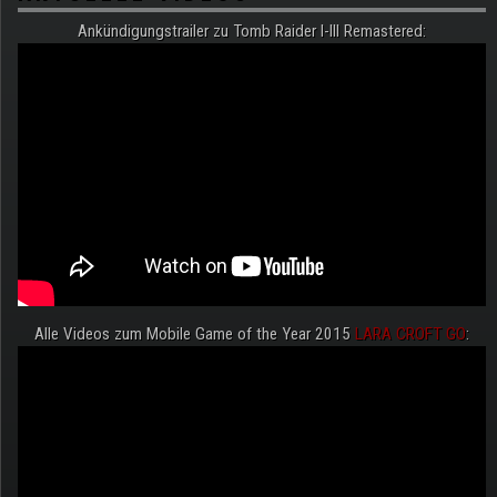
Ankündigungstrailer zu Tomb Raider I-III Remastered:
Alle Videos zum Mobile Game of the Year 2015
LARA CROFT GO
: