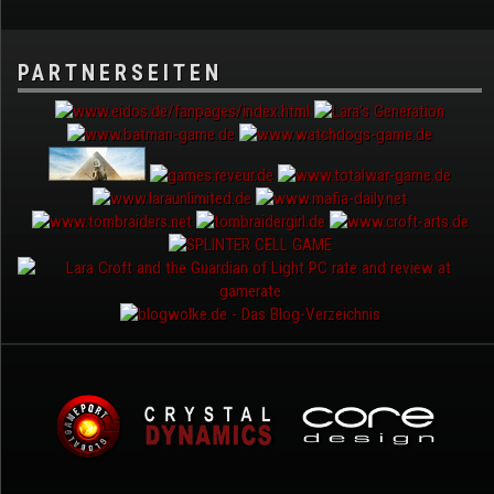
PARTNERSEITEN