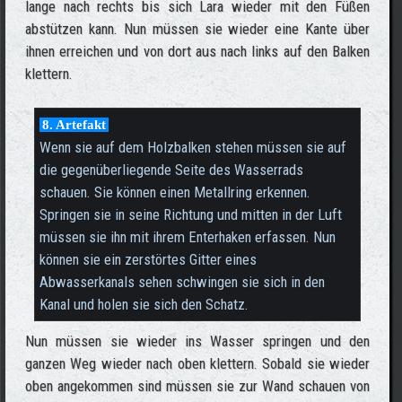
lange nach rechts bis sich Lara wieder mit den Füßen
abstützen kann. Nun müssen sie wieder eine Kante über
ihnen erreichen und von dort aus nach links auf den Balken
klettern.
8. Artefakt
Wenn sie auf dem Holzbalken stehen müssen sie auf
die gegenüberliegende Seite des Wasserrads
schauen. Sie können einen Metallring erkennen.
Springen sie in seine Richtung und mitten in der Luft
müssen sie ihn mit ihrem Enterhaken erfassen. Nun
können sie ein zerstörtes Gitter eines
Abwasserkanals sehen schwingen sie sich in den
Kanal und holen sie sich den Schatz.
Nun müssen sie wieder ins Wasser springen und den
ganzen Weg wieder nach oben klettern. Sobald sie wieder
oben angekommen sind müssen sie zur Wand schauen von