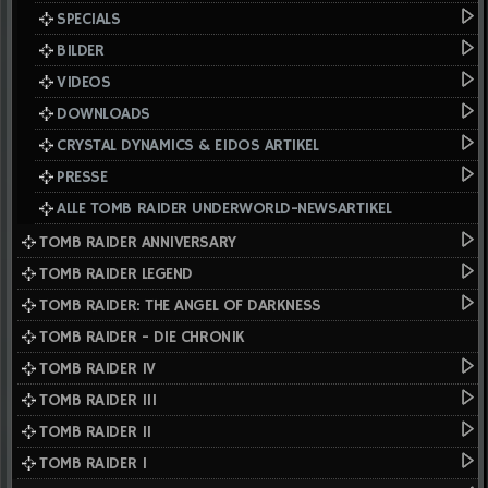
SPECIALS
BILDER
VIDEOS
DOWNLOADS
CRYSTAL DYNAMICS & EIDOS ARTIKEL
PRESSE
ALLE TOMB RAIDER UNDERWORLD-NEWSARTIKEL
TOMB RAIDER ANNIVERSARY
TOMB RAIDER LEGEND
TOMB RAIDER: THE ANGEL OF DARKNESS
TOMB RAIDER - DIE CHRONIK
TOMB RAIDER IV
TOMB RAIDER III
TOMB RAIDER II
TOMB RAIDER I