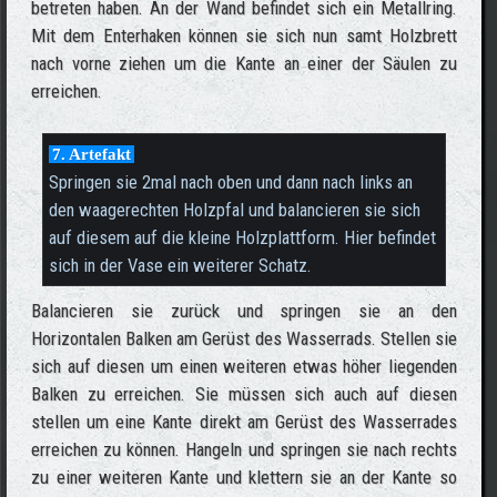
betreten haben. An der Wand befindet sich ein Metallring.
Mit dem Enterhaken können sie sich nun samt Holzbrett
nach vorne ziehen um die Kante an einer der Säulen zu
erreichen.
7. Artefakt
Springen sie 2mal nach oben und dann nach links an
den waagerechten Holzpfal und balancieren sie sich
auf diesem auf die kleine Holzplattform. Hier befindet
sich in der Vase ein weiterer Schatz.
Balancieren sie zurück und springen sie an den
Horizontalen Balken am Gerüst des Wasserrads. Stellen sie
sich auf diesen um einen weiteren etwas höher liegenden
Balken zu erreichen. Sie müssen sich auch auf diesen
stellen um eine Kante direkt am Gerüst des Wasserrades
erreichen zu können. Hangeln und springen sie nach rechts
zu einer weiteren Kante und klettern sie an der Kante so