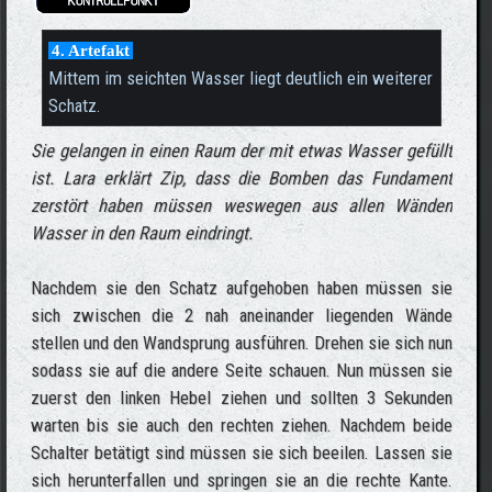
4. Artefakt
Mittem im seichten Wasser liegt deutlich ein weiterer
Schatz.
Sie gelangen in einen Raum der mit etwas Wasser gefüllt
ist. Lara erklärt Zip, dass die Bomben das Fundament
zerstört haben müssen weswegen aus allen Wänden
Wasser in den Raum eindringt.
Nachdem sie den Schatz aufgehoben haben müssen sie
sich zwischen die 2 nah aneinander liegenden Wände
stellen und den Wandsprung ausführen. Drehen sie sich nun
sodass sie auf die andere Seite schauen. Nun müssen sie
zuerst den linken Hebel ziehen und sollten 3 Sekunden
warten bis sie auch den rechten ziehen. Nachdem beide
Schalter betätigt sind müssen sie sich beeilen. Lassen sie
sich herunterfallen und springen sie an die rechte Kante.