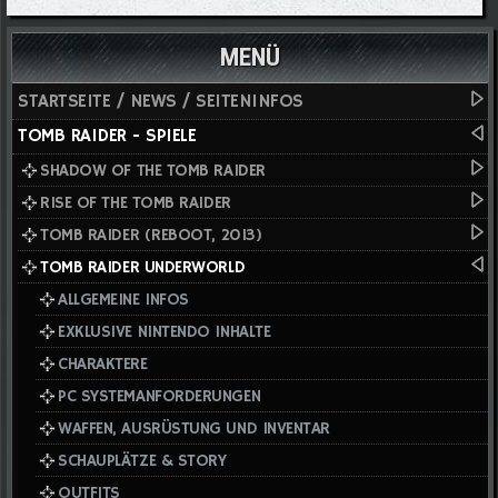
MENÜ
STARTSEITE / NEWS / SEITENINFOS
TOMB RAIDER - SPIELE
SHADOW OF THE TOMB RAIDER
RISE OF THE TOMB RAIDER
TOMB RAIDER (REBOOT, 2013)
TOMB RAIDER UNDERWORLD
ALLGEMEINE INFOS
EXKLUSIVE NINTENDO INHALTE
CHARAKTERE
PC SYSTEMANFORDERUNGEN
WAFFEN, AUSRÜSTUNG UND INVENTAR
SCHAUPLÄTZE & STORY
OUTFITS