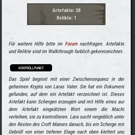
Artefakte: 28
Relikte: 1
Für weitere Hilfe bitte im
Forum
nachfragen. Artefakte
und Relikte sind im Walkthrough farblich gekennzeichnet.
Das Spiel beginnt mit einer Zwischensequenz in der
geheimen Krypta von Laras Vater. Sie hat ein Dokument
gefunden, auf dem ein Artefakt verzeichnet ist. Dieses
Artefakt kann Schergen erzeugen und mit Hilfe eines auf
dem Artefakt eingeätzten Wort einem die Macht
verleihen, sie zu kontrollieren. Lara sucht vergeblich unter
den Resten des Croft Manors
danach, bis ein Scherge mit
Gebrüll von einer tieferen Etage nach oben klettert und