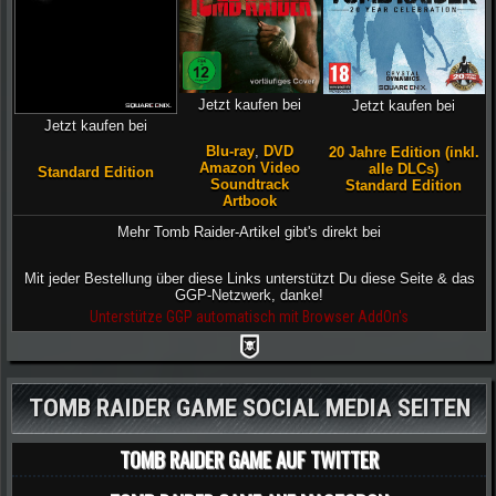
Jetzt kaufen bei
Jetzt kaufen bei
Jetzt kaufen bei
Blu-ray
,
DVD
20 Jahre Edition (inkl.
Amazon Video
alle DLCs)
Standard Edition
Soundtrack
Standard Edition
Artbook
Mehr Tomb Raider-Artikel gibt's direkt bei
Mit jeder Bestellung über diese Links unterstützt Du diese Seite & das
GGP-Netzwerk, danke!
Unterstütze GGP automatisch mit Browser AddOn's
TOMB RAIDER GAME SOCIAL MEDIA SEITEN
TOMB RAIDER GAME AUF TWITTER