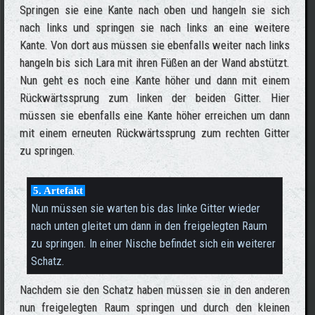
Springen sie eine Kante nach oben und hangeln sie sich
nach links und springen sie nach links an eine weitere
Kante. Von dort aus müssen sie ebenfalls weiter nach links
hangeln bis sich Lara mit ihren Füßen an der Wand abstützt.
Nun geht es noch eine Kante höher und dann mit einem
Rückwärtssprung zum linken der beiden Gitter. Hier
müssen sie ebenfalls eine Kante höher erreichen um dann
mit einem erneuten Rückwärtssprung zum rechten Gitter
zu springen.
5. Artefakt
Nun müssen sie warten bis das linke Gitter wieder
nach unten gleitet um dann in den freigelegten Raum
zu springen. In einer Nische befindet sich ein weiterer
Schatz.
Nachdem sie den Schatz haben müssen sie in den anderen
nun freigelegten Raum springen und durch den kleinen