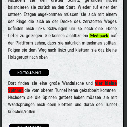
balancieren sie zurück an den Start. Wieder auf einer der
unteren Etagen angekommen müssen sie sich mit einem
der Ringe die sich an der Decke des zerstörten Weges
befinden nach links Schwingen um so noch eine Ebene
tiefer zu gelangen. Sie können sichtbar ein
auf
Medipack
der Plattform sehen, dass sie natürlich mitnehmen sollten.
Folgen sie dem Weg nach links und klettern sie das kleine
Holzgerüst nach oben.
Dort finden sie eine große Wandnische und
vier kleine
Spinnen
,die vom oberen Tunnel heran gekrabbelt kommen.
Nachdem sie die Spinnen getötet haben müssen sie mit
Wandsprüngen nach oben klettern und durch den Tunnel
kriechen/rollen.