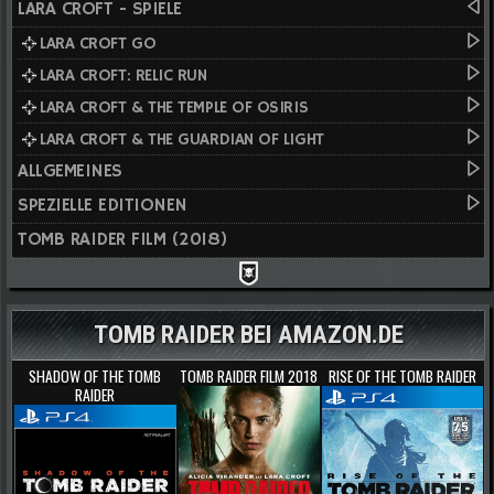
LARA CROFT - SPIELE
LARA CROFT GO
LARA CROFT: RELIC RUN
LARA CROFT & THE TEMPLE OF OSIRIS
LARA CROFT & THE GUARDIAN OF LIGHT
ALLGEMEINES
SPEZIELLE EDITIONEN
TOMB RAIDER FILM (2018)
TOMB RAIDER BEI AMAZON.DE
SHADOW OF THE TOMB
TOMB RAIDER FILM 2018
RISE OF THE TOMB RAIDER
RAIDER