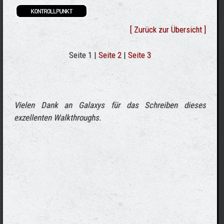
[ Zurück zur Übersicht ]
Seite 1 |
Seite 2
|
Seite 3
Vielen Dank an Galaxys für das Schreiben dieses
exzellenten Walkthroughs.