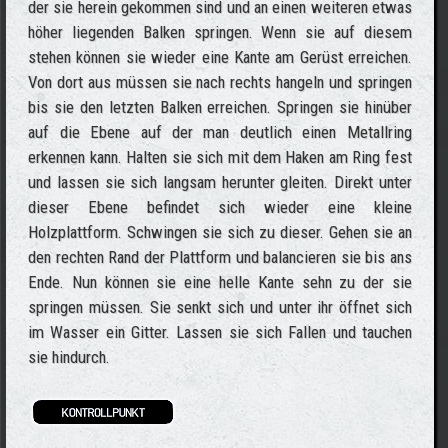
der sie herein gekommen sind und an einen weiteren etwas
höher liegenden Balken springen. Wenn sie auf diesem
stehen können sie wieder eine Kante am Gerüst erreichen.
Von dort aus müssen sie nach rechts hangeln und springen
bis sie den letzten Balken erreichen. Springen sie hinüber
auf die Ebene auf der man deutlich einen Metallring
erkennen kann. Halten sie sich mit dem Haken am Ring fest
und lassen sie sich langsam herunter gleiten. Direkt unter
dieser Ebene befindet sich wieder eine kleine
Holzplattform. Schwingen sie sich zu dieser. Gehen sie an
den rechten Rand der Plattform und balancieren sie bis ans
Ende. Nun können sie eine helle Kante sehn zu der sie
springen müssen. Sie senkt sich und unter ihr öffnet sich
im Wasser ein Gitter. Lassen sie sich Fallen und tauchen
sie hindurch.