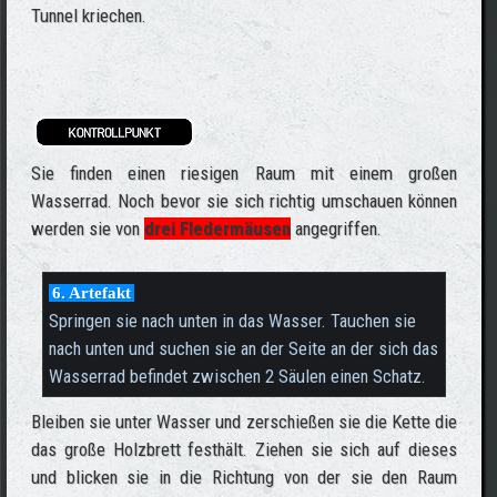
Tunnel kriechen.
Sie finden einen riesigen Raum mit einem großen
Wasserrad. Noch bevor sie sich richtig umschauen können
werden sie von
drei Fledermäusen
angegriffen.
6. Artefakt
Springen sie nach unten in das Wasser. Tauchen sie
nach unten und suchen sie an der Seite an der sich das
Wasserrad befindet zwischen 2 Säulen einen Schatz.
Bleiben sie unter Wasser und zerschießen sie die Kette die
das große Holzbrett festhält. Ziehen sie sich auf dieses
und blicken sie in die Richtung von der sie den Raum