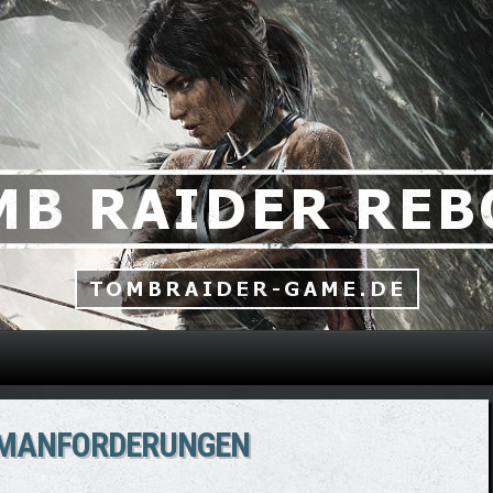
Direkt zum Inhalt
TEMANFORDERUNGEN