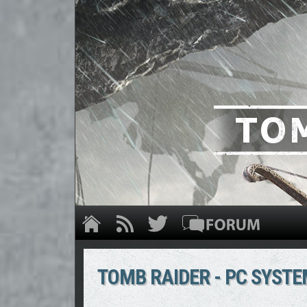
TOMB RAIDER - PC SYS