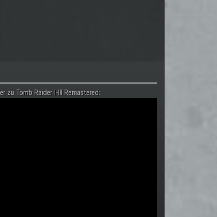
er zu Tomb Raider I-III Remastered: