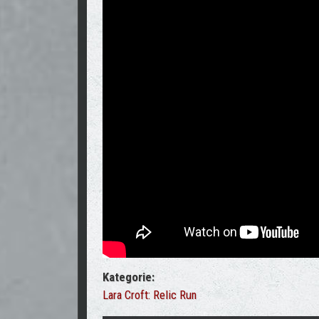
Kategorie:
Lara Croft: Relic Run