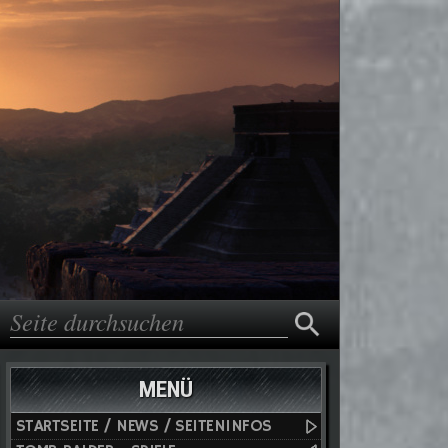
Suche
Suchformular
MENÜ
STARTSEITE / NEWS / SEITENINFOS