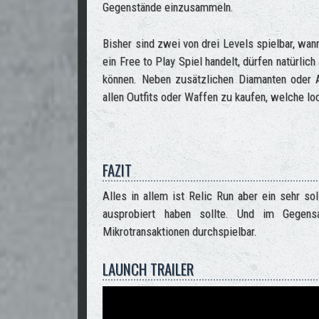
Gegenstände einzusammeln.
Bisher sind zwei von drei Levels spielbar, wann
ein Free to Play Spiel handelt, dürfen natürlic
können. Neben zusätzlichen Diamanten oder A
allen Outfits oder Waffen zu kaufen, welche l
FAZIT
Alles in allem ist Relic Run aber ein sehr s
ausprobiert haben sollte. Und im Gegens
Mikrotransaktionen durchspielbar.
LAUNCH TRAILER