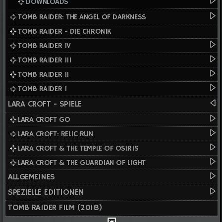
DOWNLOADS
TOMB RAIDER: THE ANGEL OF DARKNESS
TOMB RAIDER - DIE CHRONIK
TOMB RAIDER IV
TOMB RAIDER III
TOMB RAIDER II
TOMB RAIDER I
LARA CROFT - SPIELE
LARA CROFT GO
LARA CROFT: RELIC RUN
LARA CROFT & THE TEMPLE OF OSIRIS
LARA CROFT & THE GUARDIAN OF LIGHT
ALLGEMEINES
SPEZIELLE EDITIONEN
TOMB RAIDER FILM (2018)