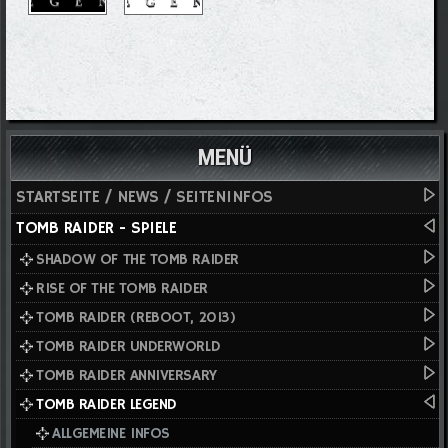
MENÜ
STARTSEITE / NEWS / SEITENINFOS
TOMB RAIDER - SPIELE
SHADOW OF THE TOMB RAIDER
RISE OF THE TOMB RAIDER
TOMB RAIDER (REBOOT, 2013)
TOMB RAIDER UNDERWORLD
TOMB RAIDER ANNIVERSARY
TOMB RAIDER LEGEND
ALLGEMEINE INFOS