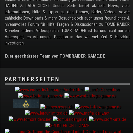
RAIDER & LARA CROFT. Unsere Seite bietet aktuelle News, viele
Informationen, Hilfe & Tipps zu den Games, Bilder, Videos sowie
zahlreiche Downloads & mehr. Besucht doch auch unser freundliches &
niveauvolles Forum für Hilfe, Fragen & Diskussionen zu TOMB RAIDER
& vielen anderen Videospielen. TOMB RAIDER ist für uns nicht nur ein
Videospiel, es ist unsere Passion in das wir viel Zeit & Herzblut
investieren.
Euer geschätztes Team von TOMBRAIDER-GAME.DE
PARTNERSEITEN