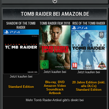
TOMB RAIDER BEI AMAZON.DE
SHADOW OF THE TOMB
TOMB RAIDER FILM 2018
RISE OF THE TOMB RAIDER
RAIDER
Jetzt kaufen bei
Jetzt kaufen bei
Jetzt kaufen bei
Blu-ray
,
DVD
20 Jahre Edition (inkl.
Amazon Video
alle DLCs)
Standard Edition
Soundtrack
Standard Edition
Artbook
Mehr Tomb Raider-Artikel gibt's direkt bei