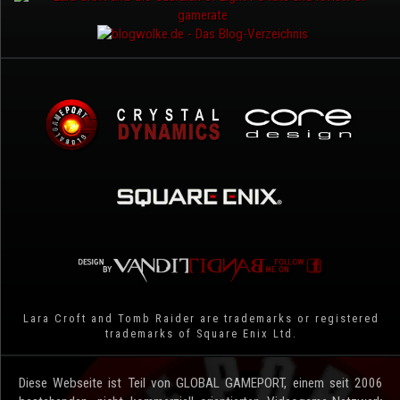
Lara Croft and Tomb Raider are trademarks or registered
trademarks of Square Enix Ltd.
Diese Webseite ist Teil von GLOBAL GAMEPORT, einem seit 2006