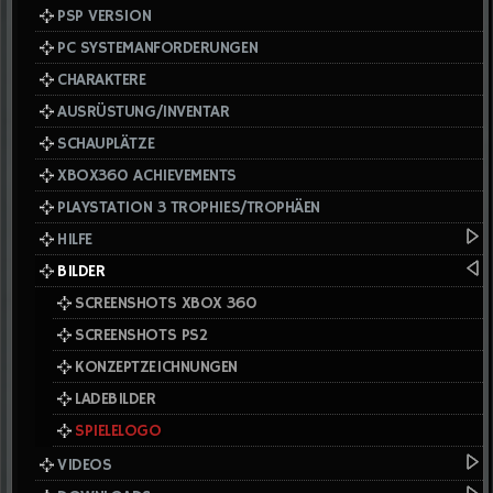
PSP VERSION
PC SYSTEMANFORDERUNGEN
CHARAKTERE
AUSRÜSTUNG/INVENTAR
SCHAUPLÄTZE
XBOX360 ACHIEVEMENTS
PLAYSTATION 3 TROPHIES/TROPHÄEN
HILFE
BILDER
SCREENSHOTS XBOX 360
SCREENSHOTS PS2
KONZEPTZEICHNUNGEN
LADEBILDER
SPIELELOGO
VIDEOS