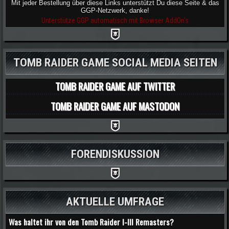
Mit jeder Bestellung über diese Links unterstützt Du diese Seite & das
GGP-Netzwerk, danke!
Unterstütze GGP automatisch mit Browser AddOn's
TOMB RAIDER GAME SOCIAL MEDIA SEITEN
TOMB RAIDER GAME AUF TWITTER
TOMB RAIDER GAME AUF MASTODON
FORENDISKUSSION
AKTUELLE UMFRAGE
Was haltet ihr von den Tomb Raider I-III Remasters?