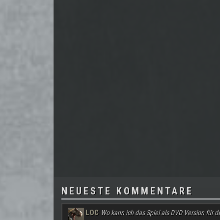
NEUESTE KOMMENTARE
LOC
Wo kann ich das Spiel als DVD Version für d