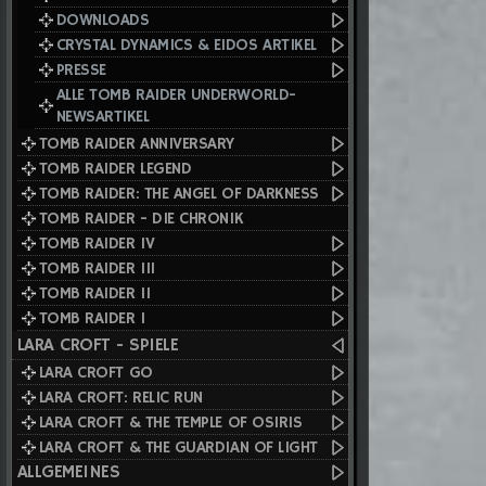
DOWNLOADS
CRYSTAL DYNAMICS & EIDOS ARTIKEL
PRESSE
ALLE TOMB RAIDER UNDERWORLD-
NEWSARTIKEL
TOMB RAIDER ANNIVERSARY
TOMB RAIDER LEGEND
TOMB RAIDER: THE ANGEL OF DARKNESS
TOMB RAIDER - DIE CHRONIK
TOMB RAIDER IV
TOMB RAIDER III
TOMB RAIDER II
TOMB RAIDER I
LARA CROFT - SPIELE
LARA CROFT GO
LARA CROFT: RELIC RUN
LARA CROFT & THE TEMPLE OF OSIRIS
LARA CROFT & THE GUARDIAN OF LIGHT
ALLGEMEINES