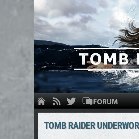
TOMB RAIDER UNDERWOR