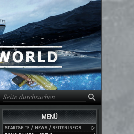
Suche
Suchformular
MENÜ
STARTSEITE / NEWS / SEITENINFOS