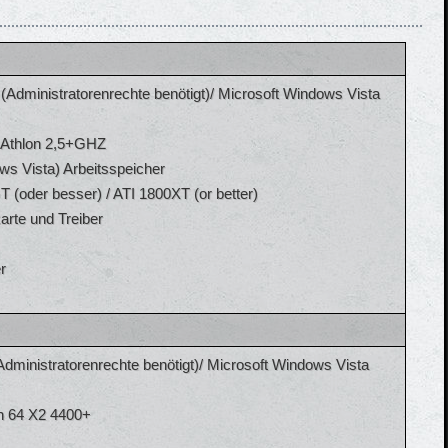
Administratorenrechte benötigt)/ Microsoft Windows Vista
 Athlon 2,5+GHZ
 Vista) Arbeitsspeicher
 (oder besser) / ATI 1800XT (or better)
arte und Treiber
r
dministratorenrechte benötigt)/ Microsoft Windows Vista
on 64 X2 4400+