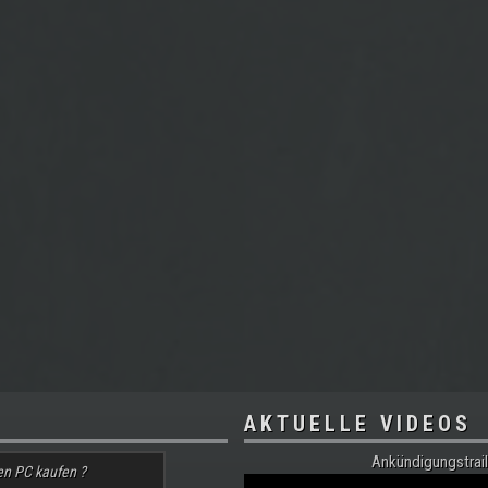
AKTUELLE VIDEOS
Ankündigungstrail
en PC kaufen ?