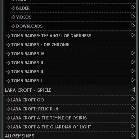
BILDER
VIDEOS
DOWNLOADS
TOMB RAIDER: THE ANGEL OF DARKNESS
TOMB RAIDER - DIE CHRONIK
TOMB RAIDER IV
TOMB RAIDER III
TOMB RAIDER II
TOMB RAIDER I
LARA CROFT - SPIELE
LARA CROFT GO
LARA CROFT: RELIC RUN
LARA CROFT & THE TEMPLE OF OSIRIS
LARA CROFT & THE GUARDIAN OF LIGHT
ALLGEMEINES