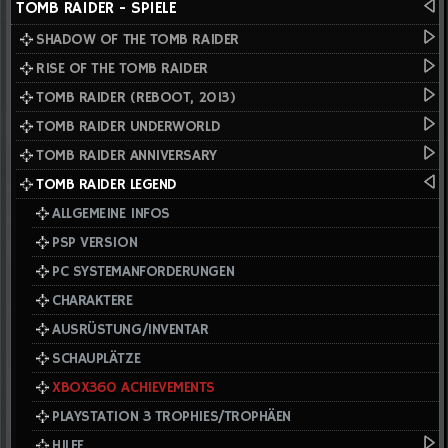
TOMB RAIDER - SPIELE
SHADOW OF THE TOMB RAIDER
RISE OF THE TOMB RAIDER
TOMB RAIDER (REBOOT, 2013)
TOMB RAIDER UNDERWORLD
TOMB RAIDER ANNIVERSARY
TOMB RAIDER LEGEND
ALLGEMEINE INFOS
PSP VERSION
PC SYSTEMANFORDERUNGEN
CHARAKTERE
AUSRÜSTUNG/INVENTAR
SCHAUPLÄTZE
XBOX360 ACHIEVEMENTS
PLAYSTATION 3 TROPHIES/TROPHÄEN
HILFE