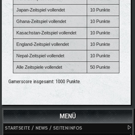
Japan-Zeitspiel vollendet
10 Punkte
Ghana-Zeitspiel vollendet
10 Punkte
Kasachstan-Zeitspiel vollendet
10 Punkte
England-Zeitspiel vollendet
10 Punkte
Nepal-Zeitspiel vollendet
10 Punkte
Alle Zeitspiele vollendet
50 Punkte
Gamerscore insgesamt: 1000 Punkte.
MENÜ
STARTSEITE / NEWS / SEITENINFOS