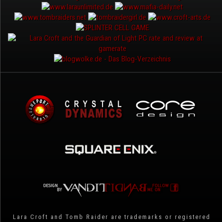
Lara Croft and Tomb Raider are trademarks or registered