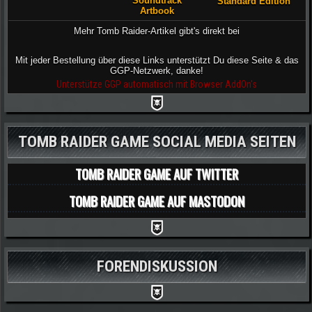
Soundtrack
Standard Edition
Artbook
Mehr Tomb Raider-Artikel gibt's direkt bei
Mit jeder Bestellung über diese Links unterstützt Du diese Seite & das
GGP-Netzwerk, danke!
Unterstütze GGP automatisch mit Browser AddOn's
TOMB RAIDER GAME SOCIAL MEDIA SEITEN
TOMB RAIDER GAME AUF TWITTER
TOMB RAIDER GAME AUF MASTODON
FORENDISKUSSION