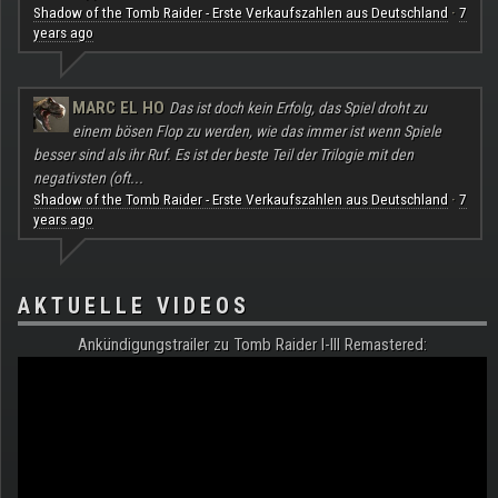
Shadow of the Tomb Raider - Erste Verkaufszahlen aus Deutschland
7
·
years ago
MARC EL HO
Das ist doch kein Erfolg, das Spiel droht zu
einem bösen Flop zu werden, wie das immer ist wenn Spiele
besser sind als ihr Ruf. Es ist der beste Teil der Trilogie mit den
negativsten (oft...
Shadow of the Tomb Raider - Erste Verkaufszahlen aus Deutschland
7
·
years ago
AKTUELLE VIDEOS
Ankündigungstrailer zu Tomb Raider I-III Remastered: