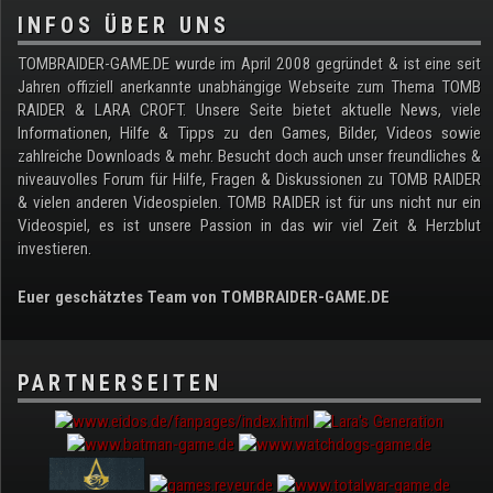
INFOS ÜBER UNS
TOMBRAIDER-GAME.DE wurde im April 2008 gegründet & ist eine seit
Jahren offiziell anerkannte unabhängige Webseite zum Thema TOMB
RAIDER & LARA CROFT. Unsere Seite bietet aktuelle News, viele
Informationen, Hilfe & Tipps zu den Games, Bilder, Videos sowie
zahlreiche Downloads & mehr. Besucht doch auch unser freundliches &
niveauvolles Forum für Hilfe, Fragen & Diskussionen zu TOMB RAIDER
& vielen anderen Videospielen. TOMB RAIDER ist für uns nicht nur ein
Videospiel, es ist unsere Passion in das wir viel Zeit & Herzblut
investieren.
Euer geschätztes Team von TOMBRAIDER-GAME.DE
PARTNERSEITEN