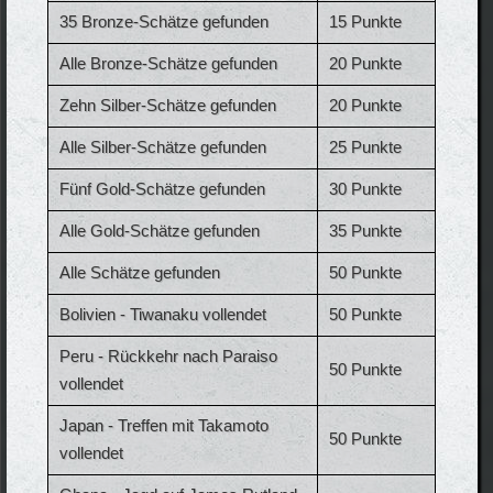
35 Bronze-Schätze gefunden
15 Punkte
Alle Bronze-Schätze gefunden
20 Punkte
Zehn Silber-Schätze gefunden
20 Punkte
Alle Silber-Schätze gefunden
25 Punkte
Fünf Gold-Schätze gefunden
30 Punkte
Alle Gold-Schätze gefunden
35 Punkte
Alle Schätze gefunden
50 Punkte
Bolivien - Tiwanaku vollendet
50 Punkte
Peru - Rückkehr nach Paraiso
50 Punkte
vollendet
Japan - Treffen mit Takamoto
50 Punkte
vollendet