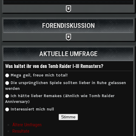
FORENDISKUSSION
AKTUELLE UMFRAGE
Was haltet ihr von den Tomb Raider I-III Remasters?
Auswahlmöglichkeiten
Mega geil, freue mich total!
Die ursprünglichen Spiele sollten lieber in Ruhe gelassen
werden
Ich hätte lieber Remakes (ähnlich wie Tomb Raider
Anniversary)
Interessiert mich null
Ältere Umfragen
Resultate