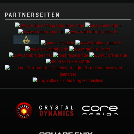
PARTNERSEITEN