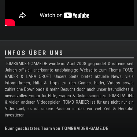
.
INFOS ÜBER UNS
TOMBRAIDER-GAME.DE wurde im April 2008 gegründet & ist eine seit
Jahren offiziell anerkannte unabhängige Webseite zum Thema TOMB
RAIDER & LARA CROFT. Unsere Seite bietet aktuelle News, viele
Informationen, Hilfe & Tipps zu den Games, Bilder, Videos sowie
zahlreiche Downloads & mehr. Besucht doch auch unser freundliches &
niveauvolles Forum für Hilfe, Fragen & Diskussionen zu TOMB RAIDER
& vielen anderen Videospielen. TOMB RAIDER ist für uns nicht nur ein
Videospiel, es ist unsere Passion in das wir viel Zeit & Herzblut
investieren.
Euer geschätztes Team von TOMBRAIDER-GAME.DE