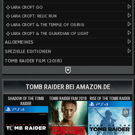
LARA CROFT GO
LARA CROFT: RELIC RUN
LARA CROFT & THE TEMPLE OF OSIRIS
LARA CROFT & THE GUARDIAN OF LIGHT
ALLGEMEINES
SPEZIELLE EDITIONEN
TOMB RAIDER FILM (2018)
TOMB RAIDER BEI AMAZON.DE
SHADOW OF THE TOMB
TOMB RAIDER FILM 2018
RISE OF THE TOMB RAIDER
RAIDER