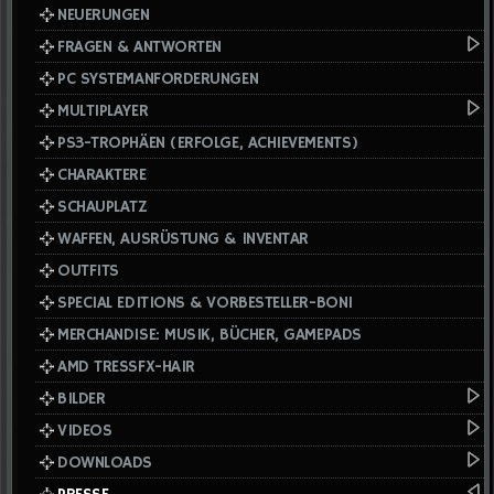
NEUERUNGEN
FRAGEN & ANTWORTEN
PC SYSTEMANFORDERUNGEN
MULTIPLAYER
PS3-TROPHÄEN (ERFOLGE, ACHIEVEMENTS)
CHARAKTERE
SCHAUPLATZ
WAFFEN, AUSRÜSTUNG & INVENTAR
OUTFITS
SPECIAL EDITIONS & VORBESTELLER-BONI
MERCHANDISE: MUSIK, BÜCHER, GAMEPADS
AMD TRESSFX-HAIR
BILDER
VIDEOS
DOWNLOADS