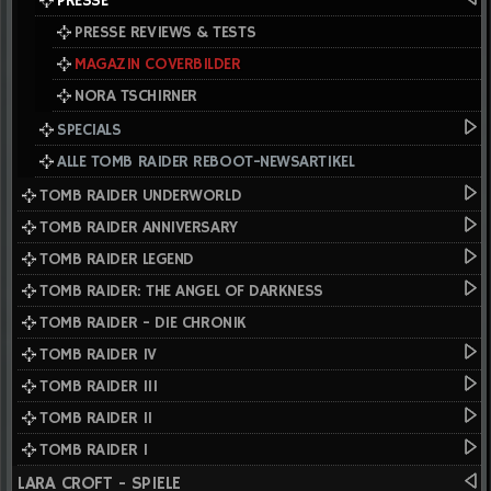
PRESSE
PRESSE REVIEWS & TESTS
MAGAZIN COVERBILDER
NORA TSCHIRNER
SPECIALS
ALLE TOMB RAIDER REBOOT-NEWSARTIKEL
TOMB RAIDER UNDERWORLD
TOMB RAIDER ANNIVERSARY
TOMB RAIDER LEGEND
TOMB RAIDER: THE ANGEL OF DARKNESS
TOMB RAIDER - DIE CHRONIK
TOMB RAIDER IV
TOMB RAIDER III
TOMB RAIDER II
TOMB RAIDER I
LARA CROFT - SPIELE