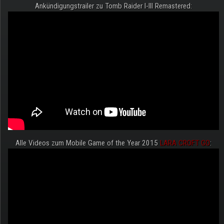
Ankündigungstrailer zu Tomb Raider I-III Remastered:
Alle Videos zum Mobile Game of the Year 2015
LARA CROFT GO
: