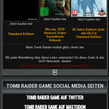
Jetzt kaufen bei
Jetzt kaufen bei
Jetzt kaufen bei
Blu-ray
,
DVD
20 Jahre Edition (inkl.
Amazon Video
alle DLCs)
Standard Edition
Soundtrack
Standard Edition
Artbook
Mehr Tomb Raider-Artikel gibt's direkt bei
Mit jeder Bestellung über diese Links unterstützt Du diese Seite & das
GGP-Netzwerk, danke!
Unterstütze GGP automatisch mit Browser AddOn's
TOMB RAIDER GAME SOCIAL MEDIA SEITEN
TOMB RAIDER GAME AUF TWITTER
TOMB RAIDER GAME AUF MASTODON